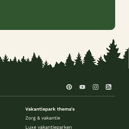
Vakantiepark thema's
Zorg & vakantie
Luxe vakantieparken