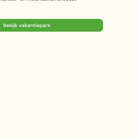
Bekijk vakantiepark