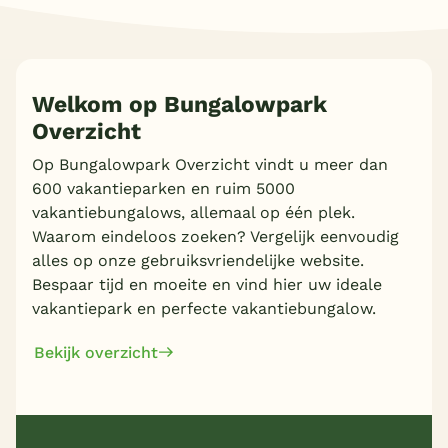
Welkom op Bungalowpark
Overzicht
Op Bungalowpark Overzicht vindt u meer dan
600 vakantieparken en ruim 5000
vakantiebungalows, allemaal op één plek.
Waarom eindeloos zoeken? Vergelijk eenvoudig
alles op onze gebruiksvriendelijke website.
Bespaar tijd en moeite en vind hier uw ideale
vakantiepark en perfecte vakantiebungalow.
Bekijk overzicht