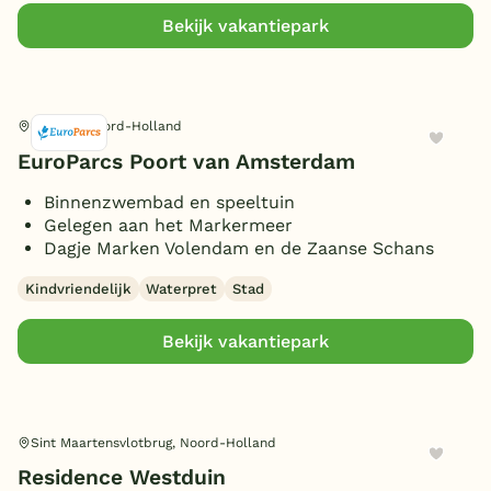
Bekijk vakantiepark
Uitdam, Noord-Holland
EuroParcs Poort van Amsterdam
Binnenzwembad en speeltuin
Gelegen aan het Markermeer
Dagje Marken Volendam en de Zaanse Schans
Kindvriendelijk
Waterpret
Stad
Bekijk vakantiepark
Sint Maartensvlotbrug, Noord-Holland
Residence Westduin