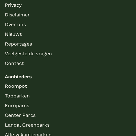
Privacy
Disclaimer
Over ons
Nieuws
Reportages
Veelgestelde vragen
Contact
Aanbieders
Roompot
Topparken
Europarcs
Center Parcs
Landal Greenparks
Alle vakantieparken