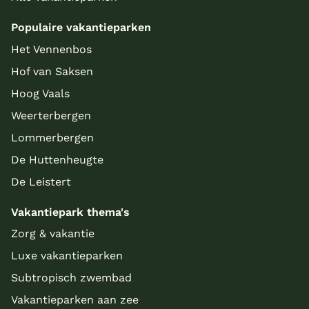
Populaire vakantieparken
Het Vennenbos
Hof van Saksen
Hoog Vaals
Weerterbergen
Lommerbergen
De Huttenheugte
De Leistert
Vakantiepark thema's
Zorg & vakantie
Luxe vakantieparken
Subtropisch zwembad
Vakantieparken aan zee