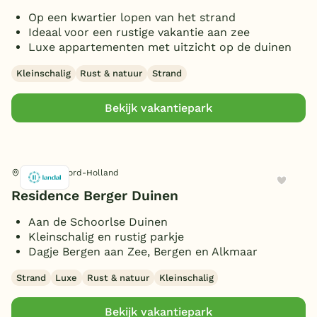
Op een kwartier lopen van het strand
Ideaal voor een rustige vakantie aan zee
Luxe appartementen met uitzicht op de duinen
Kleinschalig
Rust & natuur
Strand
Bekijk vakantiepark
Schoorl, Noord-Holland
Residence Berger Duinen
Aan de Schoorlse Duinen
Kleinschalig en rustig parkje
Dagje Bergen aan Zee, Bergen en Alkmaar
Strand
Luxe
Rust & natuur
Kleinschalig
Bekijk vakantiepark