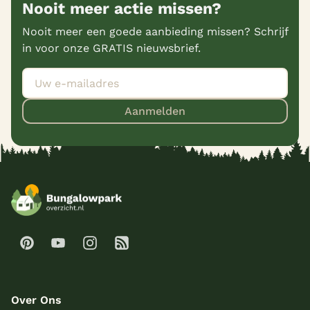
Nooit meer actie missen?
Nooit meer een goede aanbieding missen? Schrijf
in voor onze GRATIS nieuwsbrief.
Aanmelden
Over Ons