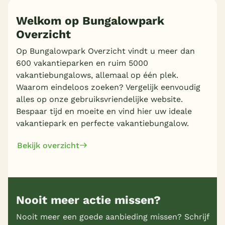
Welkom op Bungalowpark
Overzicht
Op Bungalowpark Overzicht vindt u meer dan
600 vakantieparken en ruim 5000
vakantiebungalows, allemaal op één plek.
Waarom eindeloos zoeken? Vergelijk eenvoudig
alles op onze gebruiksvriendelijke website.
Bespaar tijd en moeite en vind hier uw ideale
vakantiepark en perfecte vakantiebungalow.
Bekijk overzicht
Nooit meer actie missen?
Nooit meer een goede aanbieding missen? Schrijf