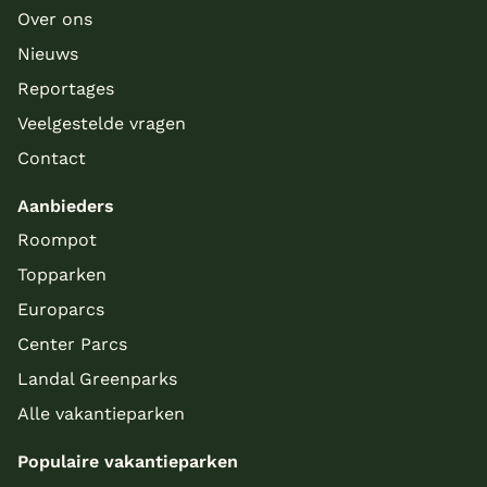
Over ons
Nieuws
Reportages
Veelgestelde vragen
Contact
Aanbieders
Roompot
Topparken
Europarcs
Center Parcs
Landal Greenparks
Alle vakantieparken
Populaire vakantieparken