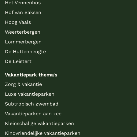
Het Vennenbos
Hof van Saksen
Hoog Vaals
Weerterbergen
Lommerbergen
De Huttenheugte
De Leistert
Vakantiepark thema's
Zorg & vakantie
Luxe vakantieparken
Subtropisch zwembad
Vakantieparken aan zee
Kleinschalige vakantieparken
Kindvriendelijke vakantieparken