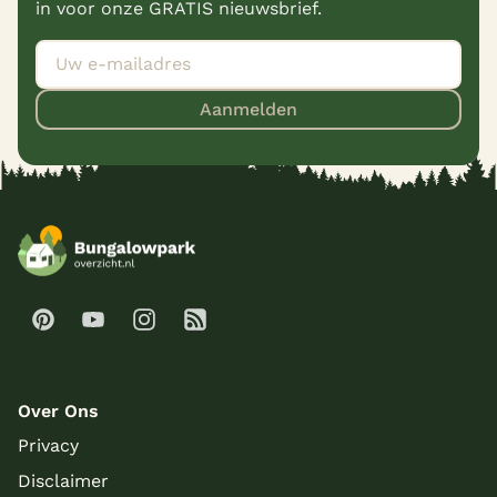
in voor onze GRATIS nieuwsbrief.
Aanmelden
Over Ons
Privacy
Disclaimer