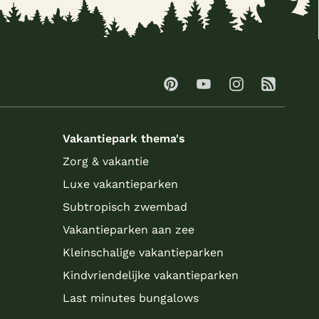
Vakantiepark thema's
Zorg & vakantie
Luxe vakantieparken
Subtropisch zwembad
Vakantieparken aan zee
Kleinschalige vakantieparken
Kindvriendelijke vakantieparken
Last minutes bungalows