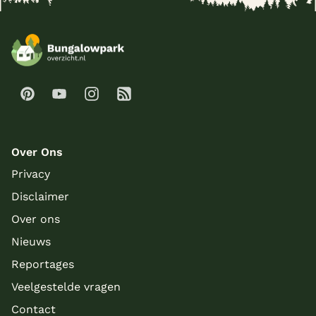
Over Ons
Privacy
Disclaimer
Over ons
Nieuws
Reportages
Veelgestelde vragen
Contact