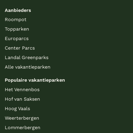
Aanbieders
Roompot
Topparken
Europarcs
Center Parcs
Landal Greenparks
Alle vakantieparken
Populaire vakantieparken
Het Vennenbos
Hof van Saksen
Hoog Vaals
Weerterbergen
Lommerbergen