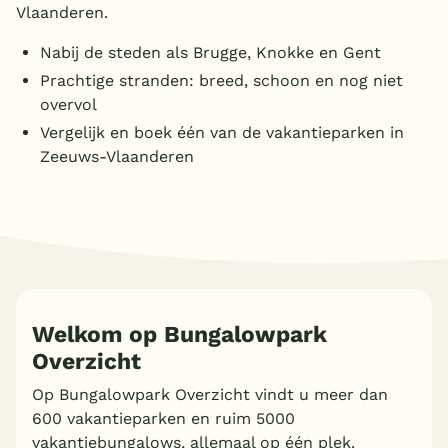
Vlaanderen.
Nabij de steden als Brugge, Knokke en Gent
Prachtige stranden: breed, schoon en nog niet
overvol
Vergelijk en boek één van de vakantieparken in
Zeeuws-Vlaanderen
Welkom op Bungalowpark
Overzicht
Op Bungalowpark Overzicht vindt u meer dan
600 vakantieparken en ruim 5000
vakantiebungalows, allemaal op één plek.