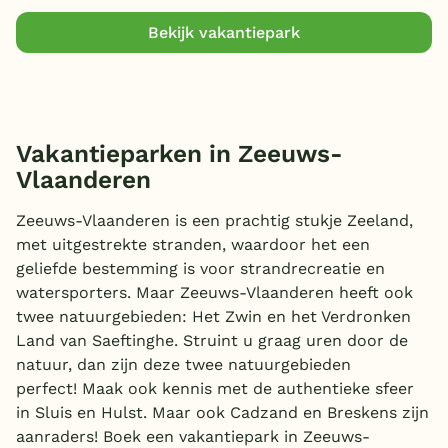
Bekijk vakantiepark
Vakantieparken in Zeeuws-
Vlaanderen
Zeeuws-Vlaanderen is een prachtig stukje Zeeland,
met uitgestrekte stranden, waardoor het een
geliefde bestemming is voor strandrecreatie en
watersporters. Maar Zeeuws-Vlaanderen heeft ook
twee natuurgebieden: Het Zwin en het Verdronken
Land van Saeftinghe. Struint u graag uren door de
natuur, dan zijn deze twee natuurgebieden
perfect! Maak ook kennis met de authentieke sfeer
in Sluis en Hulst. Maar ook Cadzand en Breskens zijn
aanraders! Boek een vakantiepark in Zeeuws-