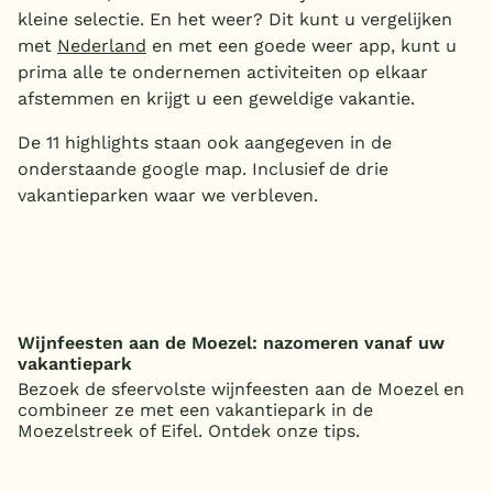
kleine selectie. En het weer? Dit kunt u vergelijken
met
Nederland
en met een goede weer app, kunt u
prima alle te ondernemen activiteiten op elkaar
afstemmen en krijgt u een geweldige vakantie.
De 11 highlights staan ook aangegeven in de
onderstaande google map. Inclusief de drie
vakantieparken waar we verbleven.
Wijnfeesten aan de Moezel: nazomeren vanaf uw
vakantiepark
Bezoek de sfeervolste wijnfeesten aan de Moezel en
combineer ze met een vakantiepark in de
Moezelstreek of Eifel. Ontdek onze tips.