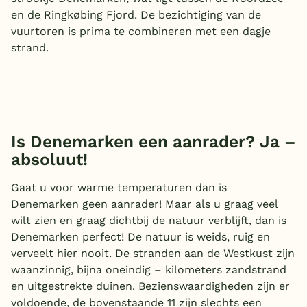
en de Ringkøbing Fjord. De bezichtiging van de
vuurtoren is prima te combineren met een dagje
strand.
Is Denemarken een aanrader? Ja –
absoluut!
Gaat u voor warme temperaturen dan is
Denemarken geen aanrader! Maar als u graag veel
wilt zien en graag dichtbij de natuur verblijft, dan is
Denemarken perfect! De natuur is weids, ruig en
verveelt hier nooit. De stranden aan de Westkust zijn
waanzinnig, bijna oneindig – kilometers zandstrand
en uitgestrekte duinen. Bezienswaardigheden zijn er
voldoende, de bovenstaande 11 zijn slechts een