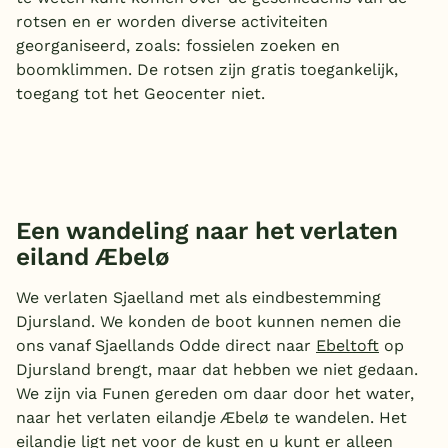
rotsen en er worden diverse activiteiten
georganiseerd, zoals: fossielen zoeken en
boomklimmen. De rotsen zijn gratis toegankelijk,
toegang tot het Geocenter niet.
Een wandeling naar het verlaten
eiland Æbelø
We verlaten Sjaelland met als eindbestemming
Djursland. We konden de boot kunnen nemen die
ons vanaf Sjaellands Odde direct naar
Ebeltoft
op
Djursland brengt, maar dat hebben we niet gedaan.
We zijn via Funen gereden om daar door het water,
naar het verlaten eilandje Æbelø te wandelen. Het
eilandje ligt net voor de kust en u kunt er alleen