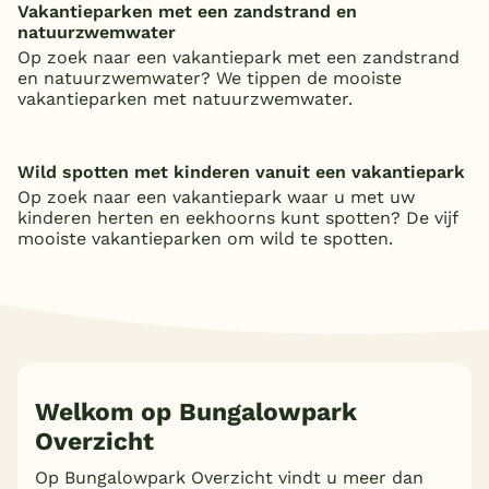
Vakantieparken met een zandstrand en
natuurzwemwater
Op zoek naar een vakantiepark met een zandstrand
en natuurzwemwater? We tippen de mooiste
vakantieparken met natuurzwemwater.
Wild spotten met kinderen vanuit een vakantiepark
Op zoek naar een vakantiepark waar u met uw
kinderen herten en eekhoorns kunt spotten? De vijf
mooiste vakantieparken om wild te spotten.
Welkom op Bungalowpark
Overzicht
Op Bungalowpark Overzicht vindt u meer dan