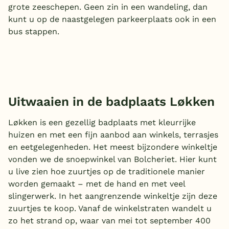
grote zeeschepen. Geen zin in een wandeling, dan
kunt u op de naastgelegen parkeerplaats ook in een
bus stappen.
Uitwaaien in de badplaats Løkken
Løkken is een gezellig badplaats met kleurrijke
huizen en met een fijn aanbod aan winkels, terrasjes
en eetgelegenheden. Het meest bijzondere winkeltje
vonden we de snoepwinkel van Bolcheriet. Hier kunt
u live zien hoe zuurtjes op de traditionele manier
worden gemaakt – met de hand en met veel
slingerwerk. In het aangrenzende winkeltje zijn deze
zuurtjes te koop. Vanaf de winkelstraten wandelt u
zo het strand op, waar van mei tot september 400