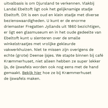
uitvalbasis is om Djursland te verkennen. Vlakbij
Landal Ebeltoft ligt ook het gelijknamige stadje
Ebeltoft. Dit is een oud en klein stadje met diverse
bezienswaardigheden. U kunt er de enorme
driemaster Fregatten Jyllands uit 1860 bezichtigen,
er ligt een glasmuseum en in het oude gedeelte van
Ebeltoft kunt u slenteren over de smalle
winkelstraatjes met vrolijke gekleurde
vakwerkhuizen. Niet te missen zijn overigens de
echte (grote) Deense ijsjes. We stapte binnen bij café
Kræmmerhuset, niet alleen hebben ze super lekker
ijs, de ijswafels worden ook nog eens met de hand
gemaakt.
Bekijk hier
hoe ze bij Kræmmerhuset
de ijswafels maken.