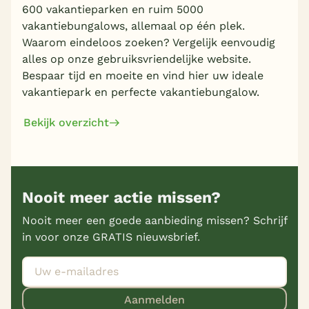
600 vakantieparken en ruim 5000
vakantiebungalows, allemaal op één plek.
Waarom eindeloos zoeken? Vergelijk eenvoudig
alles op onze gebruiksvriendelijke website.
Bespaar tijd en moeite en vind hier uw ideale
vakantiepark en perfecte vakantiebungalow.
Bekijk overzicht
Nooit meer actie missen?
Nooit meer een goede aanbieding missen? Schrijf
in voor onze GRATIS nieuwsbrief.
Aanmelden