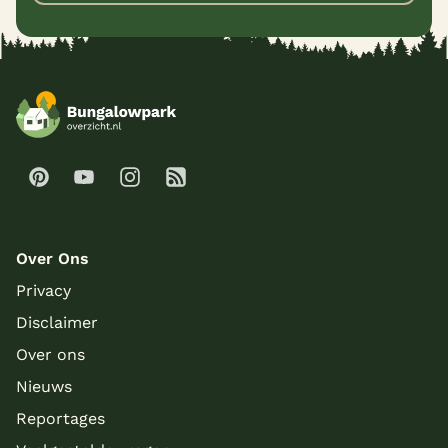
Over Ons
Privacy
Disclaimer
Over ons
Nieuws
Reportages