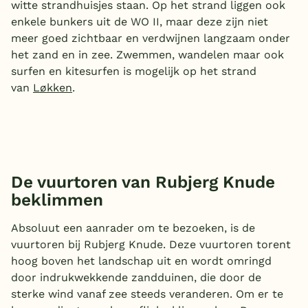
witte strandhuisjes staan. Op het strand liggen ook
enkele bunkers uit de WO II, maar deze zijn niet
meer goed zichtbaar en verdwijnen langzaam onder
het zand en in zee. Zwemmen, wandelen maar ook
surfen en kitesurfen is mogelijk op het strand
van
Løkken
.
De vuurtoren van Rubjerg Knude
beklimmen
Absoluut een aanrader om te bezoeken, is de
vuurtoren bij Rubjerg Knude. Deze vuurtoren torent
hoog boven het landschap uit en wordt omringd
door indrukwekkende zandduinen, die door de
sterke wind vanaf zee steeds veranderen. Om er te