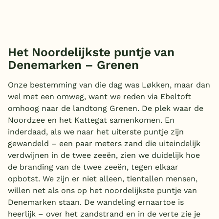
Het Noordelijkste puntje van
Denemarken – Grenen
Onze bestemming van die dag was Løkken, maar dan
wel met een omweg, want we reden via Ebeltoft
omhoog naar de landtong Grenen. De plek waar de
Noordzee en het Kattegat samenkomen. En
inderdaad, als we naar het uiterste puntje zijn
gewandeld – een paar meters zand die uiteindelijk
verdwijnen in de twee zeeën, zien we duidelijk hoe
de branding van de twee zeeën, tegen elkaar
opbotst. We zijn er niet alleen, tientallen mensen,
willen net als ons op het noordelijkste puntje van
Denemarken staan. De wandeling ernaartoe is
heerlijk – over het zandstrand en in de verte zie je