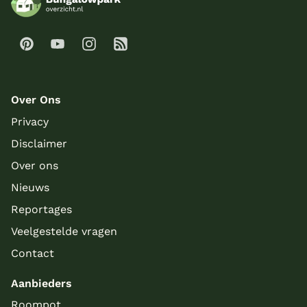
Over Ons
Privacy
Disclaimer
Over ons
Nieuws
Reportages
Veelgestelde vragen
Contact
Aanbieders
Roompot