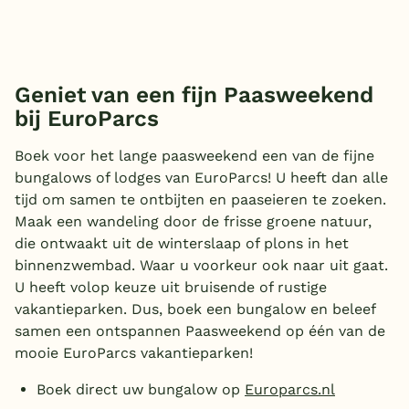
Geniet van een fijn Paasweekend
bij EuroParcs
Boek voor het lange paasweekend een van de fijne
bungalows of lodges van EuroParcs! U heeft dan alle
tijd om samen te ontbijten en paaseieren te zoeken.
Maak een wandeling door de frisse groene natuur,
die ontwaakt uit de winterslaap of plons in het
binnenzwembad. Waar u voorkeur ook naar uit gaat.
U heeft volop keuze uit bruisende of rustige
vakantieparken. Dus, boek een bungalow en beleef
samen een ontspannen Paasweekend op één van de
mooie EuroParcs vakantieparken!
Boek direct uw bungalow op
Europarcs.nl