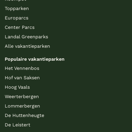
Topparken
Europarcs
Center Parcs
Landal Greenparks
Alle vakantieparken
Populaire vakantieparken
Het Vennenbos
Hof van Saksen
Hoog Vaals
Weerterbergen
Lommerbergen
De Huttenheugte
De Leistert