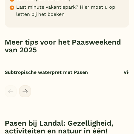
Last minute vakantiepark? Hier moet u op
letten bij het boeken
Meer tips voor het Paasweekend
van 2025
Subtropische waterpret met Pasen
Vier
Pasen bij Landal: Gezelligheid,
activiteiten en natuur in één!