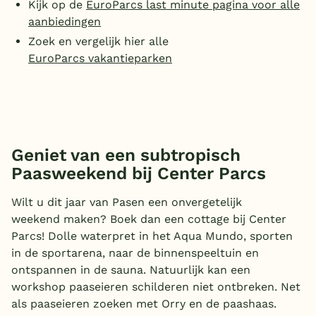
Kijk op de
EuroParcs last minute pagina voor alle
aanbiedingen
Zoek en vergelijk hier alle
EuroParcs vakantieparken
Geniet van een subtropisch
Paasweekend bij Center Parcs
Wilt u dit jaar van Pasen een onvergetelijk
weekend maken? Boek dan een cottage bij Center
Parcs! Dolle waterpret in het Aqua Mundo, sporten
in de sportarena, naar de binnenspeeltuin en
ontspannen in de sauna. Natuurlijk kan een
workshop paaseieren schilderen niet ontbreken. Net
als paaseieren zoeken met Orry en de paashaas.