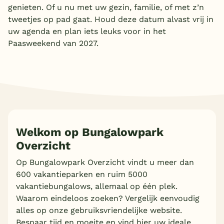
genieten. Of u nu met uw gezin, familie, of met z’n
tweetjes op pad gaat. Houd deze datum alvast vrij in
uw agenda en plan iets leuks voor in het
Paasweekend van 2027.
Welkom op Bungalowpark
Overzicht
Op Bungalowpark Overzicht vindt u meer dan
600 vakantieparken en ruim 5000
vakantiebungalows, allemaal op één plek.
Waarom eindeloos zoeken? Vergelijk eenvoudig
alles op onze gebruiksvriendelijke website.
Bespaar tijd en moeite en vind hier uw ideale