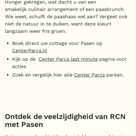
Honger gekregen, wat dacht u van een
smakelijk culinair arrangement of een paasbrunch.
Wie weet, schuift de paashaas wel aan? Vergeet ook
niet de natuur in te duiken, want deze kleurt
langzaam weer fris groen.
Boek direct uw cottage voor Pasen op
CenterParcs.nl
Kijk op de
Center Parcs last minute
pagina voor
acties
Zoek en vergelijk hier alle
Center Parcs
parken.
Ontdek de veelzijdigheid van RCN
met Pasen