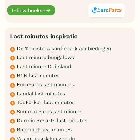
vakantiehuis.
Info & boeken
Last minutes inspiratie
De 12 beste vakantiepark aanbiedingen
Last minute bungalows
Last minute Duitsland
RCN last minutes
EuroParcs last minutes
Landal last minutes
TopParken last minutes
Summio Parcs last minute
Dormio Resorts last minutes
Roompot last minutes
Vakantiepark keuzehulp