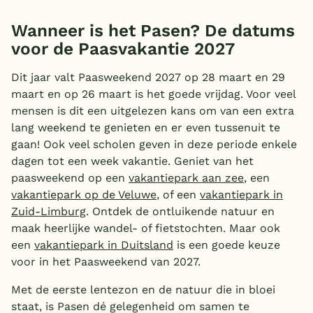
Wanneer is het Pasen? De datums
voor de Paasvakantie 2027
Dit jaar valt Paasweekend 2027 op 28 maart en 29
maart en op 26 maart is het goede vrijdag. Voor veel
mensen is dit een uitgelezen kans om van een extra
lang weekend te genieten en er even tussenuit te
gaan! Ook veel scholen geven in deze periode enkele
dagen tot een week vakantie. Geniet van het
paasweekend op een
vakantiepark aan zee
, een
vakantiepark op de Veluwe
, of een
vakantiepark in
Zuid-Limburg
. Ontdek de ontluikende natuur en
maak heerlijke wandel- of fietstochten. Maar ook
een
vakantiepark in Duitsland
is een goede keuze
voor in het Paasweekend van 2027.
Met de eerste lentezon en de natuur die in bloei
staat, is Pasen dé gelegenheid om samen te