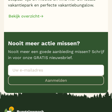
vakantiepark en perfecte vakantiebungalow.
Bekijk overzicht
Nooit meer actie missen?
Nooit meer een goede aanbieding missen? Schrijf
in voor onze GRATIS nieuwsbrief.
Aanmelden