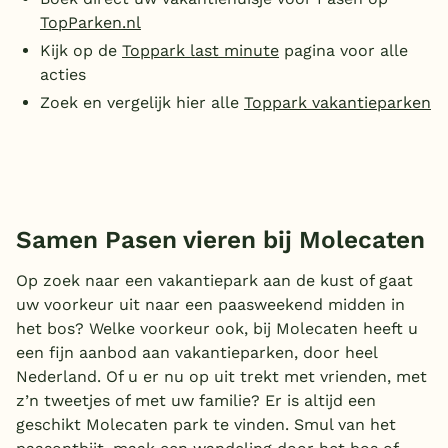
TopParken.nl
Kijk op de
Toppark last minute
pagina voor alle
acties
Zoek en vergelijk hier alle
Toppark vakantieparken
Samen Pasen vieren bij Molecaten
Op zoek naar een vakantiepark aan de kust of gaat
uw voorkeur uit naar een paasweekend midden in
het bos? Welke voorkeur ook, bij Molecaten heeft u
een fijn aanbod aan vakantieparken, door heel
Nederland. Of u er nu op uit trekt met vrienden, met
z’n tweetjes of met uw familie? Er is altijd een
geschikt Molecaten park te vinden. Smul van het