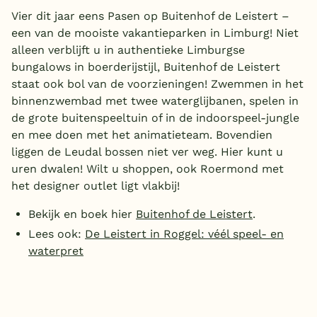
Vier dit jaar eens Pasen op Buitenhof de Leistert –
een van de mooiste vakantieparken in Limburg! Niet
alleen verblijft u in authentieke Limburgse
bungalows in boerderijstijl, Buitenhof de Leistert
staat ook bol van de voorzieningen! Zwemmen in het
binnenzwembad met twee waterglijbanen, spelen in
de grote buitenspeeltuin of in de indoorspeel-jungle
en mee doen met het animatieteam. Bovendien
liggen de Leudal bossen niet ver weg. Hier kunt u
uren dwalen! Wilt u shoppen, ook Roermond met
het designer outlet ligt vlakbij!
Bekijk en boek hier
Buitenhof de Leistert
.
Lees ook:
De Leistert in Roggel: véél speel- en
waterpret