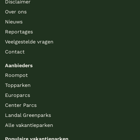
Disclaimer
Over ons
Nieuws
Reportages
Veelgestelde vragen
Contact
Aanbieders
Roompot
Topparken
Europarcs
Center Parcs
Landal Greenparks
Alle vakantieparken
Populaire vakantieparken