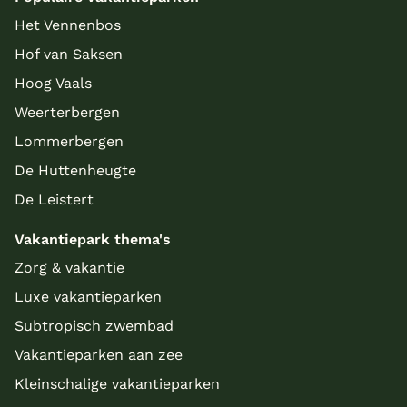
Het Vennenbos
Hof van Saksen
Hoog Vaals
Weerterbergen
Lommerbergen
De Huttenheugte
De Leistert
Vakantiepark thema's
Zorg & vakantie
Luxe vakantieparken
Subtropisch zwembad
Vakantieparken aan zee
Kleinschalige vakantieparken