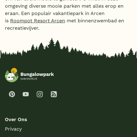
omgeving diverse mooie parken met alles erop en
eraan. Een populair vakantiepark in Arcen
is
Roompot Resort Arcen
met binnenzwembad en
recreatievijver.
Over Ons
Privacy