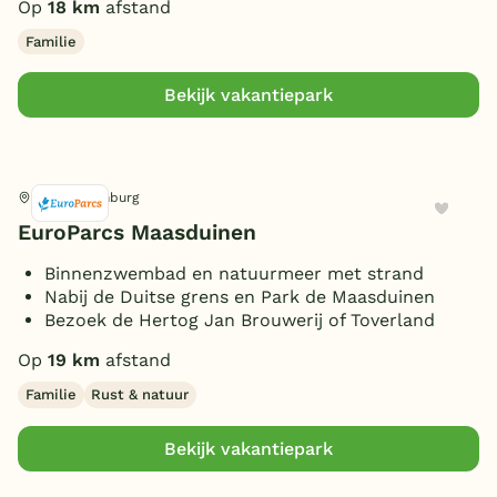
Op
18 km
afstand
Familie
Bekijk vakantiepark
Belfeld, Limburg
EuroParcs Maasduinen
Binnenzwembad en natuurmeer met strand
Nabij de Duitse grens en Park de Maasduinen
Bezoek de Hertog Jan Brouwerij of Toverland
Op
19 km
afstand
Familie
Rust & natuur
Bekijk vakantiepark