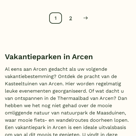
1
2
Vakantieparken in Arcen
Al eens aan Arcen gedacht als uw volgende
vakantiebestemming? Ontdek de pracht van de
Kasteeltuinen van Arcen. Hier worden regelmatig
leuke evenementen georganiseerd. Of wat dacht u
van ontspannen in de Thermaalbad van Arcen? Dan
hebben we het nog niet gehad over de mooie
omliggende natuur van natuurpark de Maasduinen,
waar mooie fiets- en wandelroutes doorheen lopen.
Een vakantiepark in Arcen is een ideale uitvalsbasis
om van al dit moois te genieten. U vindt in deze