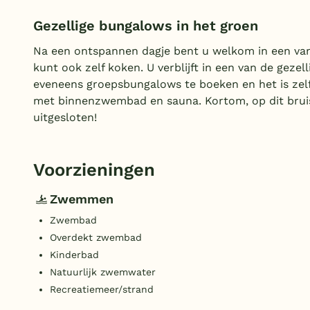
Gezellige bungalows in het groen
Na een ontspannen dagje bent u welkom in een va
kunt ook zelf koken. U verblijft in een van de gezel
eveneens groepsbungalows te boeken en het is zel
met binnenzwembad en sauna. Kortom, op dit bruis
uitgesloten!
Voorzieningen
Zwemmen
Zwembad
Overdekt zwembad
Kinderbad
Natuurlijk zwemwater
Recreatiemeer/strand