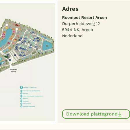
Adres
Roompot Resort Arcen
Dorperheideweg 12
5944 NK, Arcen
Nederland
Download plattegrond