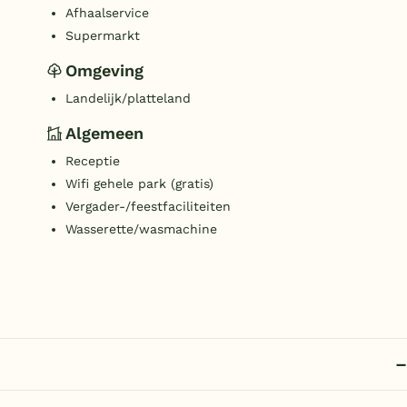
Afhaalservice
Supermarkt
Omgeving
Landelijk/platteland
Algemeen
Receptie
Wifi gehele park (gratis)
Vergader-/feestfaciliteiten
Wasserette/wasmachine