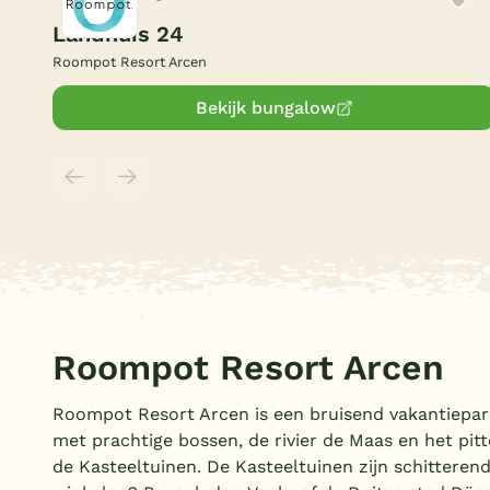
Landhuis 24
Roompot Resort Arcen
Bekijk bungalow
Roompot Resort Arcen
Roompot Resort Arcen is een bruisend vakantiepar
met prachtige bossen, de rivier de Maas en het pi
de Kasteeltuinen. De Kasteeltuinen zijn schitterend