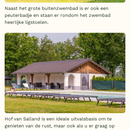
Naast het grote buitenzwembad is er ook een
peuterbadje en staan er rondom het zwembad
heerlijke ligstoelen.
Hof van Salland is een ideale uitvalsbasis om te
genieten van de rust, maar ook als u er graag op