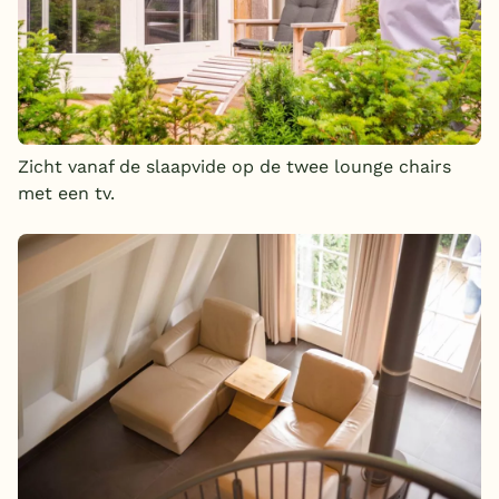
Zicht vanaf de slaapvide op de twee lounge chairs
met een tv.