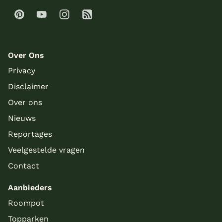
Over Ons
Privacy
Disclaimer
Over ons
Nieuws
Reportages
Veelgestelde vragen
Contact
Aanbieders
Roompot
Topparken