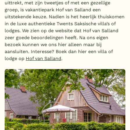
uittrekt, met zijn tweetjes of met een gezellige
groep, is vakantiepark Hof van Salland een
uitstekende keuze. Nadien is het heerlijk thuiskomen
in de luxe authentieke Twents Saksische villa’s of
lodges. We zien op de website dat Hof van Salland
zeer goede beoordelingen heeft. Na ons eigen
bezoek kunnen we ons hier alleen maar bij
aansluiten. Interesse? Boek dan hier een villa of
lodge op
Hof van Salland
.