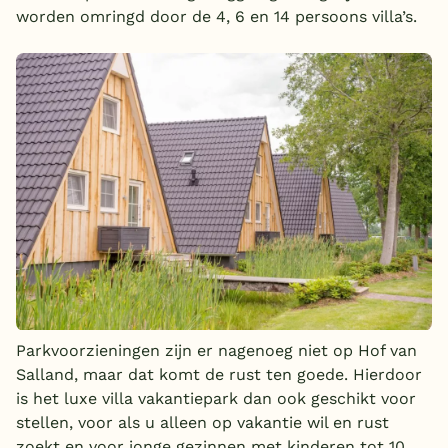
worden omringd door de 4, 6 en 14 persoons villa’s.
Parkvoorzieningen zijn er nagenoeg niet op Hof van
Salland, maar dat komt de rust ten goede. Hierdoor
is het luxe villa vakantiepark dan ook geschikt voor
stellen, voor als u alleen op vakantie wil en rust
zoekt en voor jonge gezinnen met kinderen tot 10