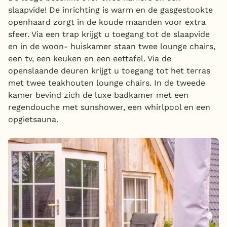
slaapvide! De inrichting is warm en de gasgestookte
openhaard zorgt in de koude maanden voor extra
sfeer. Via een trap krijgt u toegang tot de slaapvide
en in de woon- huiskamer staan twee lounge chairs,
een tv, een keuken en een eettafel. Via de
openslaande deuren krijgt u toegang tot het terras
met twee teakhouten lounge chairs. In de tweede
kamer bevind zich de luxe badkamer met een
regendouche met sunshower, een whirlpool en een
opgietsauna.