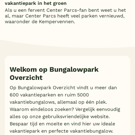
vakantiepark in het groen
Als u een fervent Center Parcs-fan bent weet u het
al, maar Center Parcs heeft veel parken vernieuwd,
waaronder de Kempervennen.
Welkom op Bungalowpark
Overzicht
Op Bungalowpark Overzicht vindt u meer dan
600 vakantieparken en ruim 5000
vakantiebungalows, allemaal op één plek.
Waarom eindeloos zoeken? Vergelijk eenvoudig
alles op onze gebruiksvriendelijke website.
Bespaar tijd en moeite en vind hier uw ideale
vakantiepark en perfecte vakantiebungalow.