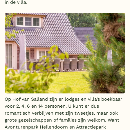
in de villa.
Op Hof van Salland zijn er lodges en villa’s boekbaar
voor 2, 4, 6 en 14 personen. U kunt er dus
romantisch verblijven met zijn tweetjes, maar ook
grote gezelschappen of families zijn welkom. Want
Avonturenpark Hellendoorn en Attractiepark