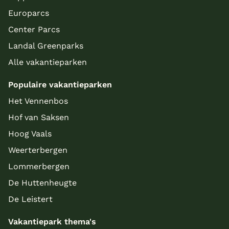
Europarcs
Center Parcs
Landal Greenparks
Alle vakantieparken
Populaire vakantieparken
Het Vennenbos
Hof van Saksen
Hoog Vaals
Weerterbergen
Lommerbergen
De Huttenheugte
De Leistert
Vakantiepark thema's