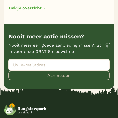
Bekijk overzicht
Nooit meer actie missen?
Nooit meer een goede aanbieding missen? Schrijf
in voor onze GRATIS nieuwsbrief.
Aanmelden