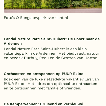
Foto’s © Bungalowparkoverzicht.nl
Landal Nature Parc Saint-Hubert: De Poort naar de
Ardennen
Landal Nature Parc Saint-Hubert is een klein
vakantiepark in de Ardennen. Het biedt rust, natuur
en bezoek Durbuy, Redu en de Grotten van Hotton.
Onthaasten en ontspannen op PUUR Exloo
Boek een van de luxe rietgedekte vakantievilla’s van
PUUR Exloo. Het adres om optimaal te onthaasten
en te ontspannen met familie of vrienden.
De Kempervennen: Bruisend en vernieuwd