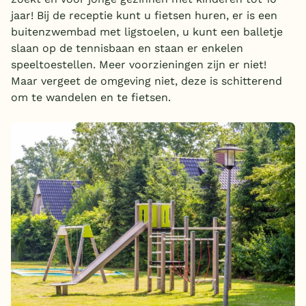
jaar! Bij de receptie kunt u fietsen huren, er is een
buitenzwembad met ligstoelen, u kunt een balletje
slaan op de tennisbaan en staan er enkelen
speeltoestellen. Meer voorzieningen zijn er niet!
Maar vergeet de omgeving niet, deze is schitterend
om te wandelen en te fietsen.