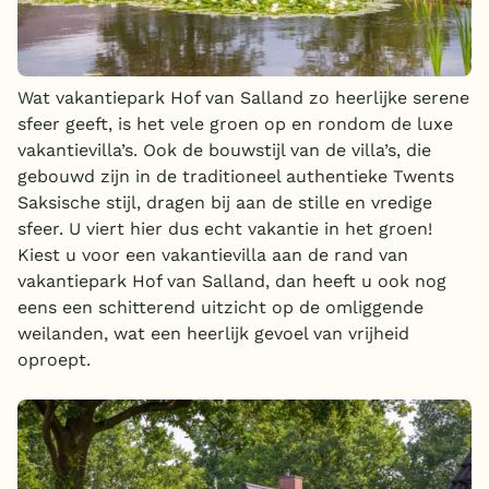
Wat vakantiepark Hof van Salland zo heerlijke serene
sfeer geeft, is het vele groen op en rondom de luxe
vakantievilla’s. Ook de bouwstijl van de villa’s, die
gebouwd zijn in de traditioneel authentieke Twents
Saksische stijl, dragen bij aan de stille en vredige
sfeer. U viert hier dus echt vakantie in het groen!
Kiest u voor een vakantievilla aan de rand van
vakantiepark Hof van Salland, dan heeft u ook nog
eens een schitterend uitzicht op de omliggende
weilanden, wat een heerlijk gevoel van vrijheid
oproept.