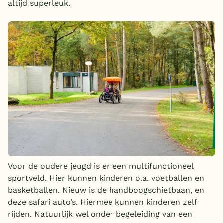
altijd superleuk.
Voor de oudere jeugd is er een multifunctioneel
sportveld. Hier kunnen kinderen o.a. voetballen en
basketballen. Nieuw is de handboogschietbaan, en
deze safari auto’s. Hiermee kunnen kinderen zelf
rijden. Natuurlijk wel onder begeleiding van een