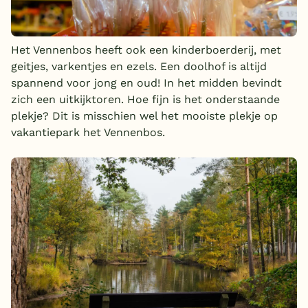
Het Vennenbos heeft ook een kinderboerderij, met
geitjes, varkentjes en ezels. Een doolhof is altijd
spannend voor jong en oud! In het midden bevindt
zich een uitkijktoren. Hoe fijn is het onderstaande
plekje? Dit is misschien wel het mooiste plekje op
vakantiepark het Vennenbos.