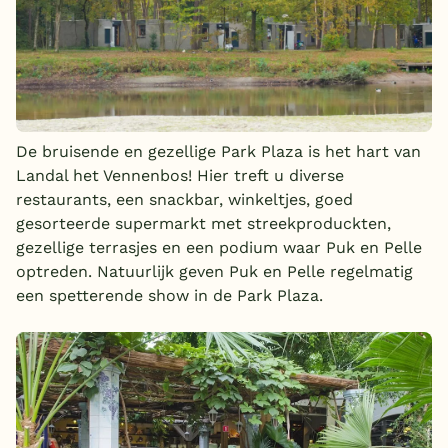
De bruisende en gezellige Park Plaza is het hart van
Landal het Vennenbos! Hier treft u diverse
restaurants, een snackbar, winkeltjes, goed
gesorteerde supermarkt met streekproduckten,
gezellige terrasjes en een podium waar Puk en Pelle
optreden. Natuurlijk geven Puk en Pelle regelmatig
een spetterende show in de Park Plaza.