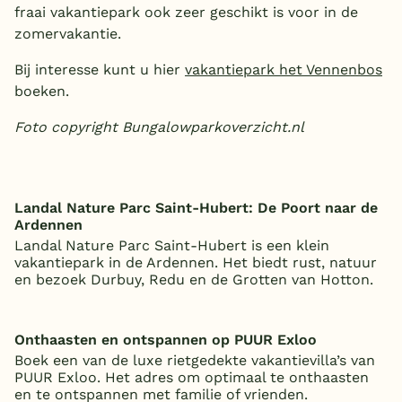
fraai vakantiepark ook zeer geschikt is voor in de
zomervakantie.
Bij interesse kunt u hier
vakantiepark het Vennenbos
boeken.
Foto copyright Bungalowparkoverzicht.nl
Landal Nature Parc Saint-Hubert: De Poort naar de
Ardennen
Landal Nature Parc Saint-Hubert is een klein
vakantiepark in de Ardennen. Het biedt rust, natuur
en bezoek Durbuy, Redu en de Grotten van Hotton.
Onthaasten en ontspannen op PUUR Exloo
Boek een van de luxe rietgedekte vakantievilla’s van
PUUR Exloo. Het adres om optimaal te onthaasten
en te ontspannen met familie of vrienden.