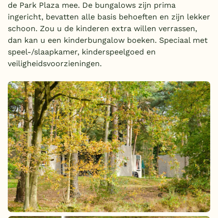
de Park Plaza mee. De bungalows zijn prima
ingericht, bevatten alle basis behoeften en zijn lekker
schoon. Zou u de kinderen extra willen verrassen,
dan kan u een kinderbungalow boeken. Speciaal met
speel-/slaapkamer, kinderspeelgoed en
veiligheidsvoorzieningen.