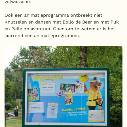
volwassene.
Ook een animatieprogramma ontbreekt niet.
Knutselen en dansen met Bollo de Beer en met Puk
en Pelle op avontuur. Goed om te weten; er is het
jaarrond een animatieprogramma.