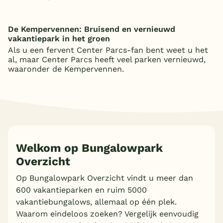
De Kempervennen: Bruisend en vernieuwd
vakantiepark in het groen
Als u een fervent Center Parcs-fan bent weet u het
al, maar Center Parcs heeft veel parken vernieuwd,
waaronder de Kempervennen.
Welkom op Bungalowpark
Overzicht
Op Bungalowpark Overzicht vindt u meer dan
600 vakantieparken en ruim 5000
vakantiebungalows, allemaal op één plek.
Waarom eindeloos zoeken? Vergelijk eenvoudig