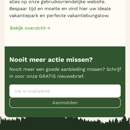
alles op onze gebruiksvriendelijke website.
Bespaar tijd en moeite en vind hier uw ideale
vakantiepark en perfecte vakantiebungalow.
Bekijk overzicht
Nooit meer actie missen?
Nooit meer een goede aanbieding missen? Schrijf
in voor onze GRATIS nieuwsbrief.
Aanmelden