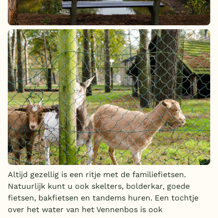
Altijd gezellig is een ritje met de familiefietsen.
Natuurlijk kunt u ook skelters, bolderkar, goede
fietsen, bakfietsen en tandems huren. Een tochtje
over het water van het Vennenbos is ook