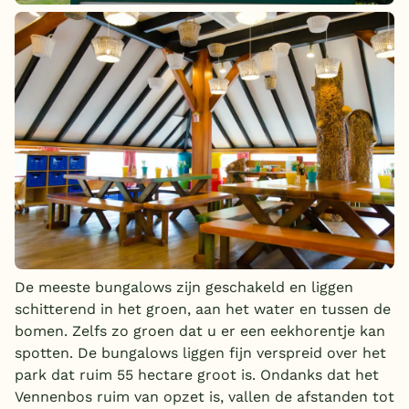
De meeste bungalows zijn geschakeld en liggen
schitterend in het groen, aan het water en tussen de
bomen. Zelfs zo groen dat u er een eekhorentje kan
spotten. De bungalows liggen fijn verspreid over het
park dat ruim 55 hectare groot is. Ondanks dat het
Vennenbos ruim van opzet is, vallen de afstanden tot