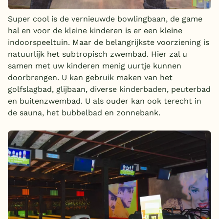
Super cool is de vernieuwde bowlingbaan, de game
hal en voor de kleine kinderen is er een kleine
indoorspeeltuin. Maar de belangrijkste voorziening is
natuurlijk het subtropisch zwembad. Hier zal u
samen met uw kinderen menig uurtje kunnen
doorbrengen. U kan gebruik maken van het
golfslagbad, glijbaan, diverse kinderbaden, peuterbad
en buitenzwembad. U als ouder kan ook terecht in
de sauna, het bubbelbad en zonnebank.