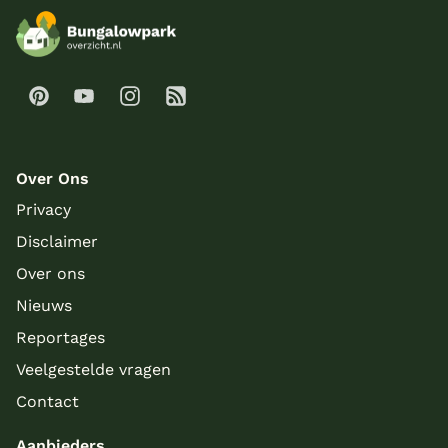
Over Ons
Privacy
Disclaimer
Over ons
Nieuws
Reportages
Veelgestelde vragen
Contact
Aanbieders