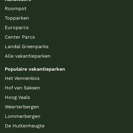
Roompot
Topparken
Europarcs
Center Parcs
Landal Greenparks
Alle vakantieparken
Populaire vakantieparken
Het Vennenbos
Hof van Saksen
Hoog Vaals
Weerterbergen
Lommerbergen
De Huttenheugte