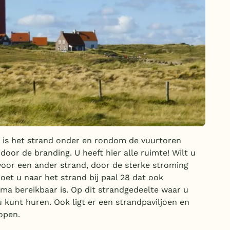
 is het strand onder en rondom de vuurtoren
door de branding. U heeft hier alle ruimte! Wilt u
oor een ander strand, door de sterke stroming
t u naar het strand bij paal 28 dat ook
rima bereikbaar is. Op dit strandgedeelte waar u
 kunt huren. Ook ligt er een strandpaviljoen en
open.