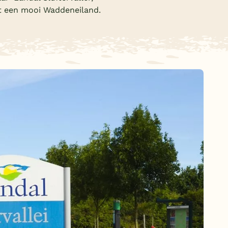
it een mooi Waddeneiland.