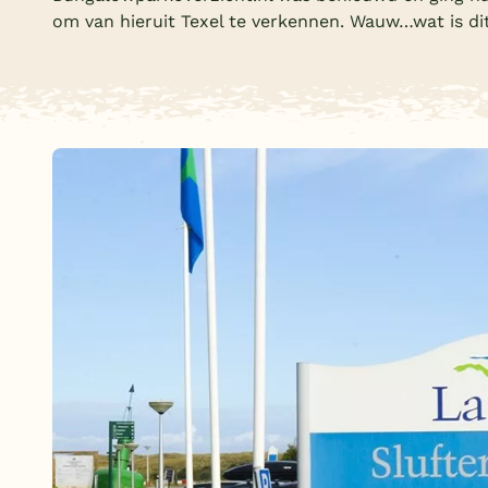
om van hieruit Texel te verkennen. Wauw…wat is d