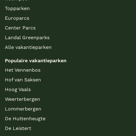
Topparken
Europarcs
Center Parcs
Landal Greenparks
Alle vakantieparken
Populaire vakantieparken
Het Vennenbos
Hof van Saksen
Hoog Vaals
Weerterbergen
Lommerbergen
De Huttenheugte
De Leistert