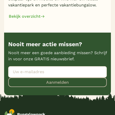
vakantiepark en perfecte vakantiebungalow.
Bekijk overzicht
Nooit meer actie missen?
Nooit meer een goede aanbieding missen? Schrijf
in voor onze GRATIS nieuwsbrief.
Aanmelden