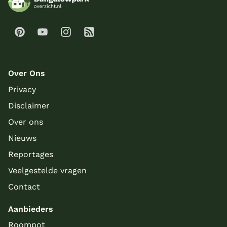
Over Ons
Privacy
Disclaimer
Over ons
Meer inladen
Nieuws
Reportages
Veelgestelde vragen
Contact
Aanbieders
Roompot