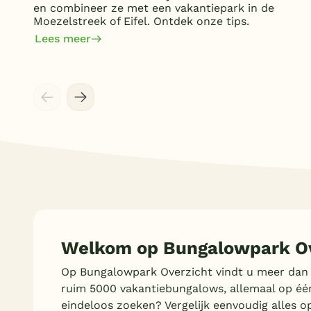
en combineer ze met een vakantiepark in de
Moezelstreek of Eifel. Ontdek onze tips.
Lees meer
Welkom op Bungalowpark Ov
Op Bungalowpark Overzicht vindt u meer dan
ruim 5000 vakantiebungalows, allemaal op éé
eindeloos zoeken? Vergelijk eenvoudig alles o