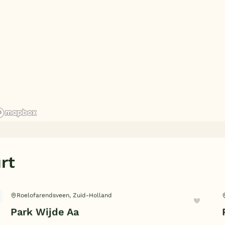
rt
Roelofarendsveen, Zuid-Holland
Park Wijde Aa