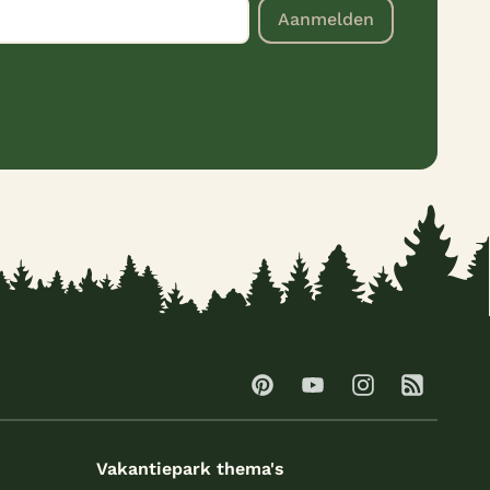
Aanmelden
Vakantiepark thema's