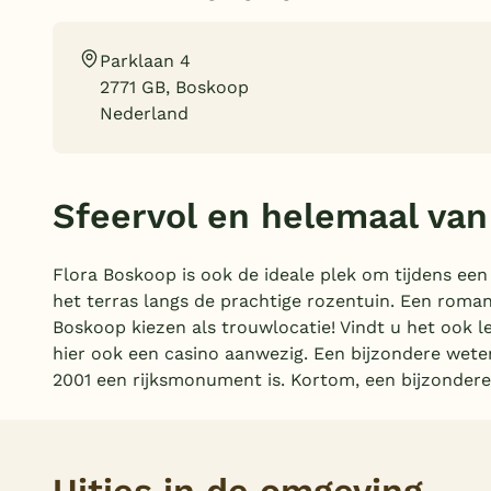
Parklaan 4
2771 GB, Boskoop
Nederland
Sfeervol en helemaal van 
Flora Boskoop is ook de ideale plek om tijdens een
het terras langs de prachtige rozentuin. Een romant
Boskoop kiezen als trouwlocatie! Vindt u het ook l
hier ook een casino aanwezig. Een bijzondere wete
2001 een rijksmonument is. Kortom, een bijzondere 