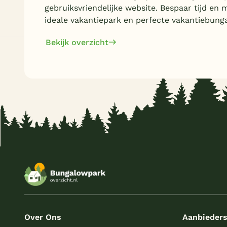
gebruiksvriendelijke website. Bespaar tijd en 
ideale vakantiepark en perfecte vakantiebung
Bekijk overzicht
Over Ons
Aanbieder