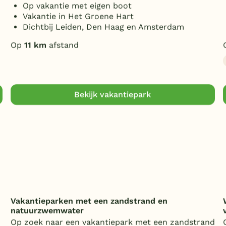
Op vakantie met eigen boot
Vakantie in Het Groene Hart
Dichtbij Leiden, Den Haag en Amsterdam
Op
11 km
afstand
Bekijk vakantiepark
Vakantieparken met een zandstrand en
natuurzwemwater
Op zoek naar een vakantiepark met een zandstrand