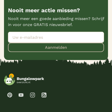
Nooit meer actie missen?
Nooit meer een goede aanbieding missen? Schrijf
in voor onze GRATIS nieuwsbrief.
Aanmelden