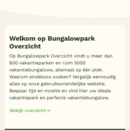
Welkom op Bungalowpark
Overzicht
Op Bungalowpark Overzicht vindt u meer dan
600 vakantieparken en ruim 5000
vakantiebungalows, allemaal op één plek.
Waarom eindeloos zoeken? Vergelijk eenvoudig
alles op onze gebruiksvriendelijke website.
Bespaar tijd en moeite en vind hier uw ideale
vakantiepark en perfecte vakantiebungalow.
Bekijk overzicht