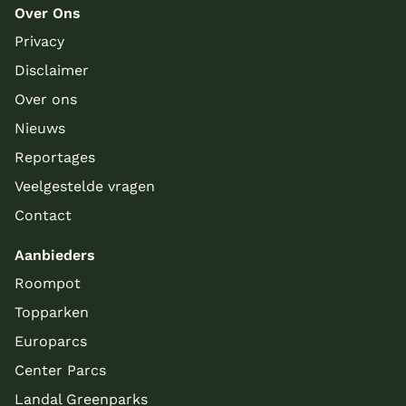
Over Ons
Privacy
Disclaimer
Over ons
Nieuws
Reportages
Veelgestelde vragen
Contact
Aanbieders
Roompot
Topparken
Europarcs
Center Parcs
Landal Greenparks