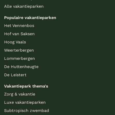
Alle vakantieparken
Populaire vakantieparken
Het Vennenbos
Hof van Saksen
Hoog Vaals
Weerterbergen
Lommerbergen
De Huttenheugte
De Leistert
Vakantiepark thema's
Zorg & vakantie
Luxe vakantieparken
Subtropisch zwembad