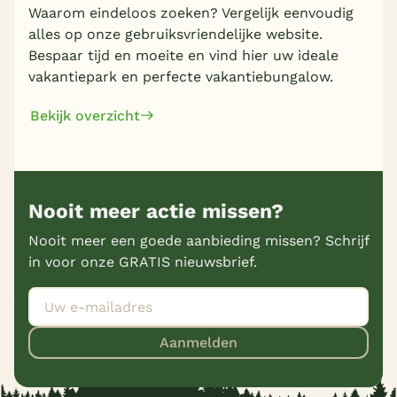
Waarom eindeloos zoeken? Vergelijk eenvoudig
alles op onze gebruiksvriendelijke website.
Bespaar tijd en moeite en vind hier uw ideale
vakantiepark en perfecte vakantiebungalow.
Bekijk overzicht
Nooit meer actie missen?
Nooit meer een goede aanbieding missen? Schrijf
in voor onze GRATIS nieuwsbrief.
Aanmelden