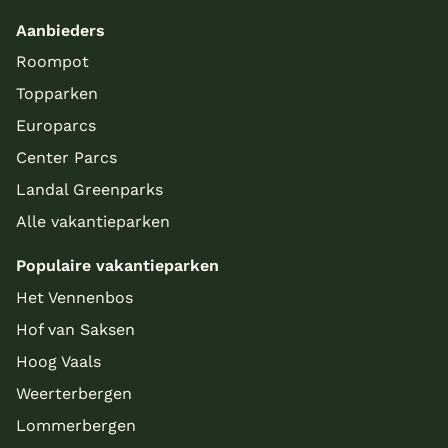
Aanbieders
Roompot
Topparken
Europarcs
Center Parcs
Landal Greenparks
Alle vakantieparken
Populaire vakantieparken
Het Vennenbos
Hof van Saksen
Hoog Vaals
Weerterbergen
Lommerbergen