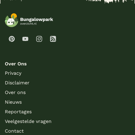
Over Ons
Privacy
Disclaimer
Over ons
Nieuws
Meer inladen
Reportages
Veelgestelde vragen
Contact