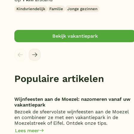
Kindvriendelijk
Familie
Jonge gezinnen
Bekijk vakantiepark
Populaire artikelen
Wijnfeesten aan de Moezel: nazomeren vanaf uw
vakantiepark
Bezoek de sfeervolste wijnfeesten aan de Moezel
en combineer ze met een vakantiepark in de
Moezelstreek of Eifel. Ontdek onze tips.
Lees meer