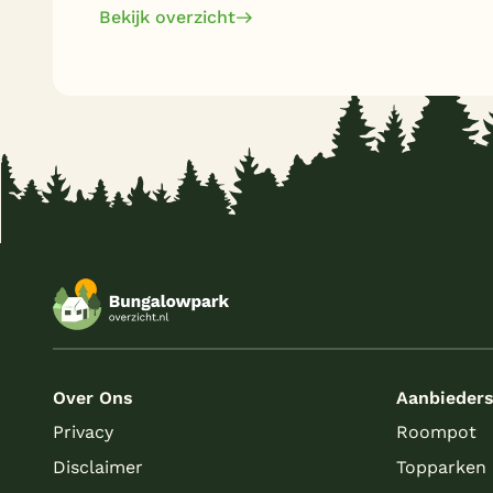
Bekijk overzicht
Over Ons
Aanbieder
Privacy
Roompot
Disclaimer
Topparken