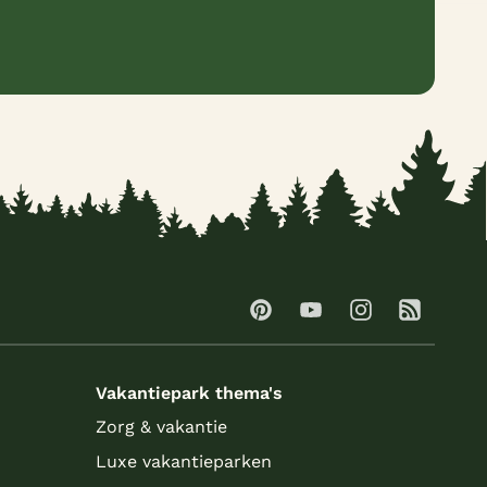
Vakantiepark thema's
Zorg & vakantie
Luxe vakantieparken