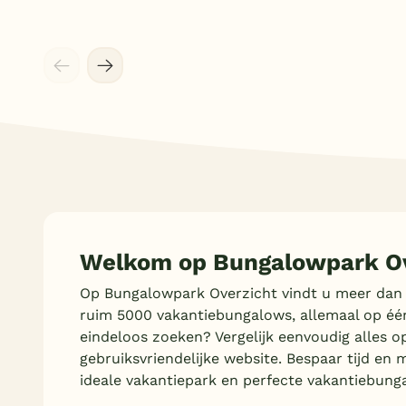
Welkom op Bungalowpark Ov
Op Bungalowpark Overzicht vindt u meer dan
ruim 5000 vakantiebungalows, allemaal op éé
eindeloos zoeken? Vergelijk eenvoudig alles o
gebruiksvriendelijke website. Bespaar tijd en 
ideale vakantiepark en perfecte vakantiebung