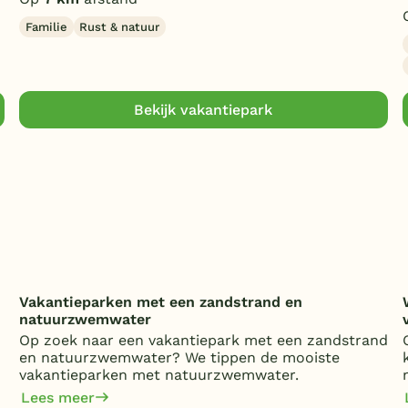
Familie
Rust & natuur
Bekijk vakantiepark
Vakantieparken met een zandstrand en
natuurzwemwater
Op zoek naar een vakantiepark met een zandstrand
en natuurzwemwater? We tippen de mooiste
vakantieparken met natuurzwemwater.
Lees meer