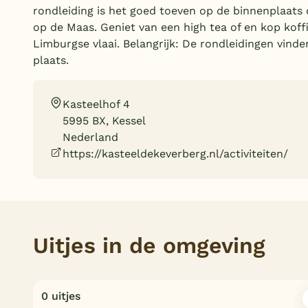
rondleiding is het goed toeven op de binnenplaats 
op de Maas. Geniet van een high tea of en kop koff
Limburgse vlaai. Belangrijk: De rondleidingen vind
plaats.
Kasteelhof 4
5995 BX, Kessel
Nederland
https://kasteeldekeverberg.nl/activiteiten/
Uitjes in de omgeving
0 uitjes