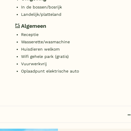
In de bossen/bosrijk
Landelijk/platteland
Algemeen
Receptie
Wasserette/wasmachine
Huisdieren welkom
Wifi gehele park (gratis)
Vuurwerkvrij
Oplaadpunt elektrische auto