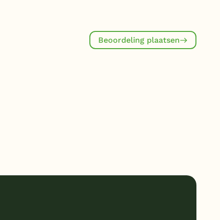
Beoordeling plaatsen