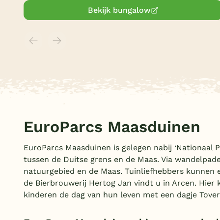
Bekijk bungalow
EuroParcs Maasduinen
EuroParcs Maasduinen is gelegen nabij ‘Nationaal 
tussen de Duitse grens en de Maas. Via wandelpade
natuurgebied en de Maas. Tuinliefhebbers kunnen 
de Bierbrouwerij Hertog Jan vindt u in Arcen. Hier
kinderen de dag van hun leven met een dagje Tover