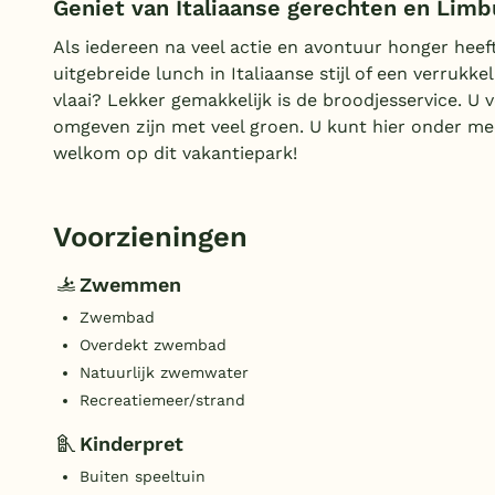
Geniet van Italiaanse gerechten en Limb
Als iedereen na veel actie en avontuur honger heef
uitgebreide lunch in Italiaanse stijl of een verrukk
vlaai? Lekker gemakkelijk is de broodjesservice. U v
omgeven zijn met veel groen. U kunt hier onder m
welkom op dit vakantiepark!
Voorzieningen
Zwemmen
Zwembad
Overdekt zwembad
Natuurlijk zwemwater
Recreatiemeer/strand
Kinderpret
Buiten speeltuin