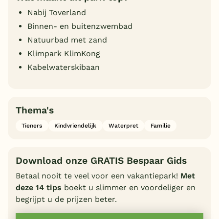
Nabij Toverland
Binnen- en buitenzwembad
Natuurbad met zand
Klimpark KlimKong
Kabelwaterskibaan
Thema's
Tieners
Kindvriendelijk
Waterpret
Familie
Download onze GRATIS Bespaar Gids
Betaal nooit te veel voor een vakantiepark!
Met
deze 14 tips
boekt u slimmer en voordeliger en
begrijpt u de prijzen beter.