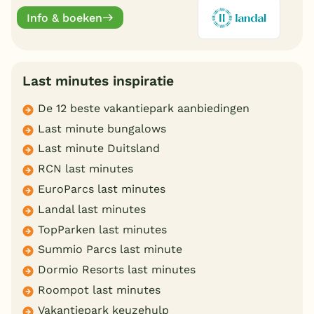
online.
Info & boeken
Last minutes inspiratie
De 12 beste vakantiepark aanbiedingen
Last minute bungalows
Last minute Duitsland
RCN last minutes
EuroParcs last minutes
Landal last minutes
TopParken last minutes
Summio Parcs last minute
Dormio Resorts last minutes
Roompot last minutes
Vakantiepark keuzehulp