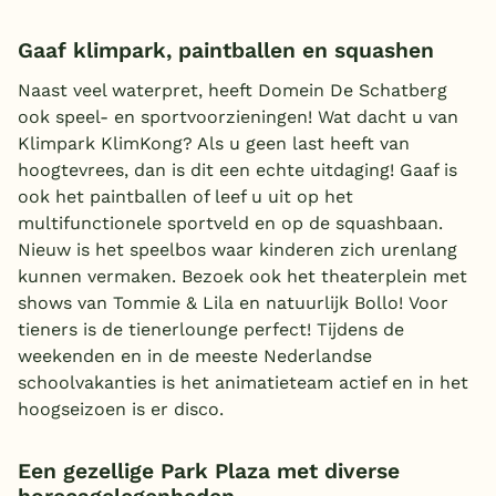
Gaaf klimpark, paintballen en squashen
Naast veel waterpret, heeft Domein De Schatberg
ook speel- en sportvoorzieningen! Wat dacht u van
Klimpark KlimKong? Als u geen last heeft van
hoogtevrees, dan is dit een echte uitdaging! Gaaf is
ook het paintballen of leef u uit op het
multifunctionele sportveld en op de squashbaan.
Nieuw is het speelbos waar kinderen zich urenlang
kunnen vermaken. Bezoek ook het theaterplein met
shows van Tommie & Lila en natuurlijk Bollo! Voor
tieners is de tienerlounge perfect! Tijdens de
weekenden en in de meeste Nederlandse
schoolvakanties is het animatieteam actief en in het
hoogseizoen is er disco.
Een gezellige Park Plaza met diverse