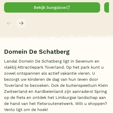
Bekijk bungalow
Domein De Schatberg
Landal Domein De Schatberg ligt in Sevenum en
vlakbij Attractiepark Toverland. Op het park kunt u
zowel ontspannen als actief vakantie vieren. U
bezorgt uw kinderen de dag van hun leven door
Toverland te bezoeken. Ook de buitenspeeltuin Klein
Zwitserland en Aardbeienland zijn aanraders! Spring
op de fiets en ontdek het Limburgse landschap aan
de hand van het fietsroutenetwerk. Wilt u shoppen?
Venlo ligt om de hoek!