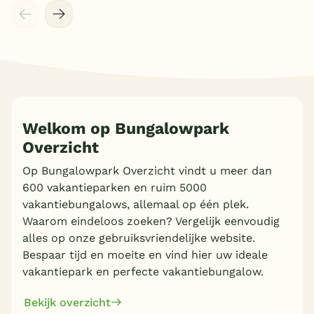
Welkom op Bungalowpark
Overzicht
Meer inladen
Op Bungalowpark Overzicht vindt u meer dan
600 vakantieparken en ruim 5000
vakantiebungalows, allemaal op één plek.
Waarom eindeloos zoeken? Vergelijk eenvoudig
alles op onze gebruiksvriendelijke website.
Bespaar tijd en moeite en vind hier uw ideale
vakantiepark en perfecte vakantiebungalow.
Bekijk overzicht