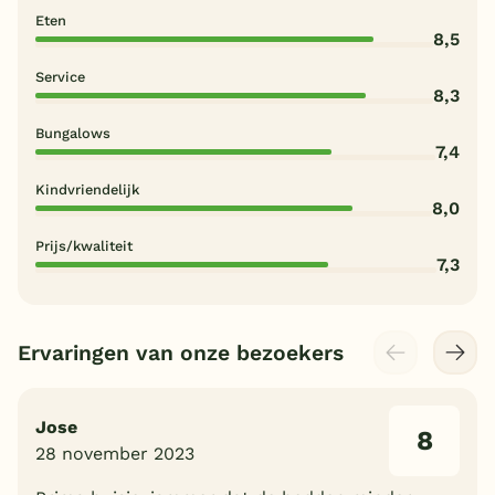
Eten
8,5
Service
8,3
Bungalows
7,4
Kindvriendelijk
8,0
Prijs/kwaliteit
7,3
Ervaringen van onze bezoekers
Jose
8
28 november 2023