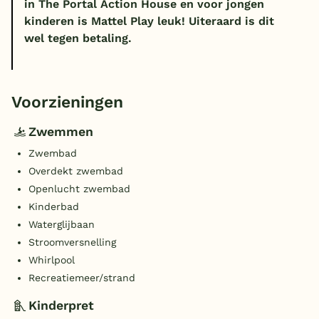
in The Portal Action House en voor jongen
kinderen is Mattel Play leuk! Uiteraard is dit
wel tegen betaling.
Voorzieningen
Zwemmen
Zwembad
Overdekt zwembad
Openlucht zwembad
Kinderbad
Waterglijbaan
Stroomversnelling
Whirlpool
Recreatiemeer/strand
Kinderpret