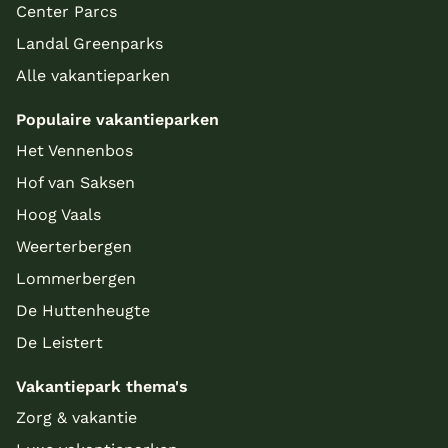
Center Parcs
Landal Greenparks
Alle vakantieparken
Populaire vakantieparken
Het Vennenbos
Hof van Saksen
Hoog Vaals
Weerterbergen
Lommerbergen
De Huttenheugte
De Leistert
Vakantiepark thema's
Zorg & vakantie