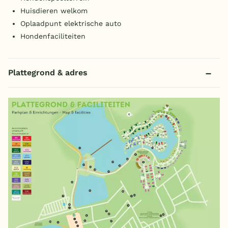
Huisdieren welkom
Oplaadpunt elektrische auto
Hondenfaciliteiten
Plattegrond & adres