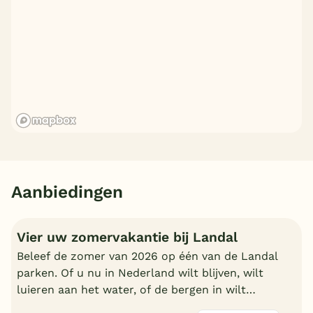
Aanbiedingen
Vier uw zomervakantie bij Landal
Beleef de zomer van 2026 op één van de Landal
parken. Of u nu in Nederland wilt blijven, wilt
luieren aan het water, of de bergen in wilt
trekken in Oostenrijk of Duitsland, boek nu een