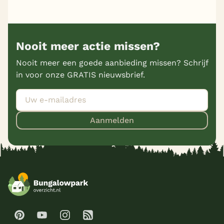
Nooit meer actie missen?
Nooit meer een goede aanbieding missen? Schrijf
in voor onze GRATIS nieuwsbrief.
Aanmelden