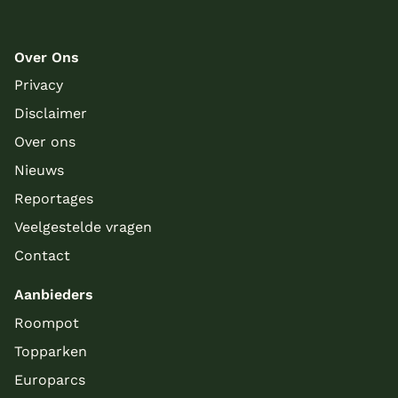
Over Ons
Privacy
Disclaimer
Over ons
Nieuws
Reportages
Veelgestelde vragen
Contact
Aanbieders
Roompot
Topparken
Europarcs