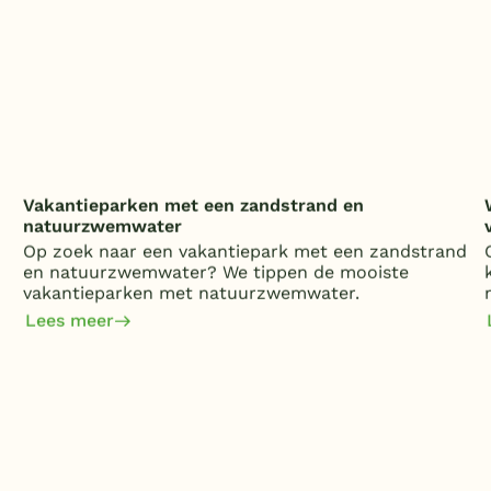
Vakantieparken met een zandstrand en
natuurzwemwater
Op zoek naar een vakantiepark met een zandstrand
en natuurzwemwater? We tippen de mooiste
vakantieparken met natuurzwemwater.
Lees meer