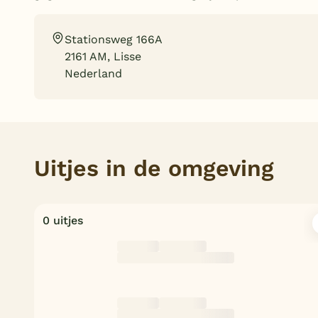
Stationsweg 166A
2161 AM, Lisse
Nederland
Uitjes in de omgeving
0 uitjes