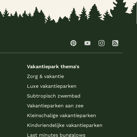
Vakantiepark thema's
Zorg & vakantie
Luxe vakantieparken
Subtropisch zwembad
Vakantieparken aan zee
Kleinschalige vakantieparken
Kindvriendelijke vakantieparken
Last minutes bungalows