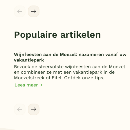
Populaire artikelen
Wijnfeesten aan de Moezel: nazomeren vanaf uw
vakantiepark
Bezoek de sfeervolste wijnfeesten aan de Moezel
en combineer ze met een vakantiepark in de
Moezelstreek of Eifel. Ontdek onze tips.
Lees meer