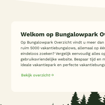
Welkom op Bungalowpark Ov
Op Bungalowpark Overzicht vindt u meer dan
ruim 5000 vakantiebungalows, allemaal op éé
eindeloos zoeken? Vergelijk eenvoudig alles o
gebruiksvriendelijke website. Bespaar tijd en 
ideale vakantiepark en perfecte vakantiebung
Bekijk overzicht