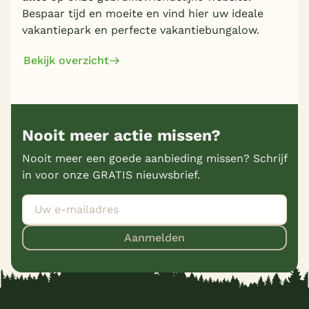
Bespaar tijd en moeite en vind hier uw ideale
vakantiepark en perfecte vakantiebungalow.
Bekijk overzicht
Nooit meer actie missen?
Nooit meer een goede aanbieding missen? Schrijf
in voor onze GRATIS nieuwsbrief.
Aanmelden