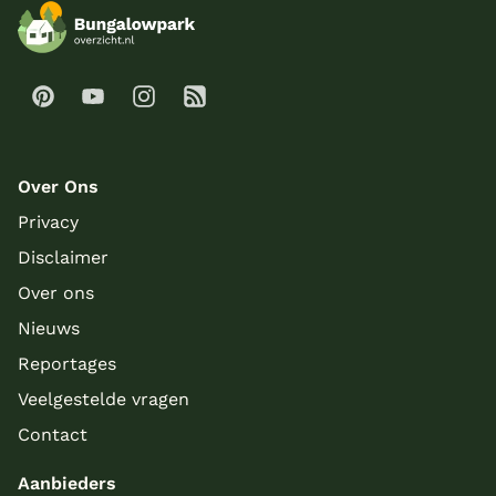
Over Ons
Privacy
Disclaimer
Over ons
Meer inladen
Nieuws
Reportages
Veelgestelde vragen
Contact
Aanbieders