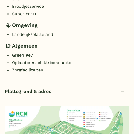
Broodjesservice
Supermarkt
Omgeving
Landelijk/platteland
Algemeen
Green Key
Oplaadpunt elektrische auto
Zorgfaciliteiten
Plattegrond & adres