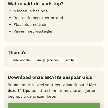
Wat maakt dit park top?
Midden in het bos
Recreatiemeer met strand
Flaasbloemeltrein
Visven met vissteiger
Thema's
Kindvriendelijk
Jonge gezinnen
Familie
Download onze GRATIS Bespaar Gids
Betaal nooit te veel voor een vakantiepark!
Met
deze 14 tips
boekt u slimmer en voordeliger en
begrijpt u de prijzen beter.