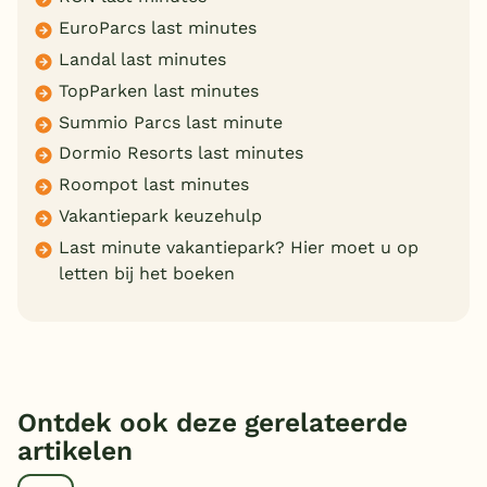
EuroParcs last minutes
Landal last minutes
TopParken last minutes
Summio Parcs last minute
Dormio Resorts last minutes
Roompot last minutes
Vakantiepark keuzehulp
Last minute vakantiepark? Hier moet u op
letten bij het boeken
Ontdek ook deze gerelateerde
artikelen