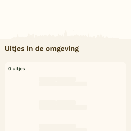
Uitjes in de omgeving
0 uitjes