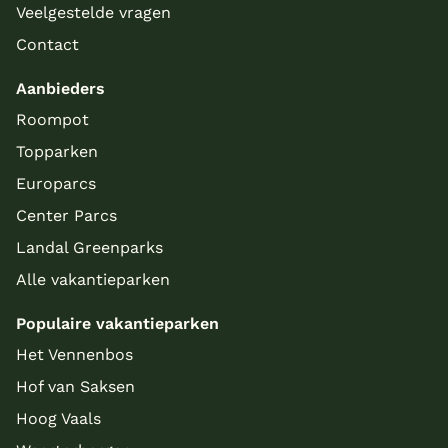
Veelgestelde vragen
Contact
Aanbieders
Roompot
Topparken
Europarcs
Center Parcs
Landal Greenparks
Alle vakantieparken
Populaire vakantieparken
Het Vennenbos
Hof van Saksen
Hoog Vaals