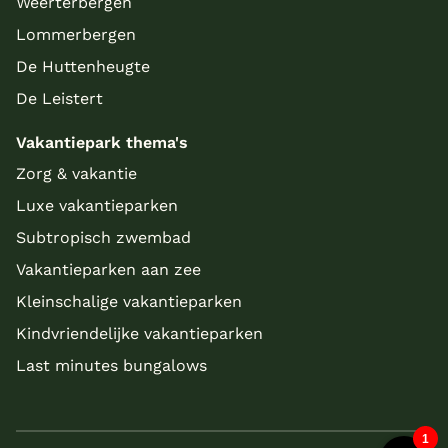
Weerterbergen
Lommerbergen
De Huttenheugte
De Leistert
Vakantiepark thema's
Zorg & vakantie
Luxe vakantieparken
Subtropisch zwembad
Vakantieparken aan zee
Kleinschalige vakantieparken
Kindvriendelijke vakantieparken
Last minutes bungalows