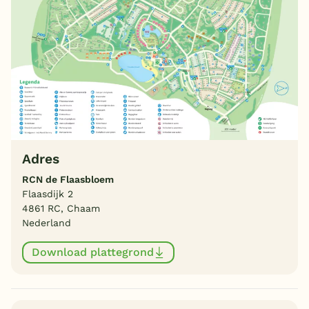
Adres
RCN de Flaasbloem
Flaasdijk 2
4861 RC, Chaam
Nederland
Download plattegrond