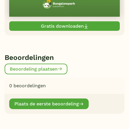
Gratis downloaden
Beoordelingen
Beoordeling plaatsen
0 beoordelingen
Plaats de eerste beoordeling