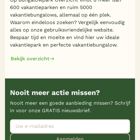
600 vakantieparken en ruim 5000
vakantiebungalows, allemaal op één plek.
Waarom eindeloos zoeken? Vergelijk eenvoudig
alles op onze gebruiksvriendelijke website.
Bespaar tijd en moeite en vind hier uw ideale
vakantiepark en perfecte vakantiebungalow.
Bekijk overzicht
Nooit meer actie missen?
Nooit meer een goede aanbieding missen? Schrijf
in voor onze GRATIS nieuwsbrief.
Aanmelden