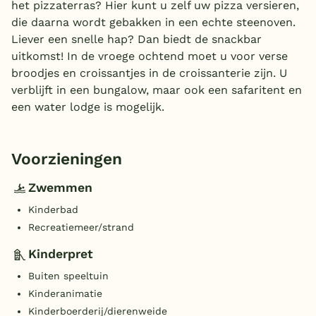
het pizzaterras? Hier kunt u zelf uw pizza versieren,
die daarna wordt gebakken in een echte steenoven.
Liever een snelle hap? Dan biedt de snackbar
uitkomst! In de vroege ochtend moet u voor verse
broodjes en croissantjes in de croissanterie zijn. U
verblijft in een bungalow, maar ook een safaritent en
een water lodge is mogelijk.
Voorzieningen
Zwemmen
Kinderbad
Recreatiemeer/strand
Kinderpret
Buiten speeltuin
Kinderanimatie
Kinderboerderij/dierenweide