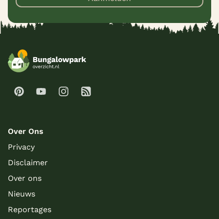
Over Ons
Privacy
Disclaimer
Over ons
Nieuws
Reportages