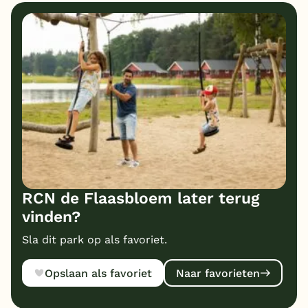
RCN de Flaasbloem later terug
vinden?
Sla dit park op als favoriet.
Opslaan als favoriet
Naar favorieten