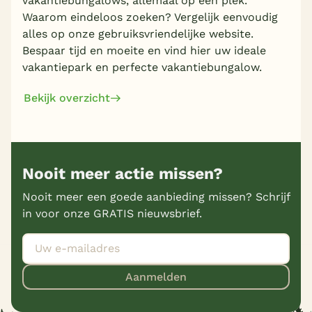
vakantiebungalows, allemaal op één plek.
Waarom eindeloos zoeken? Vergelijk eenvoudig
alles op onze gebruiksvriendelijke website.
Bespaar tijd en moeite en vind hier uw ideale
vakantiepark en perfecte vakantiebungalow.
Bekijk overzicht
Nooit meer actie missen?
Nooit meer een goede aanbieding missen? Schrijf
in voor onze GRATIS nieuwsbrief.
Aanmelden