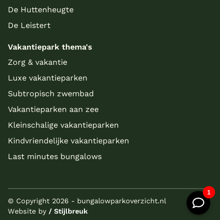
De Huttenheugte
De Leistert
Vakantiepark thema's
Zorg & vakantie
Luxe vakantieparken
Subtropisch zwembad
Vakantieparken aan zee
Kleinschalige vakantieparken
Kindvriendelijke vakantieparken
Last minutes bungalows
© Copyright 2026 - bungalowparkoverzicht.nl
Website by
/ Stijlbreuk