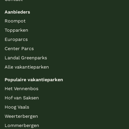
Aanbieders
Roompot
Topparken
Europarcs
Center Parcs
Landal Greenparks
Alle vakantieparken
Populaire vakantieparken
Het Vennenbos
Hof van Saksen
Hoog Vaals
Weerterbergen
Lommerbergen