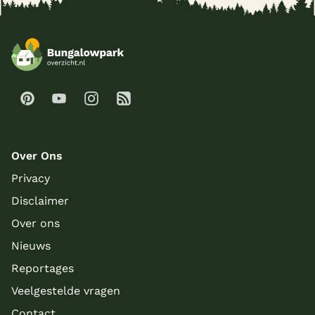
Over Ons
Privacy
Disclaimer
Over ons
Nieuws
Meer inladen
Reportages
Veelgestelde vragen
Contact