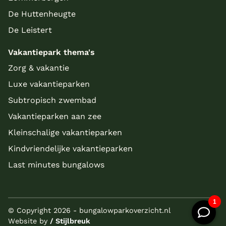
De Huttenheugte
De Leistert
Vakantiepark thema's
Zorg & vakantie
Luxe vakantieparken
Subtropisch zwembad
Vakantieparken aan zee
Kleinschalige vakantieparken
Kindvriendelijke vakantieparken
Last minutes bungalows
© Copyright 2026 - bungalowparkoverzicht.nl
Website by
/ Stijlbreuk