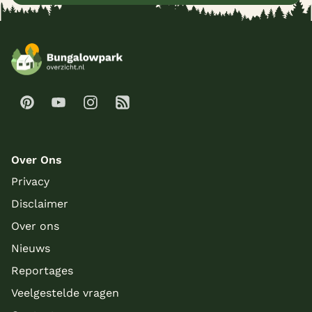
Over Ons
Privacy
Disclaimer
Over ons
Nieuws
Meer inladen
Reportages
Veelgestelde vragen