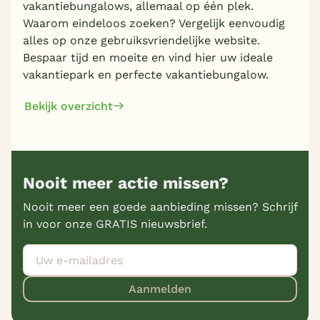
vakantiebungalows, allemaal op één plek.
Waarom eindeloos zoeken? Vergelijk eenvoudig
alles op onze gebruiksvriendelijke website.
Bespaar tijd en moeite en vind hier uw ideale
vakantiepark en perfecte vakantiebungalow.
Bekijk overzicht
Nooit meer actie missen?
Nooit meer een goede aanbieding missen? Schrijf
in voor onze GRATIS nieuwsbrief.
Aanmelden