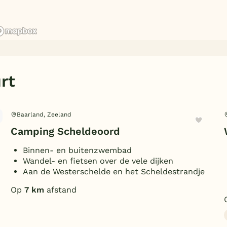
rt
Baarland, Zeeland
Camping Scheldeoord
Binnen- en buitenzwembad
Wandel- en fietsen over de vele dijken
Aan de Westerschelde en het Scheldestrandje
Op
7 km
afstand