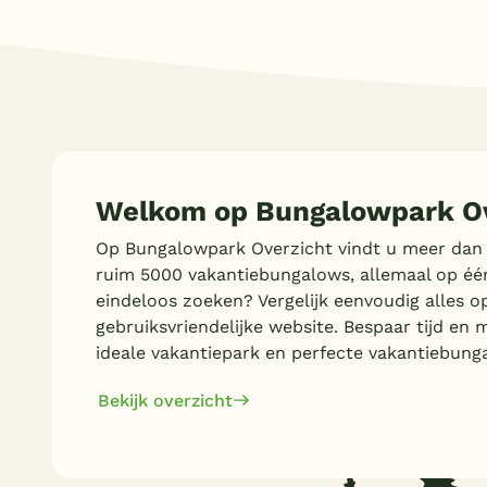
Welkom op Bungalowpark Ov
Op Bungalowpark Overzicht vindt u meer dan
ruim 5000 vakantiebungalows, allemaal op éé
eindeloos zoeken? Vergelijk eenvoudig alles o
gebruiksvriendelijke website. Bespaar tijd en 
ideale vakantiepark en perfecte vakantiebung
Bekijk overzicht