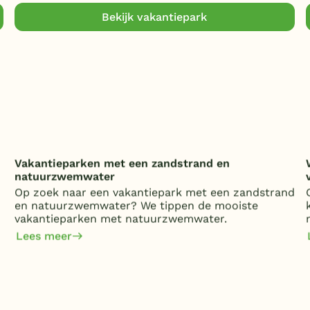
Bekijk vakantiepark
Vakantieparken met een zandstrand en
natuurzwemwater
Op zoek naar een vakantiepark met een zandstrand
en natuurzwemwater? We tippen de mooiste
vakantieparken met natuurzwemwater.
Lees meer