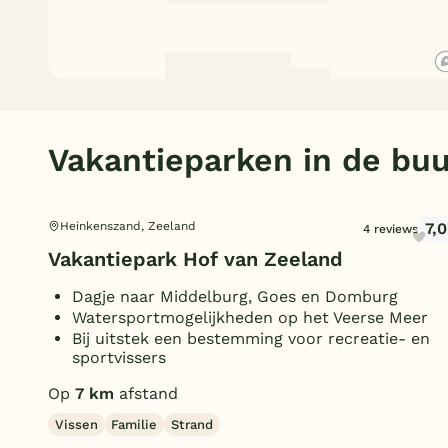
Vakantieparken in de buu
7,0
Heinkenszand, Zeeland
4 reviews
Vakantiepark Hof van Zeeland
Dagje naar Middelburg, Goes en Domburg
Watersportmogelijkheden op het Veerse Meer
Bij uitstek een bestemming voor recreatie- en
sportvissers
Op
7 km
afstand
Vissen
Familie
Strand