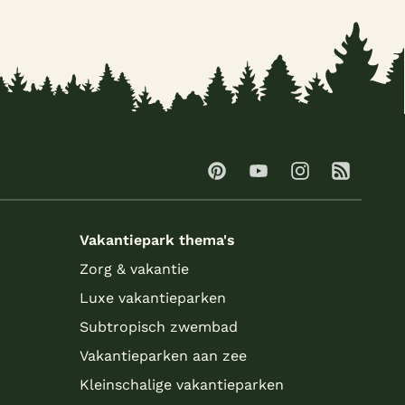
Vakantiepark thema's
Zorg & vakantie
Luxe vakantieparken
Subtropisch zwembad
Vakantieparken aan zee
Kleinschalige vakantieparken