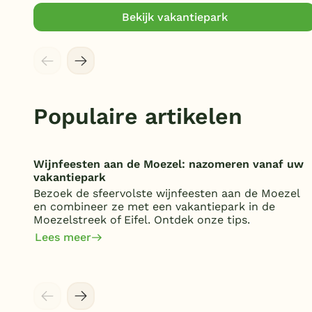
Bekijk vakantiepark
Populaire artikelen
Wijnfeesten aan de Moezel: nazomeren vanaf uw
vakantiepark
Bezoek de sfeervolste wijnfeesten aan de Moezel
en combineer ze met een vakantiepark in de
Moezelstreek of Eifel. Ontdek onze tips.
Lees meer