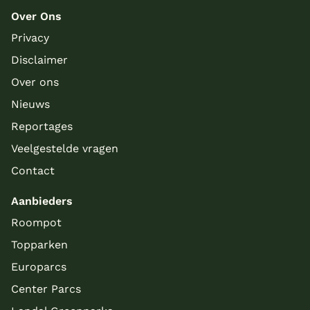
Over Ons
Privacy
Disclaimer
Over ons
Meer inladen
Nieuws
Reportages
Veelgestelde vragen
Contact
Aanbieders
Roompot
Topparken
Europarcs
Center Parcs