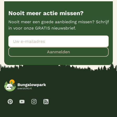
Nooit meer actie missen?
Nooit meer een goede aanbieding missen? Schrijf
in voor onze GRATIS nieuwsbrief.
Aanmelden