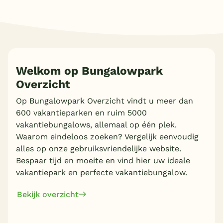
Welkom op Bungalowpark
Overzicht
Op Bungalowpark Overzicht vindt u meer dan
600 vakantieparken en ruim 5000
vakantiebungalows, allemaal op één plek.
Waarom eindeloos zoeken? Vergelijk eenvoudig
alles op onze gebruiksvriendelijke website.
Bespaar tijd en moeite en vind hier uw ideale
vakantiepark en perfecte vakantiebungalow.
Bekijk overzicht