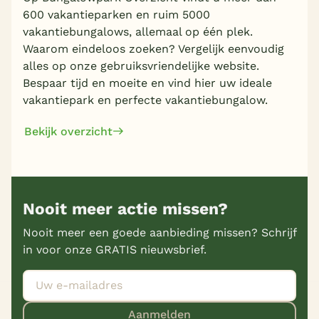
600 vakantieparken en ruim 5000
vakantiebungalows, allemaal op één plek.
Waarom eindeloos zoeken? Vergelijk eenvoudig
alles op onze gebruiksvriendelijke website.
Bespaar tijd en moeite en vind hier uw ideale
vakantiepark en perfecte vakantiebungalow.
Bekijk overzicht
Nooit meer actie missen?
Nooit meer een goede aanbieding missen? Schrijf
in voor onze GRATIS nieuwsbrief.
Aanmelden