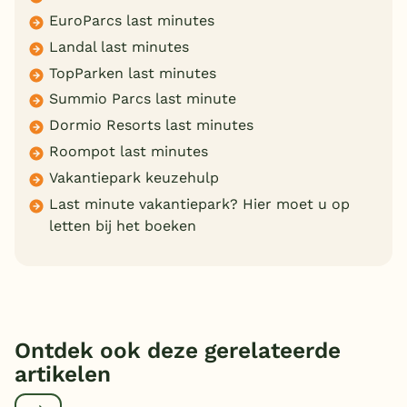
EuroParcs last minutes
Landal last minutes
TopParken last minutes
Summio Parcs last minute
Dormio Resorts last minutes
Roompot last minutes
Vakantiepark keuzehulp
Last minute vakantiepark? Hier moet u op
letten bij het boeken
Ontdek ook deze gerelateerde
artikelen