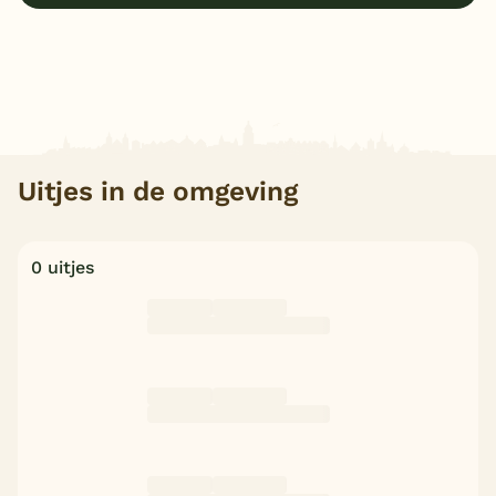
Uitjes in de omgeving
0 uitjes