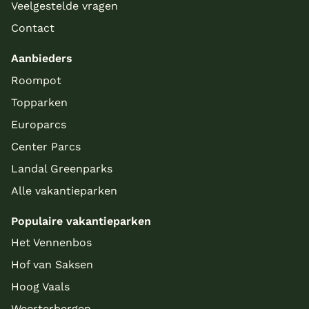
Veelgestelde vragen
Contact
Aanbieders
Roompot
Topparken
Europarcs
Center Parcs
Landal Greenparks
Alle vakantieparken
Populaire vakantieparken
Het Vennenbos
Hof van Saksen
Hoog Vaals
Weerterbergen