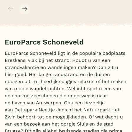
EuroParcs Schoneveld
EuroParcs Schoneveld ligt in de populaire badplaats
Breskens, vlak bij het strand. Houdt u van een
strandvakantie en wandelingen maken? Dan zit u
hier goed. Het lange zandstrand en de duinen
nodigen uit tot heerlijke dagjes relaxen of het maken
van mooie wandeltochten. Wellicht spot u een van
de enorme zeeschepen die onderweg is naar
de haven van Antwerpen. Ook een bezoekje
aan Deltapark Neeltje Jans of het Natuurpark Het
Zwin behoort tot de mogelijkheden. Of wat dacht u
van een bezoek aan het dorpje Sluis en de stad
Brugge? Dit zijn allebei bruisende stadjes die prima