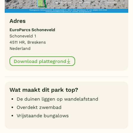
Adres
EuroParcs Schoneveld
Schoneveld 1
4511 HR, Breskens
Nederland
Download plattegrond
Wat maakt dit park top?
De duinen liggen op wandelafstand
Overdekt zwembad
Vrijstaande bungalows