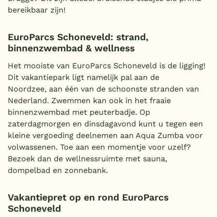
bereikbaar zijn!
EuroParcs Schoneveld: strand,
binnenzwembad & wellness
Het mooiste van EuroParcs Schoneveld is de ligging!
Dit vakantiepark ligt namelijk pal aan de
Noordzee, aan één van de schoonste stranden van
Nederland. Zwemmen kan ook in het fraaie
binnenzwembad met peuterbadje. Op
zaterdagmorgen en dinsdagavond kunt u tegen een
kleine vergoeding deelnemen aan Aqua Zumba voor
volwassenen. Toe aan een momentje voor uzelf?
Bezoek dan de wellnessruimte met sauna,
dompelbad en zonnebank.
Vakantiepret op en rond EuroParcs
Schoneveld