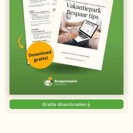
Gratis downloaden