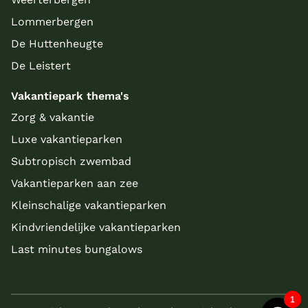
Lommerbergen
De Huttenheugte
De Leistert
Vakantiepark thema's
Zorg & vakantie
Luxe vakantieparken
Subtropisch zwembad
Vakantieparken aan zee
Kleinschalige vakantieparken
Kindvriendelijke vakantieparken
Last minutes bungalows