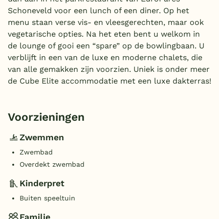
Schoneveld voor een lunch of een diner. Op het
menu staan verse vis- en vleesgerechten, maar ook
vegetarische opties. Na het eten bent u welkom in
de lounge of gooi een “spare” op de bowlingbaan. U
verblijft in een van de luxe en moderne chalets, die
van alle gemakken zijn voorzien. Uniek is onder meer
de Cube Elite accommodatie met een luxe dakterras!
Voorzieningen
Zwemmen
Zwembad
Overdekt zwembad
Kinderpret
Buiten speeltuin
Familie