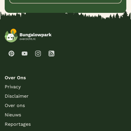
Over Ons
Privacy
Disclaimer
Over ons
Nieuws
Reportages