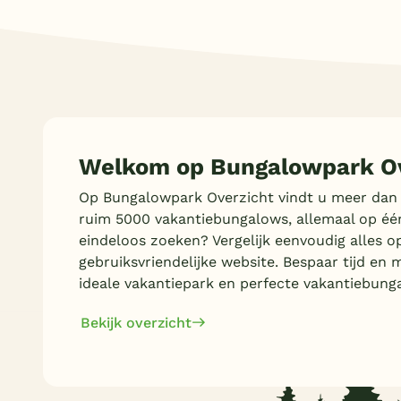
Welkom op Bungalowpark Ov
Op Bungalowpark Overzicht vindt u meer dan
ruim 5000 vakantiebungalows, allemaal op éé
eindeloos zoeken? Vergelijk eenvoudig alles o
gebruiksvriendelijke website. Bespaar tijd en 
ideale vakantiepark en perfecte vakantiebung
Bekijk overzicht