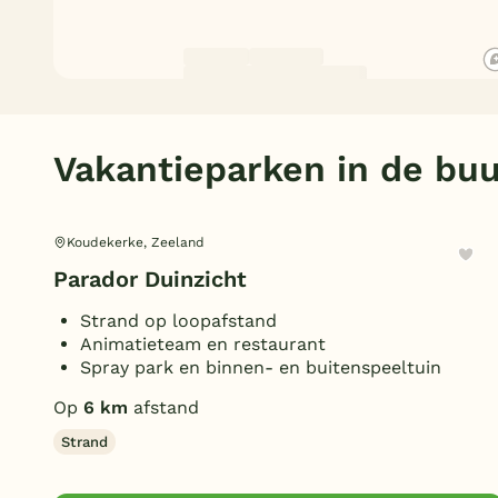
Vakantieparken in de buu
Koudekerke, Zeeland
Parador Duinzicht
Strand op loopafstand
Animatieteam en restaurant
Spray park en binnen- en buitenspeeltuin
Op
6 km
afstand
Strand