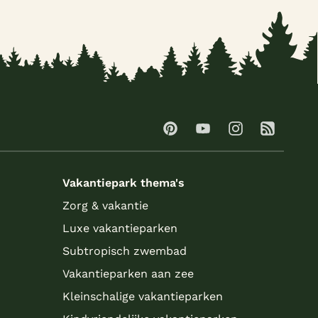
Vakantiepark thema's
Zorg & vakantie
Luxe vakantieparken
Subtropisch zwembad
Vakantieparken aan zee
Kleinschalige vakantieparken