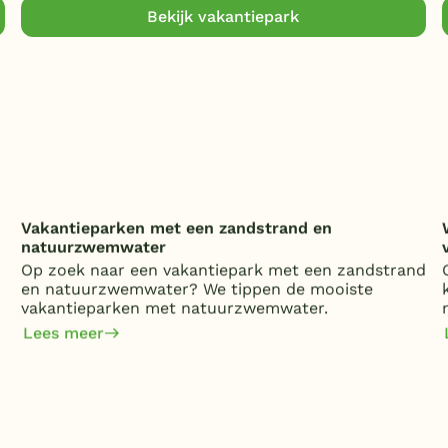
Bekijk vakantiepark
Vakantieparken met een zandstrand en
natuurzwemwater
Op zoek naar een vakantiepark met een zandstrand
en natuurzwemwater? We tippen de mooiste
vakantieparken met natuurzwemwater.
Lees meer