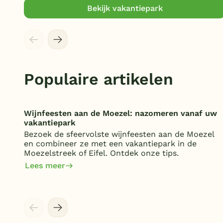
Bekijk vakantiepark
Populaire artikelen
Wijnfeesten aan de Moezel: nazomeren vanaf uw
vakantiepark
Bezoek de sfeervolste wijnfeesten aan de Moezel
en combineer ze met een vakantiepark in de
Moezelstreek of Eifel. Ontdek onze tips.
Lees meer