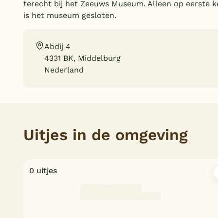
terecht bij het Zeeuws Museum. Alleen op eerste 
is het museum gesloten.
Abdij 4
4331 BK, Middelburg
Nederland
Uitjes in de omgeving
0 uitjes