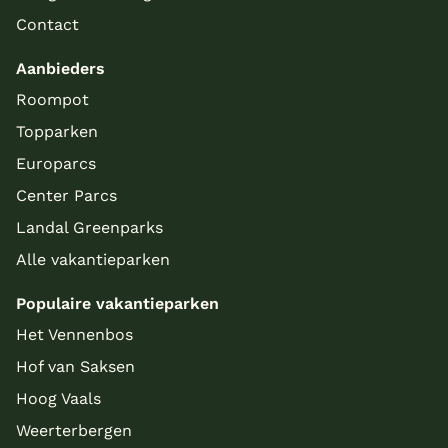
Contact
Aanbieders
Roompot
Topparken
Europarcs
Center Parcs
Landal Greenparks
Alle vakantieparken
Populaire vakantieparken
Het Vennenbos
Hof van Saksen
Hoog Vaals
Weerterbergen