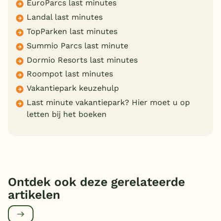
EuroParcs last minutes
Landal last minutes
TopParken last minutes
Summio Parcs last minute
Dormio Resorts last minutes
Roompot last minutes
Vakantiepark keuzehulp
Last minute vakantiepark? Hier moet u op
letten bij het boeken
Ontdek ook deze gerelateerde
artikelen