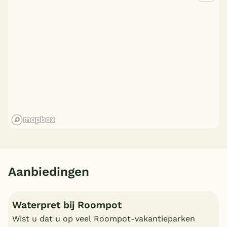
Aanbiedingen
Waterpret bij Roompot
Wist u dat u op veel Roompot-vakantieparken