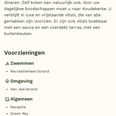
dineren. Zelf koken kan natuurlijk ook. Voor uw
dagelijkse boodschappen moet u naar Koudekerke. U
verblijft in luxe en vrijstaande villa’s, die van alle
gemakken zijn voorzien. Er zijn ook villa’s boekbaar
met een sauna en een overdekt terras, met een
buitenkeuken.
Voorzieningen
Zwemmen
Recreatiemeer/strand
Omgeving
Aan zee/strand
Algemeen
Receptie
Green Key