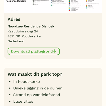
Adres
Noordzee Résidence Dishoek
Kaapduinseweg 24
4371 NP, Koudekerke
Nederland
Download plattegrond
Wat maakt dit park top?
In Koudekerke
Unieke ligging in de duinen
Strand op wandelafstand
Luxe villa’s