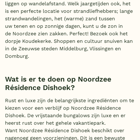
liggen op wandelafstand. Welk jaargetijden ook, het
is een perfecte locatie voor strandliefhebbers; lange
strandwandelingen, het (warme) zand tussen
uw tenen en op zonnige dagen, kunt u de zon in
de Noordzee zien zakken. Perfect! Bezoek ook het
dorpje Koudekerke. Shoppen en cultuur snuiven kan
in de Zeeuwse steden Middelburg, Vlissingen en
Domburg.
Wat is er te doen op Noordzee
Résidence Dishoek?
Rust en luxe zijn de belangrijkste ingrediënten om te
kiezen voor een verblijf op Noordzee Résidence
Dishoek. De vrijstaande bungalows zijn luxe en er
heerst rust over het gehele vakantiepark.
Want Noordzee Résidence Dishoek beschikt over
nagenoeg geen voorzieningen. Dit is een bewuste