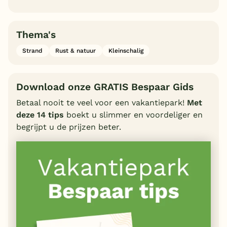
Thema's
Strand
Rust & natuur
Kleinschalig
Download onze GRATIS Bespaar Gids
Betaal nooit te veel voor een vakantiepark!
Met
deze 14 tips
boekt u slimmer en voordeliger en
begrijpt u de prijzen beter.