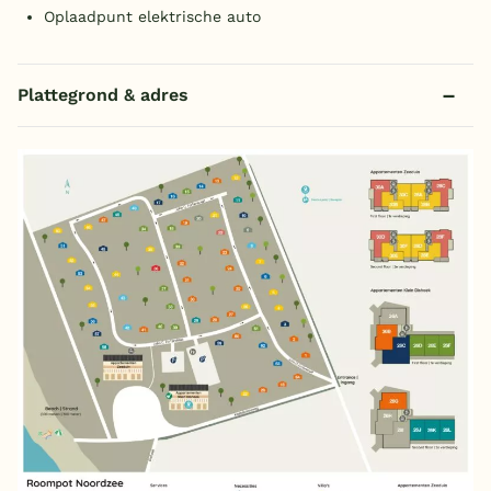
Oplaadpunt elektrische auto
Plattegrond & adres