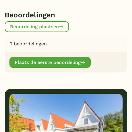
Beoordelingen
Beoordeling plaatsen
0 beoordelingen
Plaats de eerste beoordeling