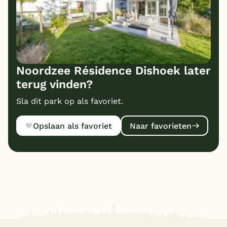
Noordzee Résidence Dishoek later
terug vinden?
Sla dit park op als favoriet.
Opslaan als favoriet
Naar favorieten