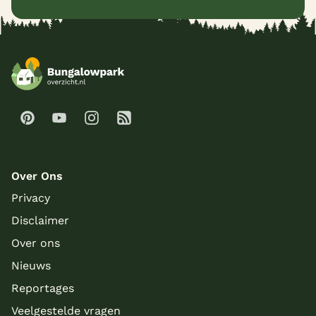
Over Ons
Privacy
Disclaimer
Over ons
Nieuws
Reportages
Veelgestelde vragen