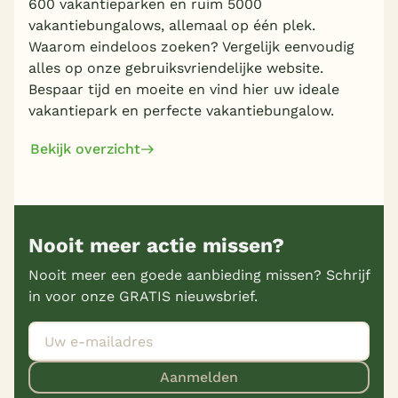
600 vakantieparken en ruim 5000
vakantiebungalows, allemaal op één plek.
Waarom eindeloos zoeken? Vergelijk eenvoudig
alles op onze gebruiksvriendelijke website.
Bespaar tijd en moeite en vind hier uw ideale
vakantiepark en perfecte vakantiebungalow.
Bekijk overzicht
Nooit meer actie missen?
Nooit meer een goede aanbieding missen? Schrijf
in voor onze GRATIS nieuwsbrief.
Aanmelden