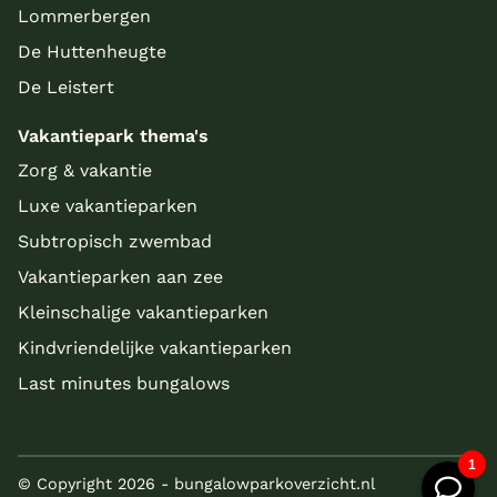
Lommerbergen
De Huttenheugte
De Leistert
Vakantiepark thema's
Zorg & vakantie
Luxe vakantieparken
Subtropisch zwembad
Vakantieparken aan zee
Kleinschalige vakantieparken
Kindvriendelijke vakantieparken
Last minutes bungalows
© Copyright 2026 - bungalowparkoverzicht.nl