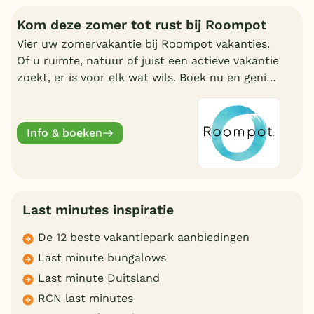
Kom deze zomer tot rust bij Roompot
Vier uw zomervakantie bij Roompot vakanties.
Of u ruimte, natuur of juist een actieve vakantie
zoekt, er is voor elk wat wils. Boek nu en geniet
deze zomervakantie van een welverdiende
break.
Info & boeken
Last minutes inspiratie
De 12 beste vakantiepark aanbiedingen
Last minute bungalows
Last minute Duitsland
RCN last minutes