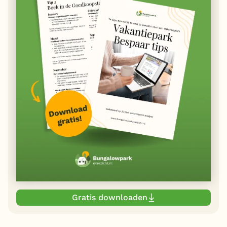
Gratis downloaden