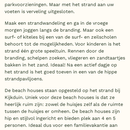
parkvoorzieningen. Maar met het strand aan uw
voeten is verveling uitgesloten.
Maak een strandwandeling en ga in de vroege
morgen joggen langs de branding. Maar ook een
surf- of kiteles bij een van de surf- en zeilscholen
behoort tot de mogelijkheden. Voor kinderen is het
strand één grote speeltuin. Rennen door de
branding, schelpen zoeken, vliegeren en zandtaartjes
bakken in het zand. Ideaal! Na een actief dagje op
het strand is het goed toeven in een van de hippe
strandpaviljoens.
De beach houses staan opgesteld op het strand bij
Kijkduin. Uniek voor deze beach houses is dat ze
heerlijk ruim zijn: zowel de huisjes zelf als de ruimte
tussen de huisjes er omheen. De beach houses zijn
hip en stijlvol ingericht en bieden plek aan 4 en 5
personen. Ideaal dus voor een familievakantie aan