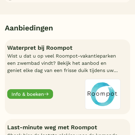
Aanbiedingen
Waterpret bij Roompot
Wist u dat u op veel Roompot-vakantieparken
een zwembad vindt? Bekijk het aanbod en
geniet elke dag van een frisse duik tijdens uw
vakantie!
Info & boeken
Last-minute weg met Roompot