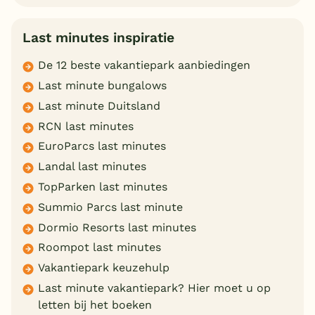
Last minutes inspiratie
De 12 beste vakantiepark aanbiedingen
Last minute bungalows
Last minute Duitsland
RCN last minutes
EuroParcs last minutes
Landal last minutes
TopParken last minutes
Summio Parcs last minute
Dormio Resorts last minutes
Roompot last minutes
Vakantiepark keuzehulp
Last minute vakantiepark? Hier moet u op
letten bij het boeken