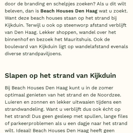
door de branding en schelpjes zoeken? Als u dit wilt
beleven, dan is
Beach Houses Den Haag
wat u zoekt.
Want deze beach houses staan op het strand bij
Kijkduin. Terwijl u ook op steenworp afstand verblijft
van Den Haag. Lekker shoppen, wandel over het
binnenhof en bezoek het Mauritshuis. Ook de
boulevard van Kijkduin ligt op wandelafstand evenals
diverse strandpaviljoens.
Slapen op het strand van Kijkduin
Bij Beach Houses Den Haag kunt u in de zomer
optimaal genieten van het strand en de Noordzee.
Luieren en zonnen en lekker uitwaaien tijdens een
strandwandeling. Want u verblijft dus ook écht op
het strand! Dus geen gesleep met spullen, lange files
of parkeerproblemen als u een dagje naar het strand
wilt. Ideaal! Beach Houses Den Haag heeft geen