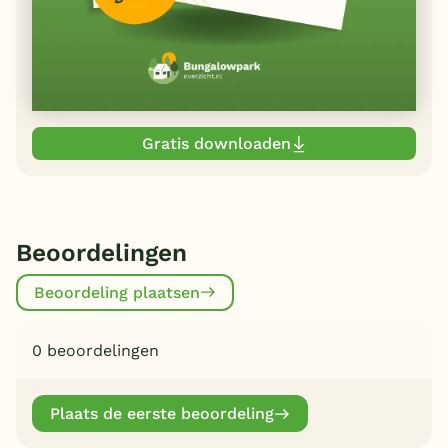
Gratis downloaden
Beoordelingen
Beoordeling plaatsen
0 beoordelingen
Plaats de eerste beoordeling