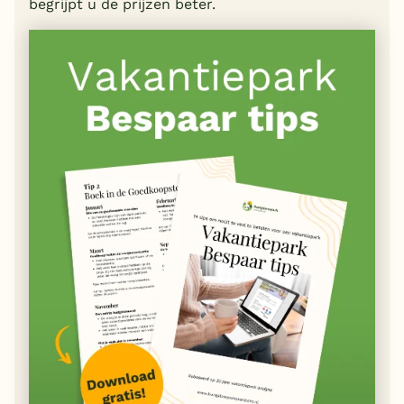
begrijpt u de prijzen beter.