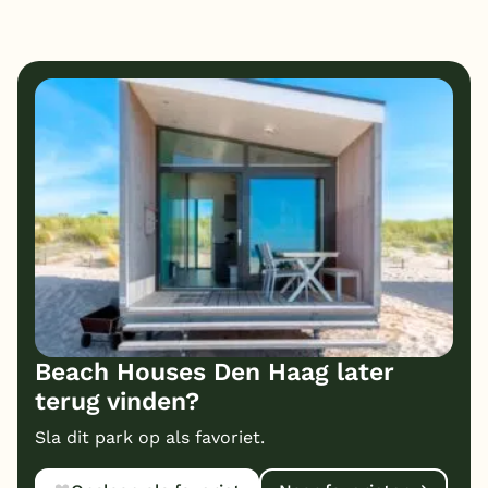
Beach Houses Den Haag later
terug vinden?
Sla dit park op als favoriet.