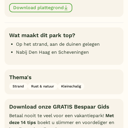
Download plattegrond
Wat maakt dit park top?
Op het strand, aan de duinen gelegen
Nabij Den Haag en Scheveningen
Thema's
Strand
Rust & natuur
Kleinschalig
Download onze GRATIS Bespaar Gids
Betaal nooit te veel voor een vakantiepark!
Met
deze 14 tips
boekt u slimmer en voordeliger en