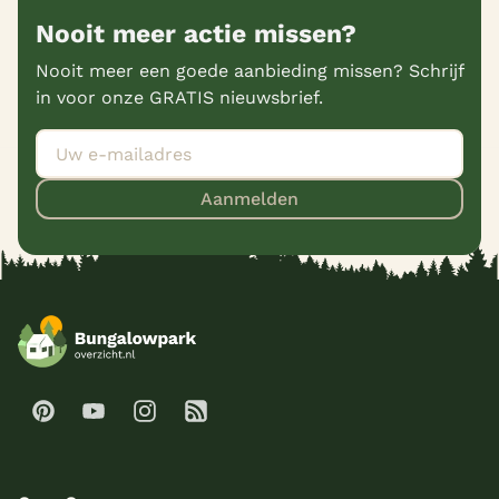
Nooit meer actie missen?
Nooit meer een goede aanbieding missen? Schrijf
in voor onze GRATIS nieuwsbrief.
Aanmelden