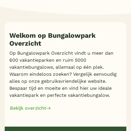
Meer inladen
Welkom op Bungalowpark
Overzicht
Op Bungalowpark Overzicht vindt u meer dan
600 vakantieparken en ruim 5000
vakantiebungalows, allemaal op één plek.
Waarom eindeloos zoeken? Vergelijk eenvoudig
alles op onze gebruiksvriendelijke website.
Bespaar tijd en moeite en vind hier uw ideale
vakantiepark en perfecte vakantiebungalow.
Bekijk overzicht