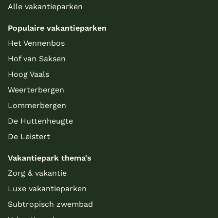
Alle vakantieparken
Populaire vakantieparken
Het Vennenbos
Hof van Saksen
Hoog Vaals
Weerterbergen
Lommerbergen
De Huttenheugte
De Leistert
Vakantiepark thema's
Zorg & vakantie
Luxe vakantieparken
Subtropisch zwembad