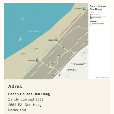
Adres
Beach Houses Den Haag
Zandmotorpad 2553
2554 EA, Den Haag
Nederland