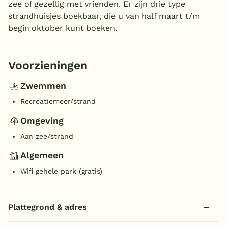
zee of gezellig met vrienden. Er zijn drie type
strandhuisjes boekbaar, die u van half maart t/m
begin oktober kunt boeken.
Voorzieningen
Zwemmen
Recreatiemeer/strand
Omgeving
Aan zee/strand
Algemeen
Wifi gehele park (gratis)
Plattegrond & adres