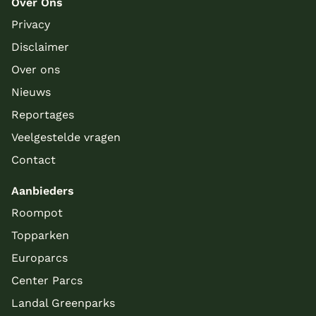
Over Ons
Privacy
Disclaimer
Over ons
Nieuws
Reportages
Veelgestelde vragen
Contact
Aanbieders
Roompot
Topparken
Europarcs
Center Parcs
Landal Greenparks