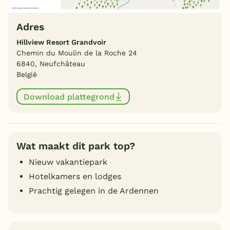
Adres
Hillview Resort Grandvoir
Chemin du Moulin de la Roche 24
6840, Neufchâteau
België
Download plattegrond
Wat maakt dit park top?
Nieuw vakantiepark
Hotelkamers en lodges
Prachtig gelegen in de Ardennen