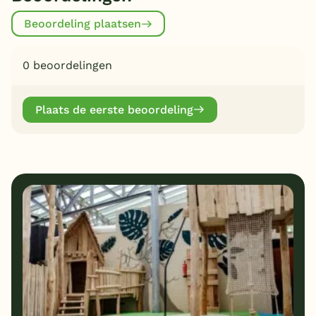
Beoordeling plaatsen
0 beoordelingen
Plaats de eerste beoordeling