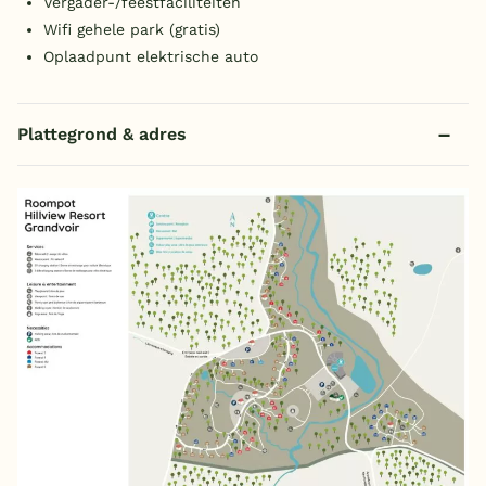
Vergader-/feestfaciliteiten
Wifi gehele park (gratis)
Oplaadpunt elektrische auto
Plattegrond & adres