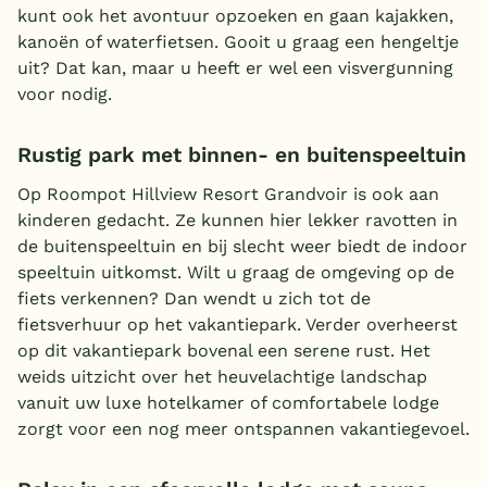
kunt ook het avontuur opzoeken en gaan kajakken,
kanoën of waterfietsen. Gooit u graag een hengeltje
uit? Dat kan, maar u heeft er wel een visvergunning
voor nodig.
Rustig park met binnen- en buitenspeeltuin
Op Roompot Hillview Resort Grandvoir is ook aan
kinderen gedacht. Ze kunnen hier lekker ravotten in
de buitenspeeltuin en bij slecht weer biedt de indoor
speeltuin uitkomst. Wilt u graag de omgeving op de
fiets verkennen? Dan wendt u zich tot de
fietsverhuur op het vakantiepark. Verder overheerst
op dit vakantiepark bovenal een serene rust. Het
weids uitzicht over het heuvelachtige landschap
vanuit uw luxe hotelkamer of comfortabele lodge
zorgt voor een nog meer ontspannen vakantiegevoel.