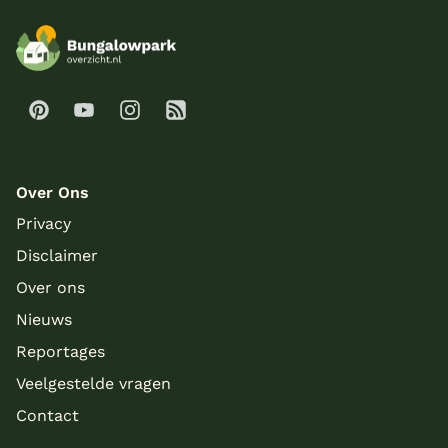
Over Ons
Privacy
Disclaimer
Over ons
Nieuws
Reportages
Veelgestelde vragen
Contact