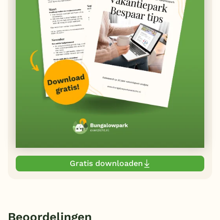
Gratis downloaden
Beoordelingen