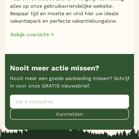
alles op onze gebruiksvriendelijke website.
Bespaar tijd en moeite en vind hier uw ideale
vakantiepark en perfecte vakantiebungalow.
Bekijk overzicht
Nooit meer actie missen?
Nooit meer een goede aanbieding missen? Schrijf
in voor onze GRATIS nieuwsbrief.
Aanmelden