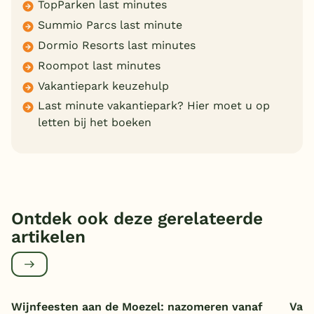
TopParken last minutes
Summio Parcs last minute
Dormio Resorts last minutes
Roompot last minutes
Vakantiepark keuzehulp
Last minute vakantiepark? Hier moet u op
letten bij het boeken
Ontdek ook deze gerelateerde
artikelen
Wijnfeesten aan de Moezel: nazomeren vanaf
Vaka