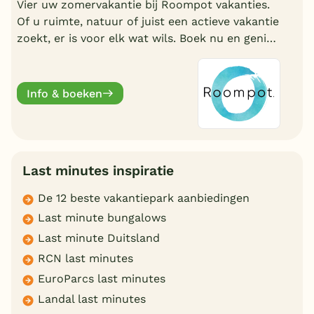
Vier uw zomervakantie bij Roompot vakanties.
Of u ruimte, natuur of juist een actieve vakantie
zoekt, er is voor elk wat wils. Boek nu en geniet
deze zomervakantie van een welverdiende
break.
Info & boeken
Last minutes inspiratie
De 12 beste vakantiepark aanbiedingen
Last minute bungalows
Last minute Duitsland
RCN last minutes
EuroParcs last minutes
Landal last minutes