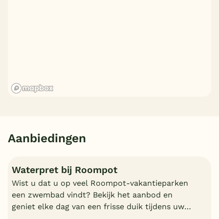
Aanbiedingen
Waterpret bij Roompot
Wist u dat u op veel Roompot-vakantieparken
een zwembad vindt? Bekijk het aanbod en
geniet elke dag van een frisse duik tijdens uw
vakantie!