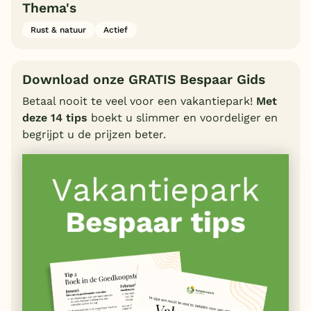
Thema's
Rust & natuur
Actief
Download onze GRATIS Bespaar Gids
Betaal nooit te veel voor een vakantiepark!
Met
deze 14 tips
boekt u slimmer en voordeliger en
begrijpt u de prijzen beter.