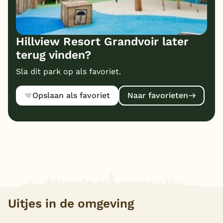
Hillview Resort Grandvoir later
terug vinden?
Sla dit park op als favoriet.
Opslaan als favoriet
Naar favorieten
Uitjes in de omgeving