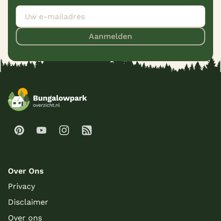
Aanmelden
Over Ons
Privacy
Disclaimer
Over ons