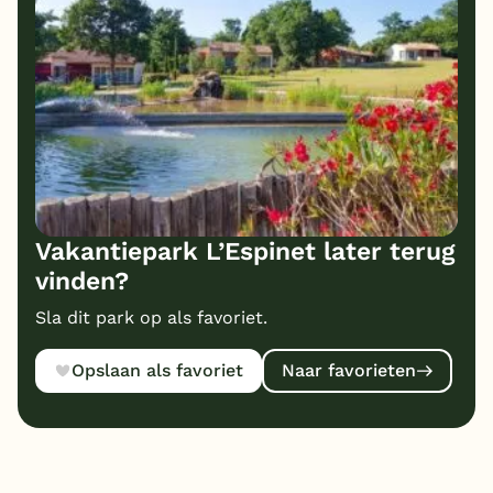
Vakantiepark L’Espinet later terug
vinden?
Sla dit park op als favoriet.
Opslaan als favoriet
Naar favorieten