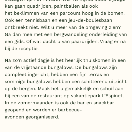
kan gaan quadrijden, paintballen als ook
het beklimmen van een parcours hoog in de bomen.
Ook een tennisbaan en een jeu-de-boulesbaan
ontbreekt niet. Wilt u meer van de omgeving zien?
Ga dan mee met een bergwandeling onderleiding van
een gids. Of wat dacht u van paardrijden. Vraag er na
bij de receptie!
Na zo’n actief dagje is het heerlijk thuiskomen in een
van de vrijstaande bungalows. De bungalows zijn
compleet ingericht, hebben een fijn terras en
sommige bungalows hebben een schitterend uitzicht
op de bergen. Maak het u gemakkelijk en schuif aan
bij een van de restaurant op vakantiepark L’Espinet.
In de zomermaanden is ook de bar en snackbar
geopend en worden er barbecue-
avonden georganiseerd.