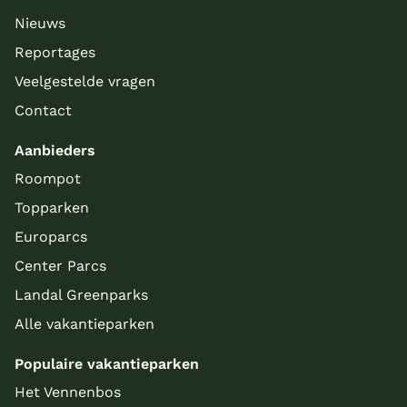
Nieuws
Reportages
Veelgestelde vragen
Contact
Aanbieders
Roompot
Topparken
Europarcs
Center Parcs
Landal Greenparks
Alle vakantieparken
Populaire vakantieparken
Het Vennenbos