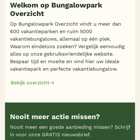
Welkom op Bungalowpark
Overzicht
Op Bungalowpark Overzicht vindt u meer dan
600 vakantieparken en ruim 5000
vakantiebungalows, allemaal op één plek.
Waarom eindeloos zoeken? Vergelijk eenvoudig
alles op onze gebruiksvriendelijke website.
Bespaar tijd en moeite en vind hier uw ideale
vakantiepark en perfecte vakantiebungalow.
Bekijk overzicht
Nooit meer actie missen?
Nooit meer een goede aanbieding missen? Schrijf
in voor onze GRATIS nieuwsbrief.