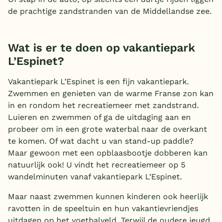
de prachtige zandstranden van de Middellandse zee.
Wat is er te doen op vakantiepark
L’Espinet?
Vakantiepark L’Espinet is een fijn vakantiepark.
Zwemmen en genieten van de warme Franse zon kan
in en rondom het recreatiemeer met zandstrand.
Luieren en zwemmen of ga de uitdaging aan en
probeer om in een grote waterbal naar de overkant
te komen. Of wat dacht u van stand-up paddle?
Maar gewoon met een opblaasbootje dobberen kan
natuurlijk ook! U vindt het recreatiemeer op 5
wandelminuten vanaf vakantiepark L’Espinet.
Maar naast zwemmen kunnen kinderen ook heerlijk
ravotten in de speeltuin en hun vakantievriendjes
uitdagen op het voetbalveld. Terwijl de oudere jeugd