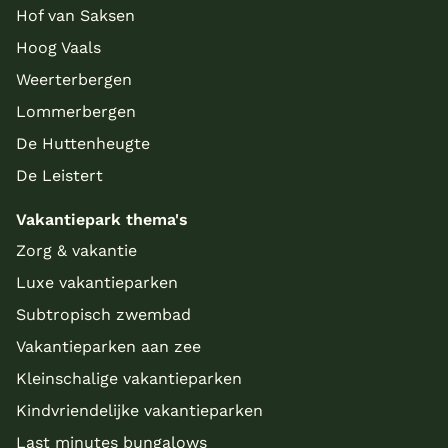
Hof van Saksen
Hoog Vaals
Weerterbergen
Lommerbergen
De Huttenheugte
De Leistert
Vakantiepark thema's
Zorg & vakantie
Luxe vakantieparken
Subtropisch zwembad
Vakantieparken aan zee
Kleinschalige vakantieparken
Kindvriendelijke vakantieparken
Last minutes bungalows