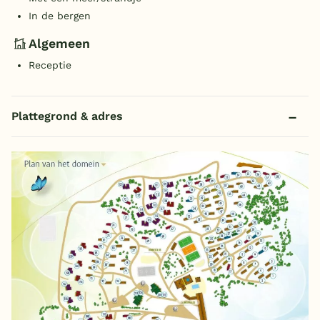
In de bergen
Algemeen
Receptie
Plattegrond & adres