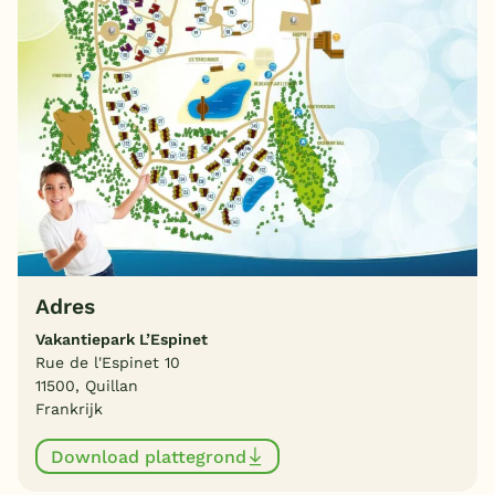
Adres
Vakantiepark L’Espinet
Rue de l'Espinet 10
11500, Quillan
Frankrijk
Download plattegrond