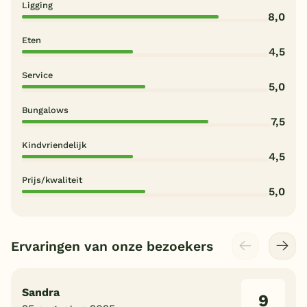
Ligging
8,0
Eten
4,5
Service
5,0
Bungalows
7,5
Kindvriendelijk
4,5
Prijs/kwaliteit
5,0
Ervaringen van onze bezoekers
Sandra
9