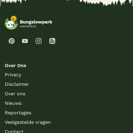
Over Ons
Privacy
Disclaimer
Over ons
Nieuws
Reportages
Veelgestelde vragen
Contact