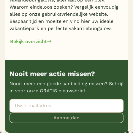
Waarom eindeloos zoeken? Vergelijk eenvoudig
alles op onze gebruiksvriendelijke website.
Bespaar tijd en moeite en vind hier uw ideale
vakantiepark en perfecte vakantiebungalow.
Bekijk overzicht
Nooit meer actie missen?
Nooit meer een goede aanbieding missen? Schrijf
in voor onze GRATIS nieuwsbrief.
Aanmelden