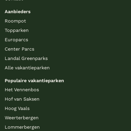
Aanbieders
Roompot
Topparken
Europarcs
Center Parcs
Landal Greenparks
Alle vakantieparken
Populaire vakantieparken
Het Vennenbos
Hof van Saksen
Hoog Vaals
Weerterbergen
Lommerbergen