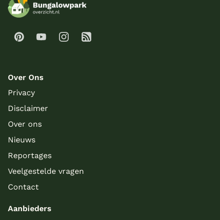
Over Ons
Privacy
Disclaimer
Over ons
Nieuws
Reportages
Veelgestelde vragen
Contact
Aanbieders