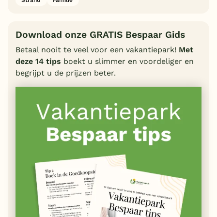
Download onze GRATIS Bespaar Gids
Betaal nooit te veel voor een vakantiepark!
Met
deze 14 tips
boekt u slimmer en voordeliger en
begrijpt u de prijzen beter.