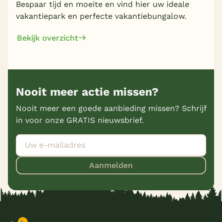
Bespaar tijd en moeite en vind hier uw ideale
vakantiepark en perfecte vakantiebungalow.
Bekijk overzicht
Nooit meer actie missen?
Nooit meer een goede aanbieding missen? Schrijf
in voor onze GRATIS nieuwsbrief.
Aanmelden