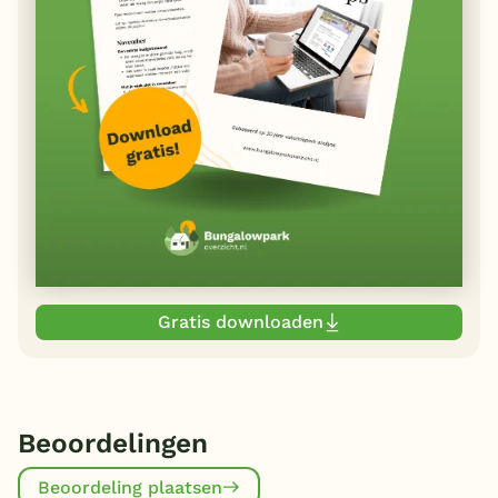
Gratis downloaden
Beoordelingen
Beoordeling plaatsen