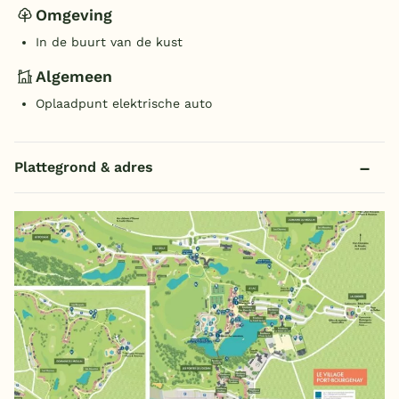
Omgeving
In de buurt van de kust
Algemeen
Oplaadpunt elektrische auto
Plattegrond & adres