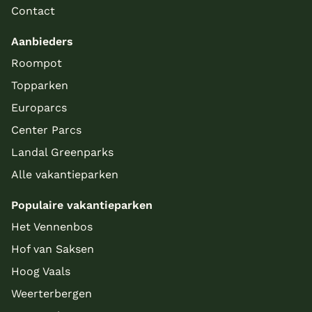
Contact
Aanbieders
Roompot
Topparken
Europarcs
Center Parcs
Landal Greenparks
Alle vakantieparken
Populaire vakantieparken
Het Vennenbos
Hof van Saksen
Hoog Vaals
Weerterbergen