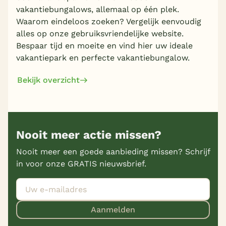
vakantiebungalows, allemaal op één plek.
Waarom eindeloos zoeken? Vergelijk eenvoudig
alles op onze gebruiksvriendelijke website.
Bespaar tijd en moeite en vind hier uw ideale
vakantiepark en perfecte vakantiebungalow.
Bekijk overzicht
Nooit meer actie missen?
Nooit meer een goede aanbieding missen? Schrijf
in voor onze GRATIS nieuwsbrief.
Aanmelden