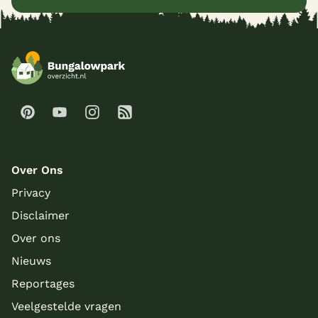
Over Ons
Privacy
Disclaimer
Over ons
Nieuws
Reportages
Veelgestelde vragen