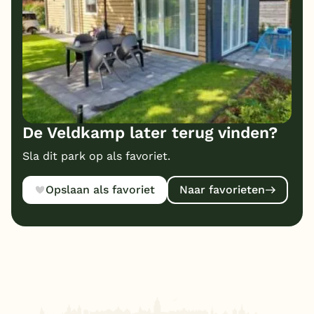
De Veldkamp later terug vinden?
Sla dit park op als favoriet.
Opslaan als favoriet
Naar favorieten