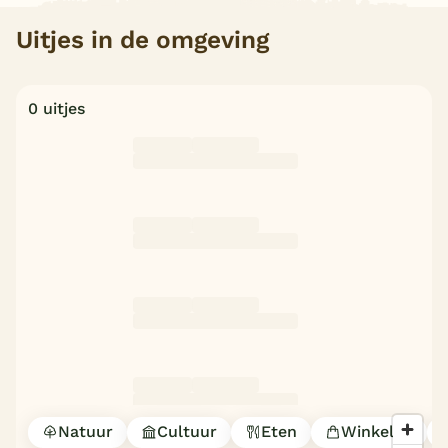
Uitjes in de omgeving
0 uitjes
Natuur
Cultuur
Eten
Winkelen