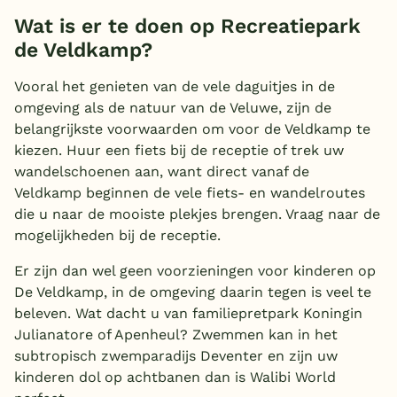
Wat is er te doen op Recreatiepark
de Veldkamp?
Vooral het genieten van de vele daguitjes in de
omgeving als de natuur van de Veluwe, zijn de
belangrijkste voorwaarden om voor de Veldkamp te
kiezen. Huur een fiets bij de receptie of trek uw
wandelschoenen aan, want direct vanaf de
Veldkamp beginnen de vele fiets- en wandelroutes
die u naar de mooiste plekjes brengen. Vraag naar de
mogelijkheden bij de receptie.
Er zijn dan wel geen voorzieningen voor kinderen op
De Veldkamp, in de omgeving daarin tegen is veel te
beleven. Wat dacht u van familiepretpark Koningin
Julianatore of Apenheul? Zwemmen kan in het
subtropisch zwemparadijs Deventer en zijn uw
kinderen dol op achtbanen dan is Walibi World