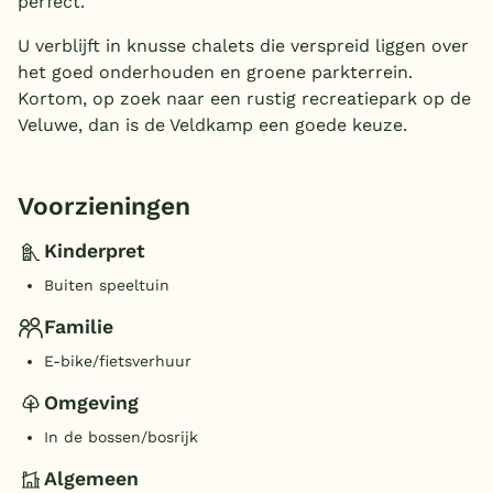
perfect.
U verblijft in knusse chalets die verspreid liggen over
het goed onderhouden en groene parkterrein.
Kortom, op zoek naar een rustig recreatiepark
op de
Veluwe, dan is de Veldkamp een goede keuze.
Voorzieningen
Kinderpret
Buiten speeltuin
Familie
E-bike/fietsverhuur
Omgeving
In de bossen/bosrijk
Algemeen