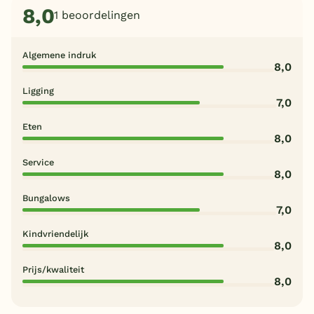
8,0
1 beoordelingen
Algemene indruk
8,0
Ligging
7,0
Eten
8,0
Service
8,0
Bungalows
7,0
Kindvriendelijk
8,0
Prijs/kwaliteit
8,0