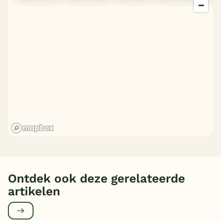
Ontdek ook deze gerelateerde
artikelen