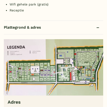
Wifi gehele park (gratis)
Receptie
Plattegrond & adres
Adres