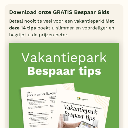
Download onze GRATIS Bespaar Gids
Betaal nooit te veel voor een vakantiepark!
Met
deze 14 tips
boekt u slimmer en voordeliger en
begrijpt u de prijzen beter.