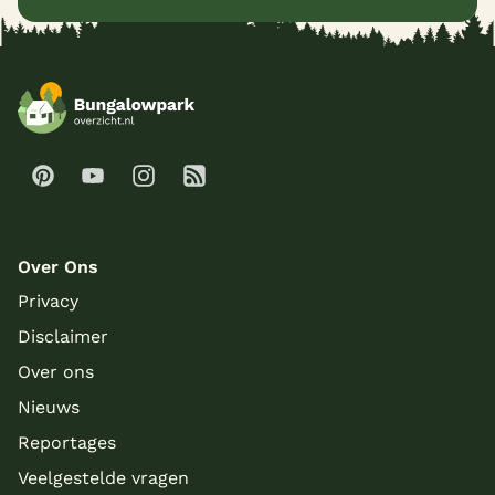
Over Ons
Privacy
Disclaimer
Over ons
Nieuws
Reportages
Veelgestelde vragen