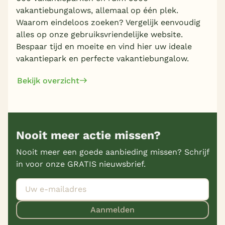
vakantiebungalows, allemaal op één plek.
Waarom eindeloos zoeken? Vergelijk eenvoudig
alles op onze gebruiksvriendelijke website.
Bespaar tijd en moeite en vind hier uw ideale
vakantiepark en perfecte vakantiebungalow.
Bekijk overzicht
Nooit meer actie missen?
Nooit meer een goede aanbieding missen? Schrijf
in voor onze GRATIS nieuwsbrief.
Aanmelden