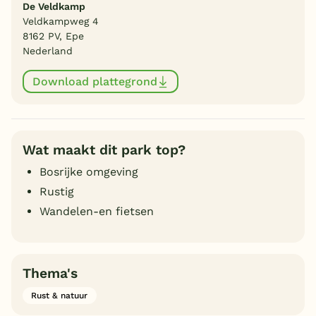
De Veldkamp
Veldkampweg 4
8162 PV, Epe
Nederland
Download plattegrond
Wat maakt dit park top?
Bosrijke omgeving
Rustig
Wandelen-en fietsen
Thema's
Rust & natuur