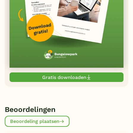
Gratis downloaden
Beoordelingen
Beoordeling plaatsen