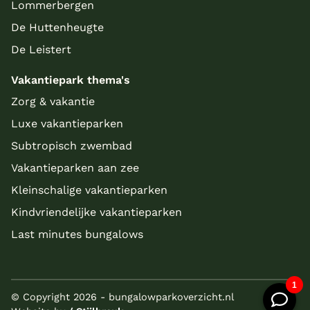
Lommerbergen
De Huttenheugte
De Leistert
Vakantiepark thema's
Zorg & vakantie
Luxe vakantieparken
Subtropisch zwembad
Vakantieparken aan zee
Kleinschalige vakantieparken
Kindvriendelijke vakantieparken
Last minutes bungalows
© Copyright 2026 - bungalowparkoverzicht.nl