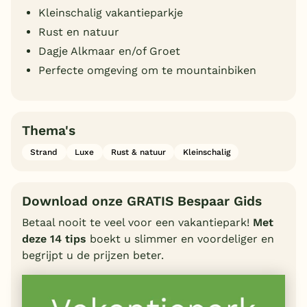
Kleinschalig vakantieparkje
Rust en natuur
Dagje Alkmaar en/of Groet
Perfecte omgeving om te mountainbiken
Thema's
Strand
Luxe
Rust & natuur
Kleinschalig
Download onze GRATIS Bespaar Gids
Betaal nooit te veel voor een vakantiepark!
Met
deze 14 tips
boekt u slimmer en voordeliger en
begrijpt u de prijzen beter.