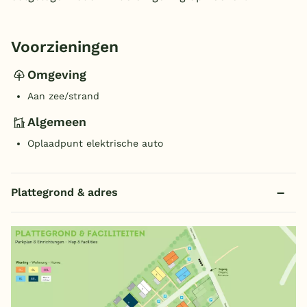
Voorzieningen
Omgeving
Aan zee/strand
Algemeen
Oplaadpunt elektrische auto
Plattegrond & adres