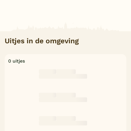
Uitjes in de omgeving
0 uitjes