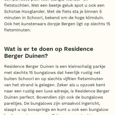
fietstochten. Met een beetje geluk spot u ook een
Schotse Hooglander. Met de fiets sta je binnen 5
minuten in Schoorl, bekend om de hoge klimduin.
Ook het kunstenaars dorpje Bergen ligt op slechts 15
fietsminuten.
Wat is er te doen op Residence
Berger Duinen?
Residence Berger Duinen is een kleinschalig parkje
met slechts 15 bungalows dat heerlijk rustig net
buiten Schoorl en op slechts vijftien fietsminuten
van het strand is gelegen. Zeker als u opzoek bent
naar een rustig een luxe adresje, is Residence Berger
Duinen perfect. Bovendien zijn ook de bungalows
pareltjes. De bungalows zijn smaakvol ingericht,
slaapt u op boxsprings en kunt u ook een bungalow