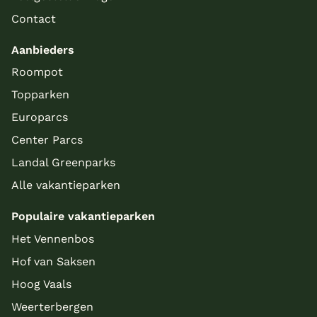
Contact
Aanbieders
Roompot
Topparken
Europarcs
Center Parcs
Landal Greenparks
Alle vakantieparken
Populaire vakantieparken
Het Vennenbos
Hof van Saksen
Hoog Vaals
Weerterbergen