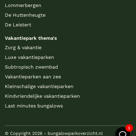
Lommerbergen
De Huttenheugte
De Leistert
Vakantiepark thema's
Zorg & vakantie
Luxe vakantieparken
Subtropisch zwembad
Vakantieparken aan zee
Kleinschalige vakantieparken
Kindvriendelijke vakantieparken
Last minutes bungalows
© Copyright 2026 - bungalowparkoverzicht.nl