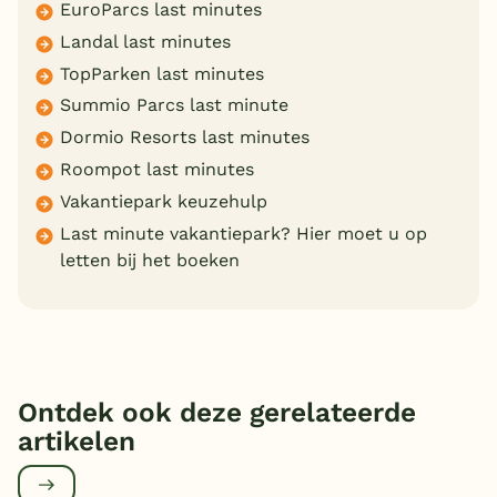
EuroParcs last minutes
Landal last minutes
TopParken last minutes
Summio Parcs last minute
Dormio Resorts last minutes
Roompot last minutes
Vakantiepark keuzehulp
Last minute vakantiepark? Hier moet u op
letten bij het boeken
Ontdek ook deze gerelateerde
artikelen