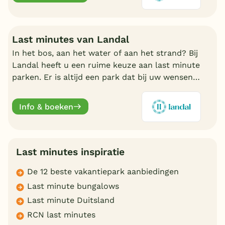
Last minutes van Landal
In het bos, aan het water of aan het strand? Bij
Landal heeft u een ruime keuze aan last minute
parken. Er is altijd een park dat bij uw wensen
aansluit. Ontdek de mooiste parken en boek
online.
Info & boeken
Last minutes inspiratie
De 12 beste vakantiepark aanbiedingen
Last minute bungalows
Last minute Duitsland
RCN last minutes