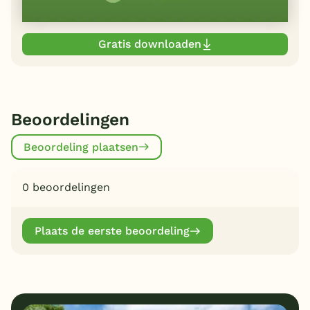
Gratis downloaden
Beoordelingen
Beoordeling plaatsen
0 beoordelingen
Plaats de eerste beoordeling