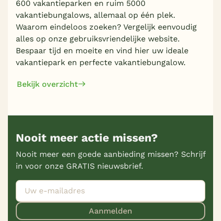
600 vakantieparken en ruim 5000
vakantiebungalows, allemaal op één plek.
Waarom eindeloos zoeken? Vergelijk eenvoudig
alles op onze gebruiksvriendelijke website.
Bespaar tijd en moeite en vind hier uw ideale
vakantiepark en perfecte vakantiebungalow.
Bekijk overzicht
Nooit meer actie missen?
Nooit meer een goede aanbieding missen? Schrijf
in voor onze GRATIS nieuwsbrief.
Aanmelden