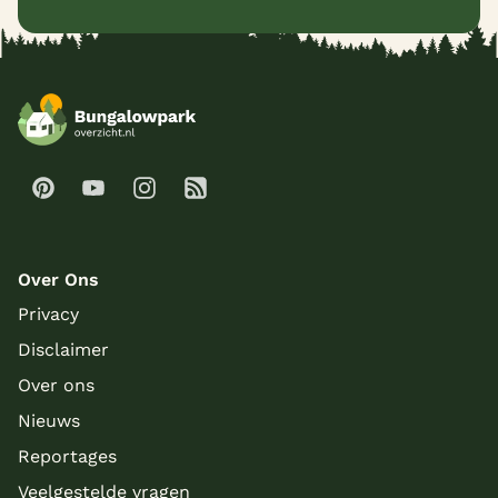
Over Ons
Privacy
Disclaimer
Over ons
Nieuws
Reportages
Veelgestelde vragen