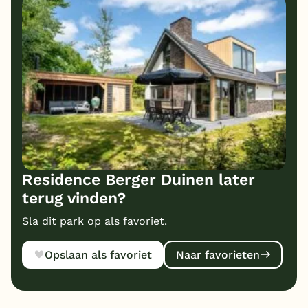
Residence Berger Duinen later
terug vinden?
Sla dit park op als favoriet.
Opslaan als favoriet
Naar favorieten