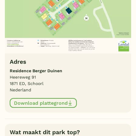
Adres
Residence Berger Duinen
Heereweg 91
1871 ED, Schoorl
Nederland
Download plattegrond
Wat maakt dit park top?