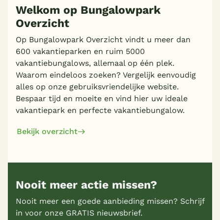
Welkom op Bungalowpark
Overzicht
Op Bungalowpark Overzicht vindt u meer dan
600 vakantieparken en ruim 5000
vakantiebungalows, allemaal op één plek.
Waarom eindeloos zoeken? Vergelijk eenvoudig
alles op onze gebruiksvriendelijke website.
Bespaar tijd en moeite en vind hier uw ideale
vakantiepark en perfecte vakantiebungalow.
Bekijk overzicht
Nooit meer actie missen?
Nooit meer een goede aanbieding missen? Schrijf
in voor onze GRATIS nieuwsbrief.