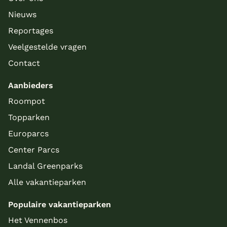
Nieuws
Reportages
Veelgestelde vragen
Contact
Aanbieders
Roompot
Topparken
Europarcs
Center Parcs
Landal Greenparks
Alle vakantieparken
Populaire vakantieparken
Het Vennenbos