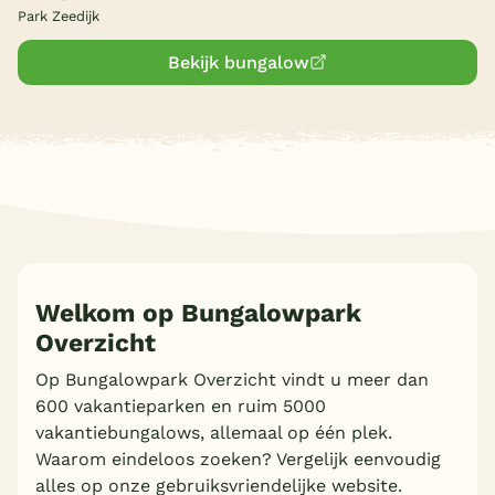
Park Zeedijk
Bekijk bungalow
Welkom op Bungalowpark
Overzicht
Op Bungalowpark Overzicht vindt u meer dan
600 vakantieparken en ruim 5000
vakantiebungalows, allemaal op één plek.
Waarom eindeloos zoeken? Vergelijk eenvoudig
alles op onze gebruiksvriendelijke website.