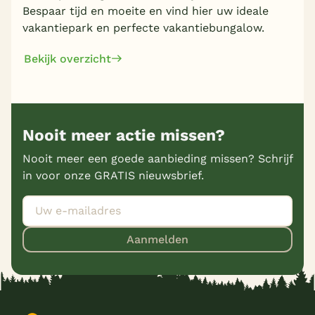
Bespaar tijd en moeite en vind hier uw ideale
vakantiepark en perfecte vakantiebungalow.
Bekijk overzicht
Nooit meer actie missen?
Nooit meer een goede aanbieding missen? Schrijf
in voor onze GRATIS nieuwsbrief.
Aanmelden