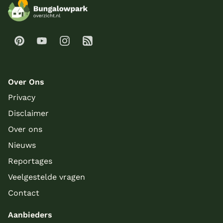
Over Ons
Privacy
Disclaimer
Over ons
Nieuws
Reportages
Veelgestelde vragen
Contact
Aanbieders