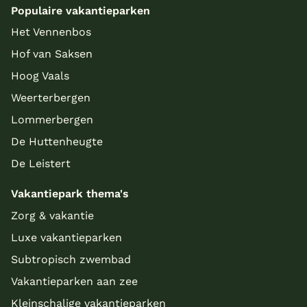
Populaire vakantieparken
Het Vennenbos
Hof van Saksen
Hoog Vaals
Weerterbergen
Lommerbergen
De Huttenheugte
De Leistert
Vakantiepark thema's
Zorg & vakantie
Luxe vakantieparken
Subtropisch zwembad
Vakantieparken aan zee
Kleinschalige vakantieparken