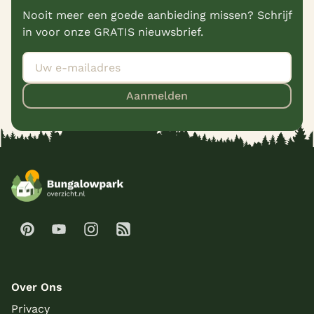
Nooit meer een goede aanbieding missen? Schrijf
in voor onze GRATIS nieuwsbrief.
Aanmelden
Over Ons
Privacy