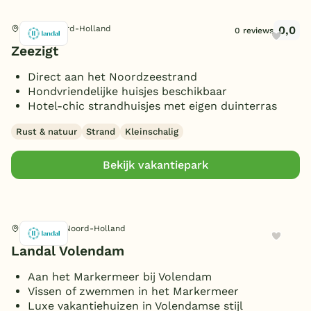
0,0
Petten, Noord-Holland
0 reviews
Zeezigt
Direct aan het Noordzeestrand
Hondvriendelijke huisjes beschikbaar
Hotel-chic strandhuisjes met eigen duinterras
Rust & natuur
Strand
Kleinschalig
Bekijk vakantiepark
Volendam, Noord-Holland
Landal Volendam
Aan het Markermeer bij Volendam
Vissen of zwemmen in het Markermeer
Luxe vakantiehuizen in Volendamse stijl