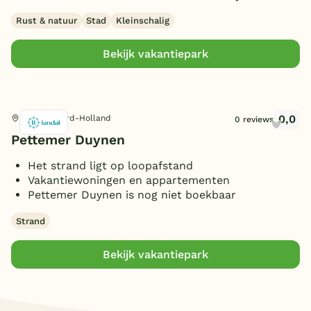
Rust & natuur
Stad
Kleinschalig
Bekijk vakantiepark
0,0
Petten, Noord-Holland
0 reviews
Pettemer Duynen
Het strand ligt op loopafstand
Vakantiewoningen en appartementen
Pettemer Duynen is nog niet boekbaar
Strand
Bekijk vakantiepark