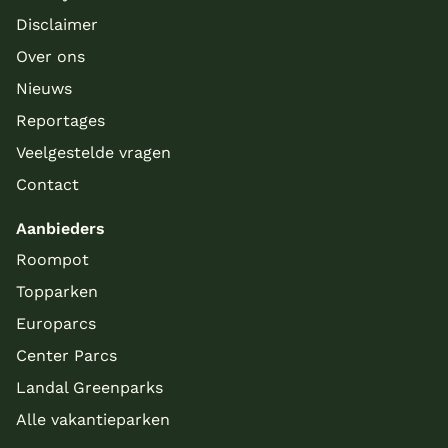
Disclaimer
Over ons
Nieuws
Reportages
Veelgestelde vragen
Contact
Aanbieders
Roompot
Topparken
Europarcs
Center Parcs
Landal Greenparks
Alle vakantieparken