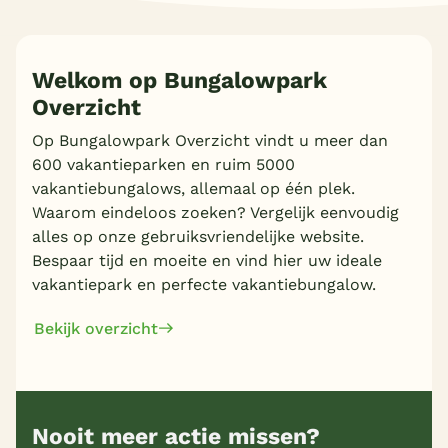
Welkom op Bungalowpark
Overzicht
Op Bungalowpark Overzicht vindt u meer dan
600 vakantieparken en ruim 5000
vakantiebungalows, allemaal op één plek.
Waarom eindeloos zoeken? Vergelijk eenvoudig
alles op onze gebruiksvriendelijke website.
Bespaar tijd en moeite en vind hier uw ideale
vakantiepark en perfecte vakantiebungalow.
Bekijk overzicht
Nooit meer actie missen?