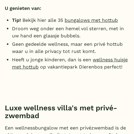
U genieten van:
Tip!
Bekijk hier alle 35
bungalows met hottub
Droom weg onder een hemel vol sterren, met in
uw hand een glaasje bubbels.
Geen gedeelde wellness, maar een privé hottub
waar u in alle privacy tot rust komt.
Heeft u jonge kinderen, dan is een
wellness huisje
met hottub
op vakantiepark Dierenbos perfect!
Luxe wellness villa's met privé-
zwembad
Een wellnessbungalow met een privézwembad is de