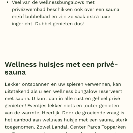
Veel van de wellnessbungalows met
privézwembad beschikken ook over een sauna
en/of bubbelbad en zijn ze vaak extra luxe
ingericht. Dubbel genieten dus!
Wellness huisjes met een privé-
sauna
Lekker ontspannen en uw spieren verwennen, kan
uitstekend als u een wellness bungalow reserveert
met sauna. U kunt dan in alle rust en geheel privé
genieten! Eventjes lekker niets en louter genieten
van de warmte. Heerlijk! Door de groeiende vraag is
het aanbod aan wellness huisje met een sauna, sterk
toegenomen. Zowel Landal, Center Parcs Topparken