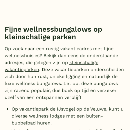
Fijne wellnessbungalows op
kleinschalige parken
Op zoek naar een rustig vakantieadres met fijne
wellnesshuisjes? Bekijk dan eens de onderstaande
adresjes, die gelegen zijn op
kleinschalige
vakantieparken
. Deze vakantieparken onderscheiden
zich door hun rust, unieke ligging en natuurlijk de
luxe wellness bungalows. Let op: deze bungalows
zijn razend populair, dus boek op tijd en verzeker
uzelf van een ontspannen verblijf!
Op vakantiepark de IJsvogel op de Veluwe, kunt u
diverse wellness lodges met een buiten-
bubbelbad
huren.