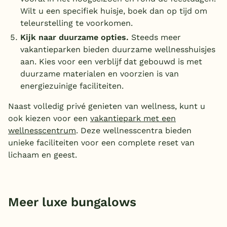
Wilt u een specifiek huisje, boek dan op tijd om
teleurstelling te voorkomen.
Kijk naar duurzame opties.
Steeds meer
vakantieparken bieden duurzame wellnesshuisjes
aan. Kies voor een verblijf dat gebouwd is met
duurzame materialen en voorzien is van
energiezuinige faciliteiten.
Naast volledig privé genieten van wellness, kunt u
ook kiezen voor een
vakantiepark met een
wellnesscentrum
. Deze wellnesscentra bieden
unieke faciliteiten voor een complete reset van
lichaam en geest.
Meer luxe bungalows