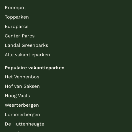
Roompot
Topparken
Europarcs
Center Parcs
Landal Greenparks
Alle vakantieparken
Populaire vakantieparken
Het Vennenbos
Hof van Saksen
Hoog Vaals
Weerterbergen
Lommerbergen
De Huttenheugte