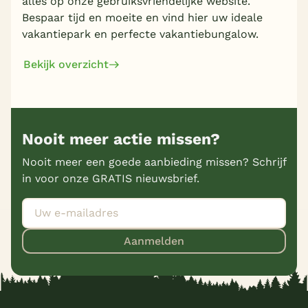
alles op onze gebruiksvriendelijke website.
Bespaar tijd en moeite en vind hier uw ideale
vakantiepark en perfecte vakantiebungalow.
Bekijk overzicht
Nooit meer actie missen?
Nooit meer een goede aanbieding missen? Schrijf
in voor onze GRATIS nieuwsbrief.
Aanmelden