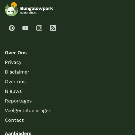
Over Ons
Privacy
Disclaimer
Over ons
Nieuws
Reportages
Veelgestelde vragen
Contact
Aanbieders