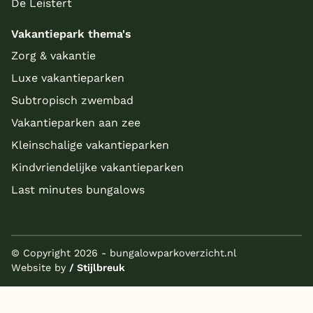
De Leistert
Vakantiepark thema's
Zorg & vakantie
Luxe vakantieparken
Subtropisch zwembad
Vakantieparken aan zee
Kleinschalige vakantieparken
Kindvriendelijke vakantieparken
Last minutes bungalows
© Copyright 2026 - bungalowparkoverzicht.nl
Website by
/ Stijlbreuk