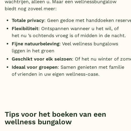
wachtrijen, alleen u. Maar een wellnessbungalow
biedt nog zoveel meer:
Totale privacy
: Geen gedoe met handdoeken reserver
Flexibiliteit
: Ontspannen wanneer u het wil, of
het nu ’s ochtends vroeg is of midden in de nacht.
Fijne natuurbeleving
: Veel wellness bungalows
liggen in het groen
Geschikt voor elk seizoen
: Of het nu winter of zomer
Ideaal voor groepen
: Samen genieten met familie
of vrienden in uw eigen wellness-oase.
Tips voor het boeken van een
wellness bungalow