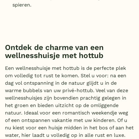
spieren.
Ontdek de charme van een
wellnesshuisje met hottub
Een wellnesshuisje met hottub is de perfecte plek
om volledig tot rust te komen. Stel u voor: na een
dag vol ontspanning in de natuur glijdt u in de
warme bubbels van uw privé-hottub. Veel van deze
wellnesshuisjes zijn bovendien prachtig gelegen in
het groen en bieden uitzicht op de omliggende
natuur. Ideaal voor een romantisch weekendje weg
of een ontspannen vakantie met uw kinderen. Of u
nu kiest voor een huisje midden in het bos of aan het
water, hier laadt u volledig op in alle rust en luxe.