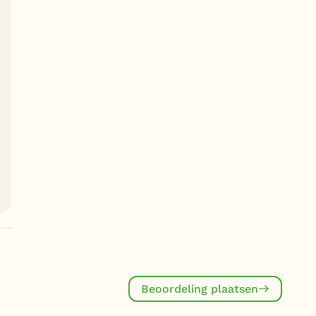
Beoordeling plaatsen