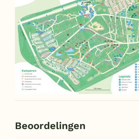
Beoordelingen