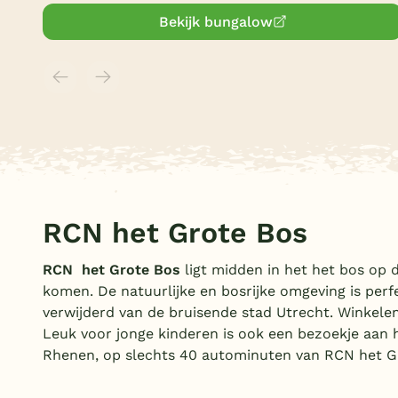
Bekijk bungalow
RCN het Grote Bos
RCN het Grote Bos
ligt midden in het het bos op 
komen. De natuurlijke en bosrijke omgeving is perf
verwijderd van de bruisende stad Utrecht. Winkelen
Leuk voor jonge kinderen is ook een bezoekje aan
Rhenen, op slechts 40 autominuten van RCN het G