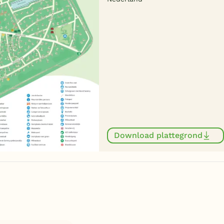
Download plattegrond