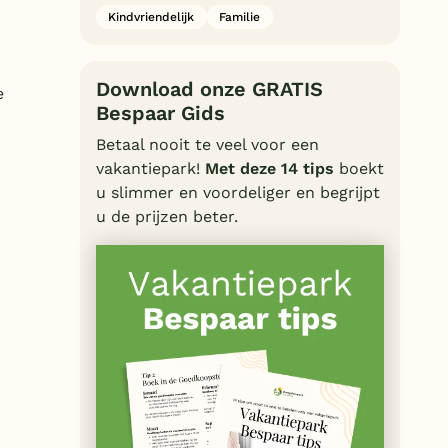
Kindvriendelijk
Familie
Download onze GRATIS
e
Bespaar Gids
Betaal nooit te veel voor een
vakantiepark!
Met deze 14 tips
boekt
u slimmer en voordeliger en begrijpt
u de prijzen beter.