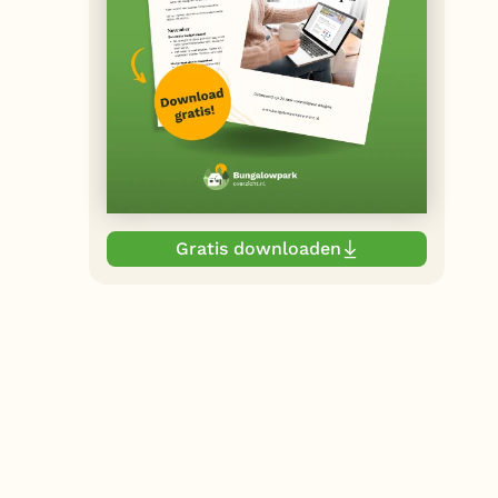
Gratis downloaden