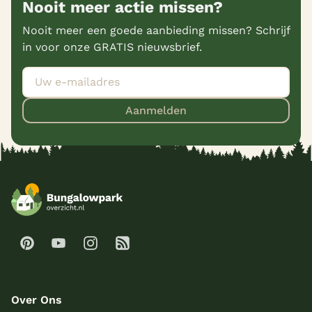
Nooit meer actie missen?
Nooit meer een goede aanbieding missen? Schrijf
in voor onze GRATIS nieuwsbrief.
Aanmelden
Over Ons