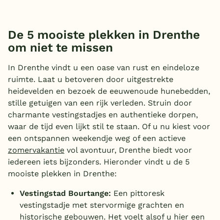
De 5 mooiste plekken in Drenthe
om niet te missen
In Drenthe vindt u een oase van rust en eindeloze
ruimte. Laat u betoveren door uitgestrekte
heidevelden en bezoek de eeuwenoude hunebedden,
stille getuigen van een rijk verleden. Struin door
charmante vestingstadjes en authentieke dorpen,
waar de tijd even lijkt stil te staan. Of u nu kiest voor
een ontspannen weekendje weg of een actieve
zomervakantie
vol avontuur, Drenthe biedt voor
iedereen iets bijzonders. Hieronder vindt u de 5
mooiste plekken in Drenthe:
Vestingstad Bourtange:
Een pittoresk
vestingstadje met stervormige grachten en
historische gebouwen. Het voelt alsof u hier een