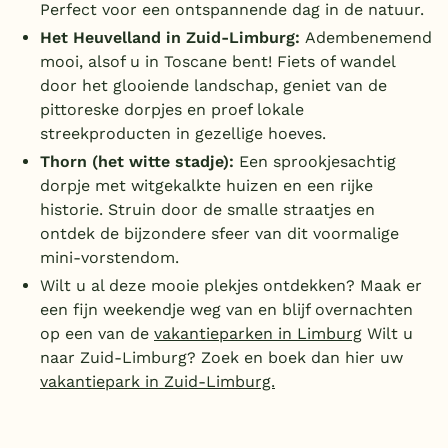
Perfect voor een ontspannende dag in de natuur.
Het Heuvelland in Zuid-Limburg:
Adembenemend
mooi, alsof u in Toscane bent! Fiets of wandel
door het glooiende landschap, geniet van de
pittoreske dorpjes en proef lokale
streekproducten in gezellige hoeves.
Thorn (het witte stadje):
Een sprookjesachtig
dorpje met witgekalkte huizen en een rijke
historie. Struin door de smalle straatjes en
ontdek de bijzondere sfeer van dit voormalige
mini-vorstendom.
Wilt u al deze mooie plekjes ontdekken? Maak er
een fijn weekendje weg van en blijf overnachten
op een van de
vakantieparken in Limburg
Wilt u
naar Zuid-Limburg? Zoek en boek dan hier uw
vakantiepark in Zuid-Limburg.