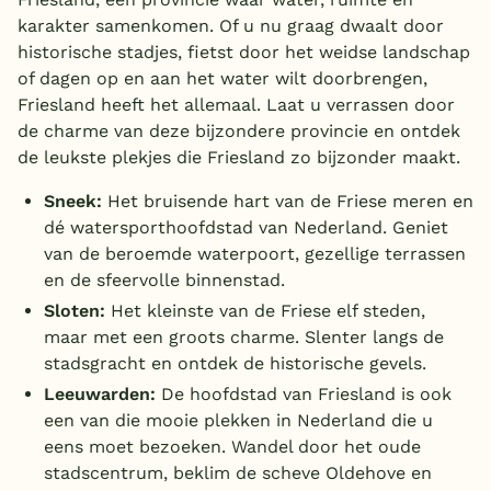
karakter samenkomen. Of u nu graag dwaalt door
historische stadjes, fietst door het weidse landschap
of dagen op en aan het water wilt doorbrengen,
Friesland heeft het allemaal. Laat u verrassen door
de charme van deze bijzondere provincie en ontdek
de leukste plekjes die Friesland zo bijzonder maakt.
Sneek:
Het bruisende hart van de Friese meren en
dé watersporthoofdstad van Nederland. Geniet
van de beroemde waterpoort, gezellige terrassen
en de sfeervolle binnenstad.
Sloten:
Het kleinste van de Friese elf steden,
maar met een groots charme. Slenter langs de
stadsgracht en ontdek de historische gevels.
Leeuwarden:
De hoofdstad van Friesland is ook
een van die mooie plekken in Nederland die u
eens moet bezoeken. Wandel door
het oude
stadscentrum, beklim de scheve Oldehove en