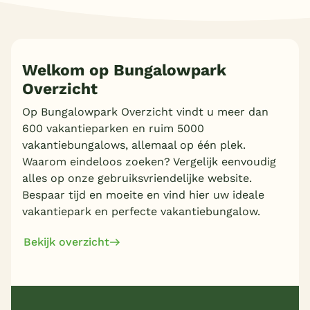
Welkom op Bungalowpark
Overzicht
Op Bungalowpark Overzicht vindt u meer dan
600 vakantieparken en ruim 5000
vakantiebungalows, allemaal op één plek.
Waarom eindeloos zoeken? Vergelijk eenvoudig
alles op onze gebruiksvriendelijke website.
Bespaar tijd en moeite en vind hier uw ideale
vakantiepark en perfecte vakantiebungalow.
Bekijk overzicht