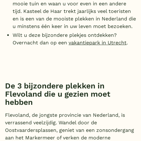
mooie tuin en waan u voor even in een andere
tijd. Kasteel de Haar trekt jaarlijks veel toeristen
en is een van de mooiste plekken in Nederland die
u minstens één keer in uw leven moet bezoeken.
Wilt u deze bijzondere plekjes ontdekken?
Overnacht dan op een
vakantiepark in Utrecht
.
De 3 bijzondere plekken in
Flevoland die u gezien moet
hebben
Flevoland, de jongste provincie van Nederland, is
verrassend veelzijdig. Wandel door de
Oostvaardersplassen, geniet van een zonsondergang
aan het Markermeer of verken de moderne