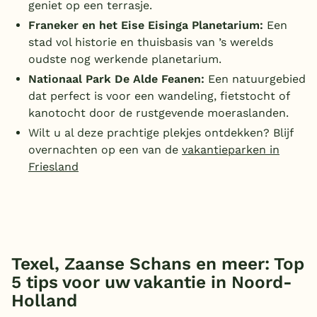
geniet op een terrasje.
Franeker en het Eise Eisinga Planetarium:
Een
stad vol historie en thuisbasis van ’s werelds
oudste nog werkende planetarium.
Nationaal Park De Alde Feanen:
Een natuurgebied
dat perfect is voor een wandeling, fietstocht of
kanotocht door de rustgevende moeraslanden.
Wilt u al deze prachtige plekjes ontdekken? Blijf
overnachten op een van de
vakantieparken in
Friesland
Texel, Zaanse Schans en meer: Top
5 tips voor uw vakantie in Noord-
Holland