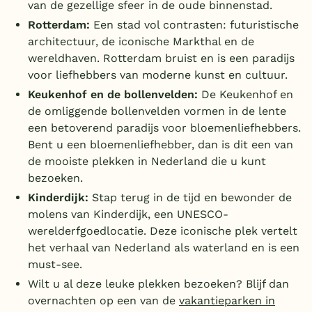
van de gezellige sfeer in de oude binnenstad.
Rotterdam:
Een stad vol contrasten: futuristische
architectuur, de iconische Markthal en de
wereldhaven. Rotterdam bruist en is een paradijs
voor liefhebbers van moderne kunst en cultuur.
Keukenhof en de bollenvelden:
De Keukenhof en
de omliggende bollenvelden vormen in de lente
een betoverend paradijs voor bloemenliefhebbers.
Bent u een bloemenliefhebber, dan is dit een van
de mooiste plekken in Nederland die u kunt
bezoeken.
Kinderdijk:
Stap terug in de tijd en bewonder de
molens van Kinderdijk, een UNESCO-
werelderfgoedlocatie. Deze iconische plek vertelt
het verhaal van Nederland als waterland en is een
must-see.
Wilt u al deze leuke plekken bezoeken? Blijf dan
overnachten op een van de
vakantieparken in