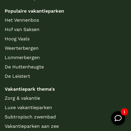
Populaire vakantieparken
Het Vennenbos
Hof van Saksen
Hoog Vaals
Weerterbergen
Lommerbergen
De Huttenheugte
De Leistert
Vakantiepark thema's
Zorg & vakantie
Luxe vakantieparken
Subtropisch zwembad
Vakantieparken aan zee