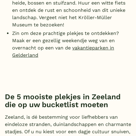
heide, bossen en stuifzand. Huur een witte fiets
en ontdek de rust en schoonheid van dit unieke
landschap. Vergeet niet het Kröller-Müller
Museum te bezoeken!
Zin om deze prachtige plekjes te ontdekken?
Maak er een gezellig weekendje weg van en
overnacht op een van de
vakantieparken in
Gelderland
De 5 mooiste plekjes in Zeeland
die op uw bucketlist moeten
Zeeland, is dé bestemming voor liefhebbers van
eindeloze stranden, duinlandschappen en charmante
stadjes. Of u nu kiest voor een dagje cultuur snuiven,