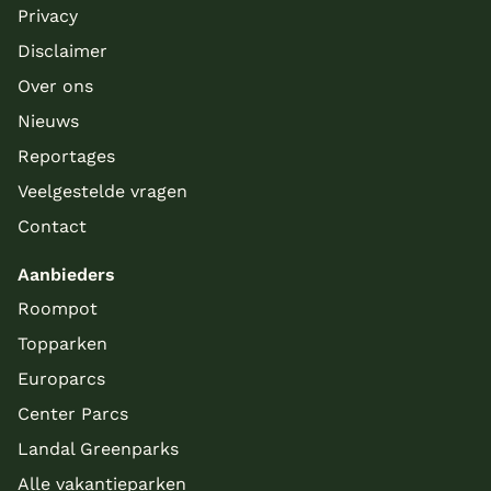
Privacy
Disclaimer
Over ons
Nieuws
Reportages
Veelgestelde vragen
Contact
Aanbieders
Roompot
Topparken
Europarcs
Center Parcs
Landal Greenparks
Alle vakantieparken