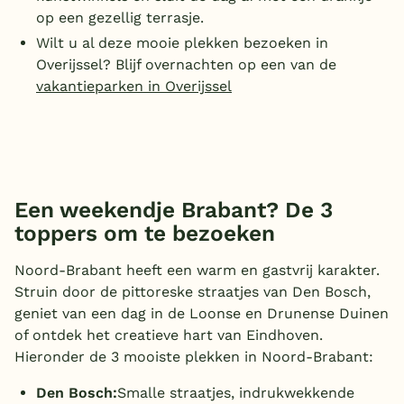
op een gezellig terrasje.
Wilt u al deze mooie plekken bezoeken in
Overijssel? Blijf overnachten op een van de
vakantieparken in Overijssel
Een weekendje Brabant? De 3
toppers om te bezoeken
Noord-Brabant heeft een warm en gastvrij karakter.
Struin door de pittoreske straatjes van Den Bosch,
geniet van een dag in de Loonse en Drunense Duinen
of ontdek het creatieve hart van Eindhoven.
Hieronder de 3 mooiste plekken in Noord-Brabant:
Den Bosch:
Smalle straatjes, indrukwekkende