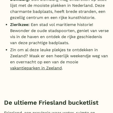
lijst met de mooiste plekken in Nederland.
Deze
charmante badplaats, heeft brede stranden, een
gezellig centrum en een rijke kunsthistorie.
Zierikzee:
Een stad vol maritieme historie!
Bewonder de oude stadspoorten, geniet van verse
vis in de haven en ontdek de rijke geschiedenis
van deze prachtige badplaats.
Zin om al deze leuke plekjes te ontdekken in
Zeeland? Maak er een heerlijk weekendje weg van
en overnacht op een van de mooie
vakantieparken in Zeeland
.
De ultieme Friesland bucketlist
Friesland, een provincie waar water, ruimte en