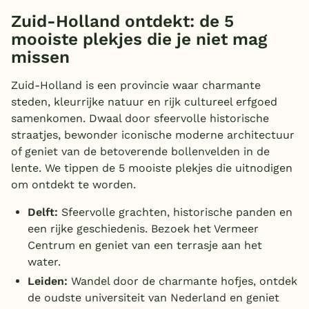
Zuid-Holland ontdekt: de 5
mooiste plekjes die je niet mag
missen
Zuid-Holland is een provincie waar charmante
steden, kleurrijke natuur en rijk cultureel erfgoed
samenkomen. Dwaal door sfeervolle historische
straatjes, bewonder iconische moderne architectuur
of geniet van de betoverende bollenvelden in de
lente. We tippen de 5 mooiste plekjes die uitnodigen
om ontdekt te worden.
Delft:
Sfeervolle grachten, historische panden en
een rijke geschiedenis. Bezoek het Vermeer
Centrum en geniet van een terrasje aan het
water.
Leiden:
Wandel door de charmante hofjes, ontdek
de oudste universiteit van Nederland en geniet