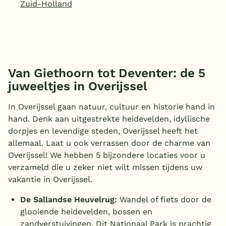
Zuid-Holland
Van Giethoorn tot Deventer: de 5
juweeltjes in Overijssel
In Overijssel gaan natuur, cultuur en historie hand in
hand. Denk aan uitgestrekte heidevelden, idyllische
dorpjes en levendige steden, Overijssel heeft het
allemaal. Laat u ook verrassen door de charme van
Overijssel! We hebben 5 bijzondere locaties voor u
verzameld die u zeker niet wilt missen tijdens uw
vakantie in Overijssel.
De Sallandse Heuvelrug:
Wandel of fiets door de
glooiende heidevelden, bossen en
zandverstuivingen. Dit Nationaal Park is prachtig