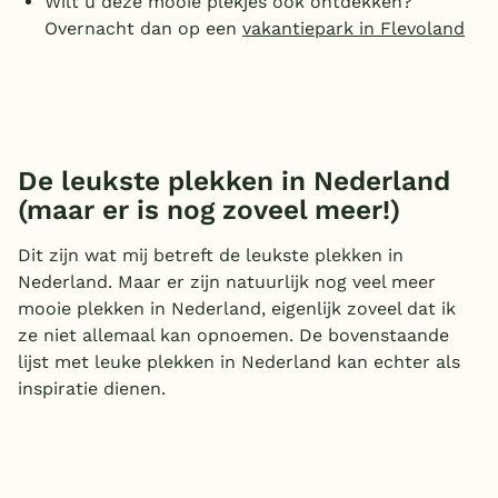
Wilt u deze mooie plekjes ook ontdekken?
Overnacht dan op een
vakantiepark in Flevoland
De leukste plekken in Nederland
(maar er is nog zoveel meer!)
Dit zijn wat mij betreft de leukste plekken in
Nederland. Maar er zijn natuurlijk nog veel meer
mooie plekken in Nederland, eigenlijk zoveel dat ik
ze niet allemaal kan opnoemen. De bovenstaande
lijst met leuke plekken in Nederland kan echter als
inspiratie dienen.