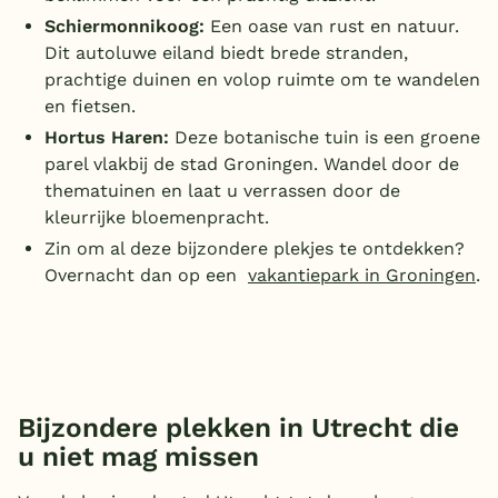
Schiermonnikoog:
Een oase van rust en natuur.
Dit autoluwe eiland biedt brede stranden,
prachtige duinen en volop ruimte om te wandelen
en fietsen.
Hortus Haren:
Deze botanische tuin is een groene
parel vlakbij de stad Groningen. Wandel door de
thematuinen en laat u verrassen door de
kleurrijke bloemenpracht.
Zin om al deze bijzondere plekjes te ontdekken?
Overnacht dan op een
vakantiepark in Groningen
.
Bijzondere plekken in Utrecht die
u niet mag missen