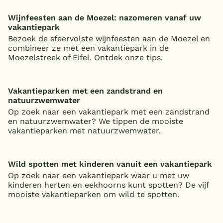
Wijnfeesten aan de Moezel: nazomeren vanaf uw
vakantiepark
Bezoek de sfeervolste wijnfeesten aan de Moezel en
combineer ze met een vakantiepark in de
Moezelstreek of Eifel. Ontdek onze tips.
Vakantieparken met een zandstrand en
natuurzwemwater
Op zoek naar een vakantiepark met een zandstrand
en natuurzwemwater? We tippen de mooiste
vakantieparken met natuurzwemwater.
Wild spotten met kinderen vanuit een vakantiepark
Op zoek naar een vakantiepark waar u met uw
kinderen herten en eekhoorns kunt spotten? De vijf
mooiste vakantieparken om wild te spotten.