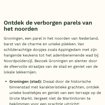
Ontdek de verborgen parels van
het noorden
Groningen, een parel in het noorden van Nederland,
barst van de charme en unieke plekken. Van
schilderachtige dorpjes zoals Appingedam met zijn
hangende keukens tot het adembenemende wad bij
Noordpolderzijl. Bezoek Groningen en slenter door
de sfeervolle straatjes van de stad en geniet van de
lokale lekkernijen.
Groningen (stad):
Dwaal door de historische
binnenstad met karakteristieke grachten, ontdek
unieke boetiekjes en geniet van een terrasje op de
Grote Markt. Vergeet niet de Martinitoren te
beklimmen voor een prachtig uitzicht!