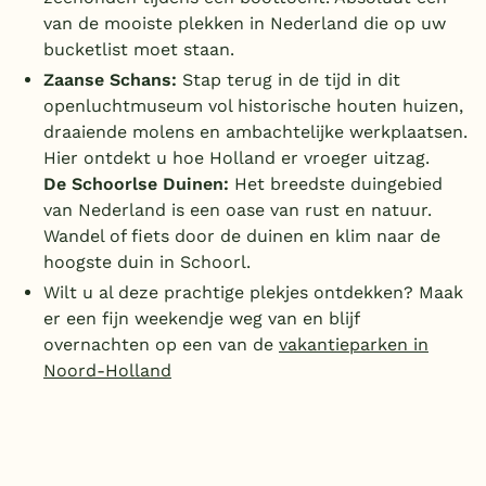
van de mooiste plekken in Nederland die op uw
bucketlist moet staan.
Zaanse Schans:
Stap terug in de tijd in dit
openluchtmuseum vol historische houten huizen,
draaiende molens en ambachtelijke werkplaatsen.
Hier ontdekt u hoe Holland er vroeger uitzag.
De Schoorlse Duinen:
Het breedste duingebied
van Nederland is een oase van rust en natuur.
Wandel of fiets door de duinen en klim naar de
hoogste duin in Schoorl.
Wilt u al deze prachtige plekjes ontdekken? Maak
er een fijn weekendje weg van en blijf
overnachten op een van de
vakantieparken in
Noord-Holland