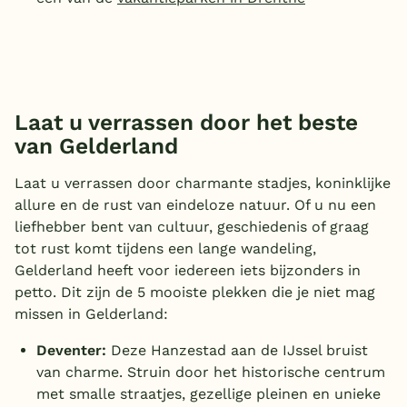
Laat u verrassen door het beste
van Gelderland
Laat u verrassen door charmante stadjes, koninklijke
allure en de rust van eindeloze natuur. Of u nu een
liefhebber bent van cultuur, geschiedenis of graag
tot rust komt tijdens een lange wandeling,
Gelderland heeft voor iedereen iets bijzonders in
petto. Dit zijn de 5 mooiste plekken die je niet mag
missen in Gelderland:
Deventer:
Deze Hanzestad aan de IJssel bruist
van charme. Struin door het historische centrum
met smalle straatjes, gezellige pleinen en unieke