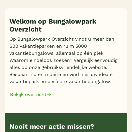
Welkom op Bungalowpark
Overzicht
Op Bungalowpark Overzicht vindt u meer dan
600 vakantieparken en ruim 5000
vakantiebungalows, allemaal op één plek.
Waarom eindeloos zoeken? Vergelijk eenvoudig
alles op onze gebruiksvriendelijke website.
Bespaar tijd en moeite en vind hier uw ideale
vakantiepark en perfecte vakantiebungalow.
Bekijk overzicht
Nooit meer actie missen?