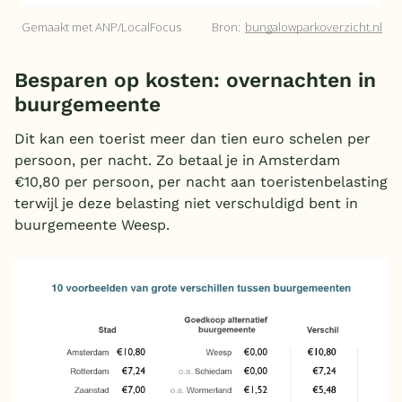
Besparen op kosten: overnachten in
buurgemeente
Dit kan een toerist meer dan tien euro schelen per
persoon, per nacht. Zo betaal je in Amsterdam
€10,80 per persoon, per nacht aan toeristenbelasting
terwijl je deze belasting niet verschuldigd bent in
buurgemeente Weesp.