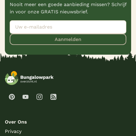
Nooit meer een goede aanbieding missen? Schrijf
in voor onze GRATIS nieuwsbrief.
Aanmelden
Over Ons
Privacy