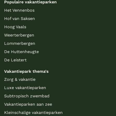
Populaire vakantieparken
Het Vennenbos
Hof van Saksen
Hoog Vaals
Weerterbergen
Lommerbergen
De Huttenheugte
De Leistert
Vakantiepark thema's
Zorg & vakantie
Luxe vakantieparken
Subtropisch zwembad
Vakantieparken aan zee
Kleinschalige vakantieparken