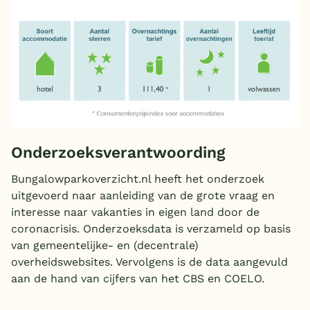
Onderzoeksverantwoording
Bungalowparkoverzicht.nl heeft het onderzoek
uitgevoerd naar aanleiding van de grote vraag en
interesse naar vakanties in eigen land door de
coronacrisis. Onderzoeksdata is verzameld op basis
van gemeentelijke- en (decentrale)
overheidswebsites. Vervolgens is de data aangevuld
aan de hand van cijfers van het CBS en COELO.