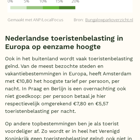
Nederlandse toeristenbelasting in
Europa op eenzame hoogte
Ook in het buitenland wordt vaak toeristenbelasting
geïnd. Van de meest bezochte steden en
vakantiebestemmingen in Europa, heeft Amsterdam
met €10,80 het hoogste tarief per persoon, per
nacht. In Praag en Berlijn is een overnachting ook
niet goedkoop: per persoon betaal je hier
respectievelijk omgerekend €7,80 en €5,57
toeristenbelasting per nacht.
Op andere topbestemmingen ben je als toerist
voordeliger af. Zo wordt er in heel het Verenigd
Koninkrijk geen toeristenbelasting geïnd: ook niet in