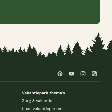
Vakantiepark thema's
Zorg & vakantie
Luxe vakantieparken