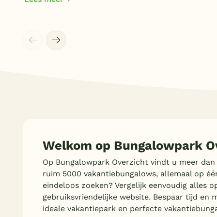
Welkom op Bungalowpark Ov
Op Bungalowpark Overzicht vindt u meer dan
ruim 5000 vakantiebungalows, allemaal op éé
eindeloos zoeken? Vergelijk eenvoudig alles o
gebruiksvriendelijke website. Bespaar tijd en 
ideale vakantiepark en perfecte vakantiebung