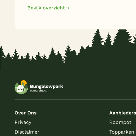
Bekijk overzicht
Over Ons
Aanbieder
Privacy
Roompot
Disclaimer
Topparken