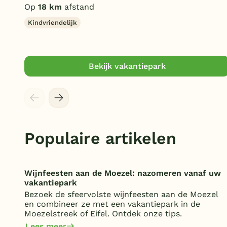
Op
18 km
afstand
Kindvriendelijk
Bekijk vakantiepark
Populaire artikelen
Wijnfeesten aan de Moezel: nazomeren vanaf uw
vakantiepark
Bezoek de sfeervolste wijnfeesten aan de Moezel
en combineer ze met een vakantiepark in de
Moezelstreek of Eifel. Ontdek onze tips.
Lees meer