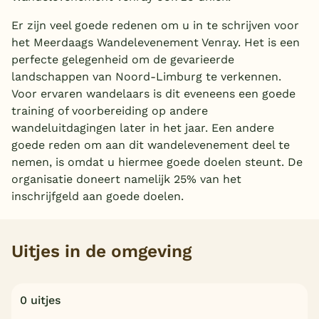
België
Er zijn veel goede redenen om u in te schrijven voor
het Meerdaags Wandelevenement Venray. Het is een
Blog
perfecte gelegenheid om de gevarieerde
landschappen van Noord-Limburg te verkennen.
Voor ervaren wandelaars is dit eveneens een goede
Onze e-boeken
training of voorbereiding op andere
wandeluitdagingen later in het jaar. Een andere
goede reden om aan dit wandelevenement deel te
nemen, is omdat u hiermee goede doelen steunt. De
organisatie doneert namelijk 25% van het
inschrijfgeld aan goede doelen.
Uitjes in de omgeving
0 uitjes