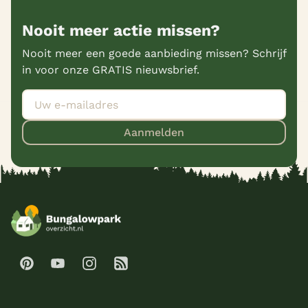
Nooit meer actie missen?
Nooit meer een goede aanbieding missen? Schrijf
in voor onze GRATIS nieuwsbrief.
Aanmelden