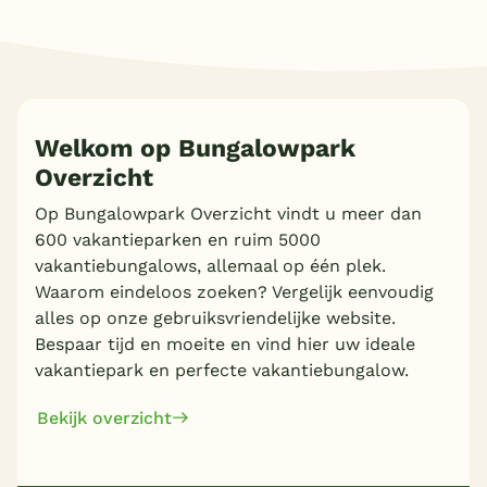
Welkom op Bungalowpark
Overzicht
Op Bungalowpark Overzicht vindt u meer dan
600 vakantieparken en ruim 5000
vakantiebungalows, allemaal op één plek.
Waarom eindeloos zoeken? Vergelijk eenvoudig
alles op onze gebruiksvriendelijke website.
Bespaar tijd en moeite en vind hier uw ideale
vakantiepark en perfecte vakantiebungalow.
Bekijk overzicht