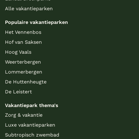
Alle vakantieparken
Populaire vakantieparken
Het Vennenbos
Hof van Saksen
Hoog Vaals
Weerterbergen
Lommerbergen
De Huttenheugte
De Leistert
Vakantiepark thema's
Zorg & vakantie
Luxe vakantieparken
Subtropisch zwembad