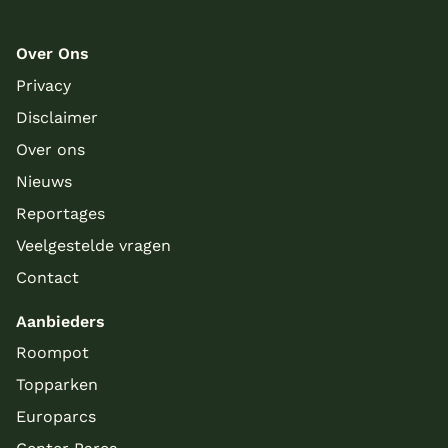
Over Ons
Privacy
Disclaimer
Over ons
Nieuws
Meer inladen
Reportages
Veelgestelde vragen
Contact
Aanbieders
Roompot
Topparken
Europarcs