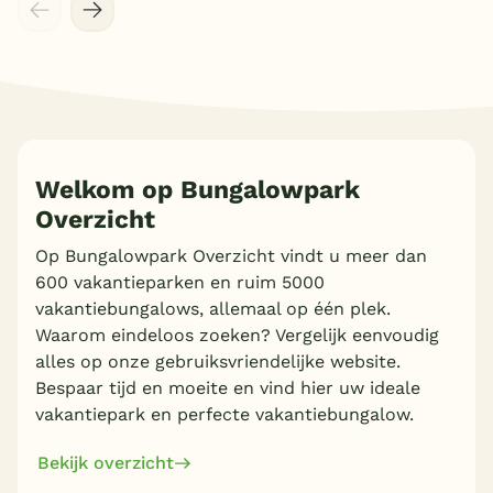
Welkom op Bungalowpark
Overzicht
Op Bungalowpark Overzicht vindt u meer dan
600 vakantieparken en ruim 5000
vakantiebungalows, allemaal op één plek.
Waarom eindeloos zoeken? Vergelijk eenvoudig
alles op onze gebruiksvriendelijke website.
Bespaar tijd en moeite en vind hier uw ideale
vakantiepark en perfecte vakantiebungalow.
Bekijk overzicht