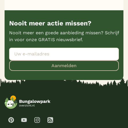
Nooit meer actie missen?
Nooit meer een goede aanbieding missen? Schrijf
in voor onze GRATIS nieuwsbrief.
Aanmelden