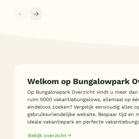
Welkom op Bungalowpark Ov
Op Bungalowpark Overzicht vindt u meer dan
ruim 5000 vakantiebungalows, allemaal op éé
eindeloos zoeken? Vergelijk eenvoudig alles o
gebruiksvriendelijke website. Bespaar tijd en 
ideale vakantiepark en perfecte vakantiebung
Bekijk overzicht