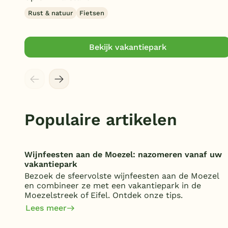
Rust & natuur
Fietsen
Bekijk vakantiepark
Populaire artikelen
Wijnfeesten aan de Moezel: nazomeren vanaf uw
vakantiepark
Bezoek de sfeervolste wijnfeesten aan de Moezel
en combineer ze met een vakantiepark in de
Moezelstreek of Eifel. Ontdek onze tips.
Lees meer