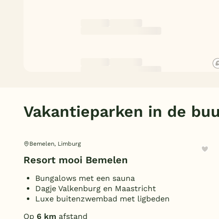
Vakantieparken in de buu
Bemelen, Limburg
Resort mooi Bemelen
Bungalows met een sauna
Dagje Valkenburg en Maastricht
Luxe buitenzwembad met ligbeden
Op
6 km
afstand