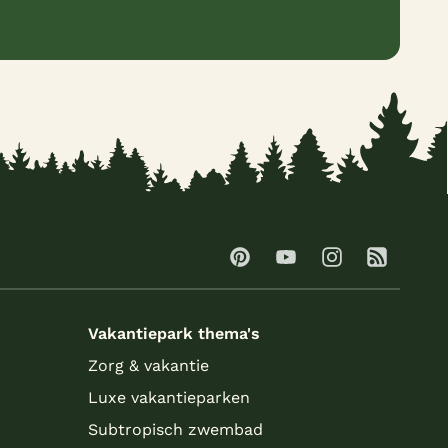
Vakantiepark thema's
Zorg & vakantie
Luxe vakantieparken
Subtropisch zwembad