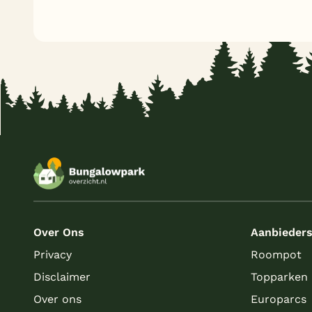
Over Ons
Aanbieder
Privacy
Roompot
Disclaimer
Topparken
Over ons
Europarcs