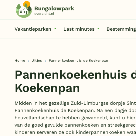
Vakantieparken
Last minutes
Bestemming
Home
Uitjes
Pannenkoekenhuis de Koekenpan
Pannenkoekenhuis 
Koekenpan
Midden in het gezellige Zuid-Limburgse dorpje Sint 
Pannenkoekenhuis de Koekenpan. Na een dagje do
heuvellandschap te hebben gewandeld, kunt u hier
van de goed gevulde pannenkoeken en streekgerec
kinderen serveren ze ook kinderpannenkoeken waar