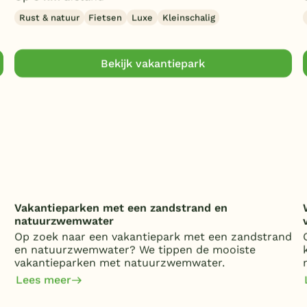
Rust & natuur
Fietsen
Luxe
Kleinschalig
Bekijk vakantiepark
Vakantieparken met een zandstrand en
natuurzwemwater
Op zoek naar een vakantiepark met een zandstrand
en natuurzwemwater? We tippen de mooiste
vakantieparken met natuurzwemwater.
Lees meer