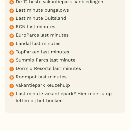
De 12 beste vakantiepark aanbiedingen
Last minute bungalows
Last minute Duitsland
RCN last minutes
EuroParcs last minutes
Landal last minutes
TopParken last minutes
Summio Parcs last minute
Dormio Resorts last minutes
Roompot last minutes
Vakantiepark keuzehulp
Last minute vakantiepark? Hier moet u op
letten bij het boeken