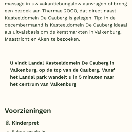
massage in uw vakantiebungalow aanvragen of breng
een bezoek aan Thermae 2OOO, dat direct naast
Kasteeldomein De Cauberg is gelegen. Tip: In de
decembermaand is Kasteeldomein De Cauberg ideaal
als uitvalsbasis om de kerstmarkten in Valkenburg,
Maastricht en Aken te bezoeken.
U vindt Landal Kasteeldomein De Cauberg in
Valkenburg, op de top van de Cauberg. Vanaf
het Landal park wandelt u in 5 minuten naar
het centrum van Valkenburg
Voorzieningen
Kinderpret
Buiten speeltuin