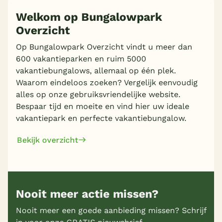
Welkom op Bungalowpark
Overzicht
Meer inladen
Op Bungalowpark Overzicht vindt u meer dan
600 vakantieparken en ruim 5000
vakantiebungalows, allemaal op één plek.
Waarom eindeloos zoeken? Vergelijk eenvoudig
alles op onze gebruiksvriendelijke website.
Bespaar tijd en moeite en vind hier uw ideale
vakantiepark en perfecte vakantiebungalow.
Bekijk overzicht
Nooit meer actie missen?
Nooit meer een goede aanbieding missen? Schrijf