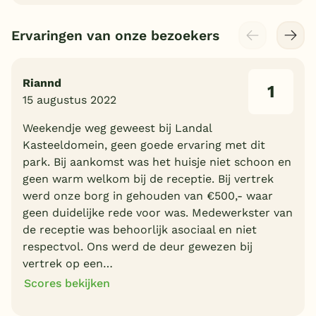
Ervaringen van onze bezoekers
Riannd
1
15 augustus 2022
Weekendje weg geweest bij Landal
Kasteeldomein, geen goede ervaring met dit
park. Bij aankomst was het huisje niet schoon en
geen warm welkom bij de receptie. Bij vertrek
werd onze borg in gehouden van €500,- waar
geen duidelijke rede voor was. Medewerkster van
de receptie was behoorlijk asociaal en niet
respectvol. Ons werd de deur gewezen bij
vertrek op een…
Scores bekijken