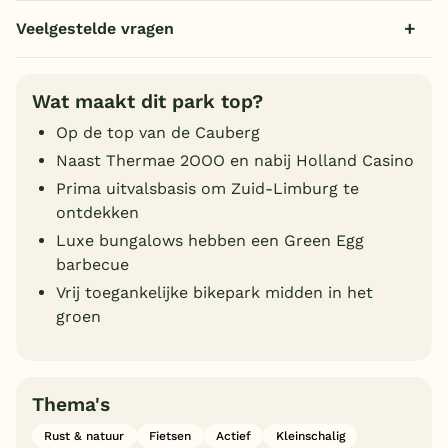
Veelgestelde vragen
Wat maakt dit park top?
Op de top van de Cauberg
Naast Thermae 2OOO en nabij Holland Casino
Prima uitvalsbasis om Zuid-Limburg te
ontdekken
Luxe bungalows hebben een Green Egg
barbecue
Vrij toegankelijke bikepark midden in het
groen
Thema's
Rust & natuur
Fietsen
Actief
Kleinschalig