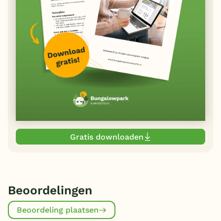
Gratis downloaden
Beoordelingen
Beoordeling plaatsen