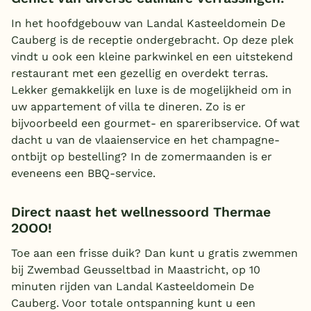
In het hoofdgebouw van Landal Kasteeldomein De
Cauberg is de receptie ondergebracht. Op deze plek
vindt u ook een kleine parkwinkel en een uitstekend
restaurant met een gezellig en overdekt terras.
Lekker gemakkelijk en luxe is de mogelijkheid om in
uw appartement of villa te dineren. Zo is er
bijvoorbeeld een gourmet- en spareribservice. Of wat
dacht u van de vlaaienservice en het champagne-
ontbijt op bestelling? In de zomermaanden is er
eveneens een BBQ-service.
Direct naast het wellnessoord Thermae
2OOO!
Toe aan een frisse duik? Dan kunt u gratis zwemmen
bij Zwembad Geusseltbad in Maastricht, op 10
minuten rijden van Landal Kasteeldomein De
Cauberg. Voor totale ontspanning kunt u een