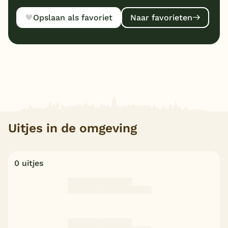
Opslaan als favoriet
Naar favorieten
Uitjes in de omgeving
0 uitjes