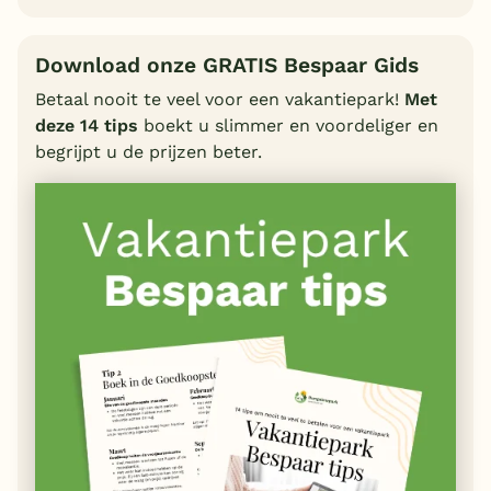
Download onze GRATIS Bespaar Gids
Betaal nooit te veel voor een vakantiepark!
Met
deze 14 tips
boekt u slimmer en voordeliger en
begrijpt u de prijzen beter.