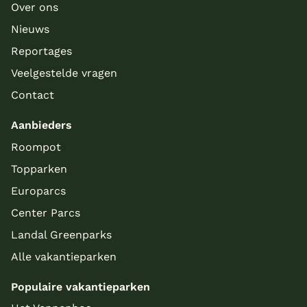
Over ons
Nieuws
Reportages
Veelgestelde vragen
Contact
Aanbieders
Roompot
Topparken
Europarcs
Center Parcs
Landal Greenparks
Alle vakantieparken
Populaire vakantieparken