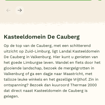
Kasteeldomein De Cauberg
Op de top van de Cauberg, met een schitterend
uitzicht op Zuid-Limburg, ligt Landal Kasteeldomein
De Cauberg in Valkenburg. Hier kunt u genieten van
het goede Limburgse leven. Wandel en fiets door het
glooiende landschap, bezoek de mergelgrotten in
Valkenburg of ga een dagje naar Maastricht, met
talloze leuke winkels en het gezellige Vrijthof. Zin in
ontspanning? Bezoek dan kuuroord Thermae 2000
dat direct naast Kasteeldomein de Cauberg is
gelegen.