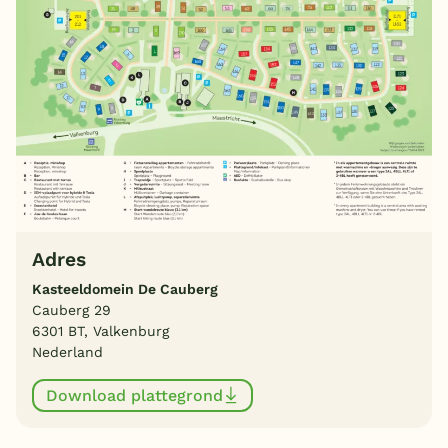
Adres
Kasteeldomein De Cauberg
Cauberg 29
6301 BT, Valkenburg
Nederland
Download plattegrond