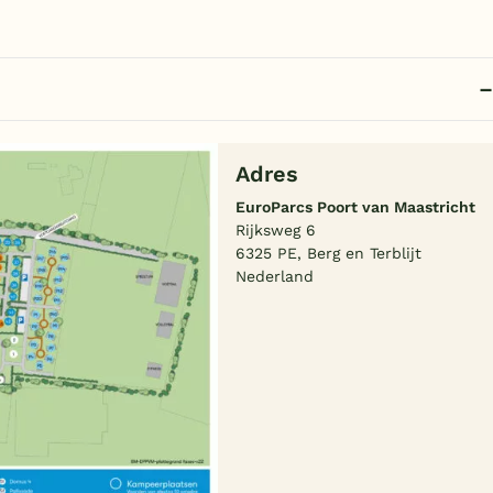
Adres
EuroParcs Poort van Maastricht
Rijksweg 6
6325 PE, Berg en Terblijt
Nederland