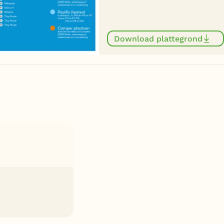
Download plattegrond