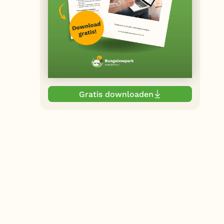
Gratis downloaden