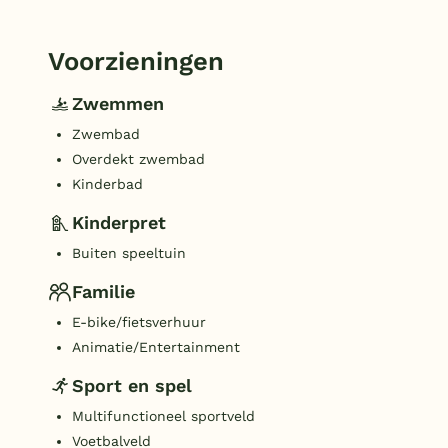
Voorzieningen
Zwemmen
Zwembad
Overdekt zwembad
Kinderbad
Kinderpret
Buiten speeltuin
Familie
E-bike/fietsverhuur
Animatie/Entertainment
Sport en spel
Multifunctioneel sportveld
Voetbalveld