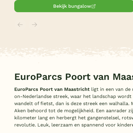
Bekijk bungalow
EuroParcs Poort van Maa
EuroParcs Poort van Maastricht
ligt in een van de
on-Nederlandse streek, waar het landschap wordt b
wandelt of fietst, dan is deze streek een walhalla.
Aken behoord tot de mogelijkheid. Een aanrader zij
kilometer lang en herbergt het gangenstelsel, rots
revolutie. Leuk, leerzaam en spannend voor kinder