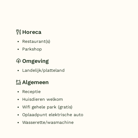
Horeca
Restaurant(s)
Parkshop
Omgeving
Landelijk/platteland
Algemeen
Receptie
Huisdieren welkom
Wifi gehele park (gratis)
Oplaadpunt elektrische auto
Wasserette/wasmachine