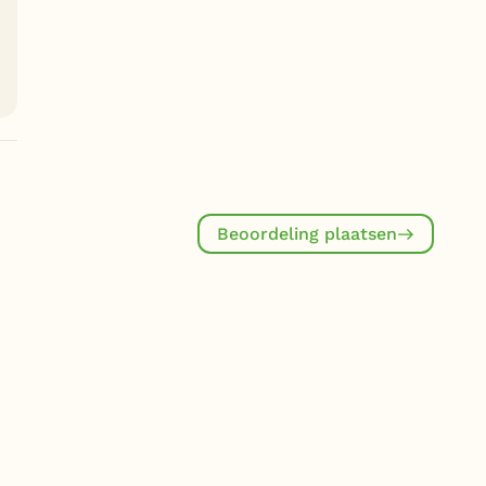
Beoordeling plaatsen