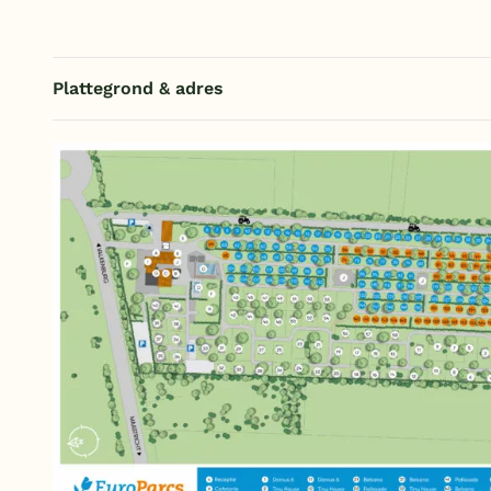
Plattegrond & adres