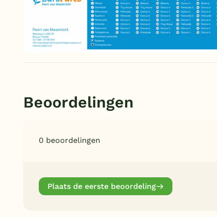
Beoordelingen
0 beoordelingen
Plaats de eerste beoordeling